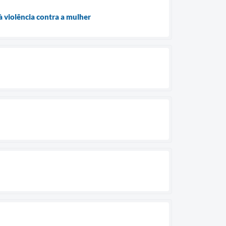
 violência contra a mulher