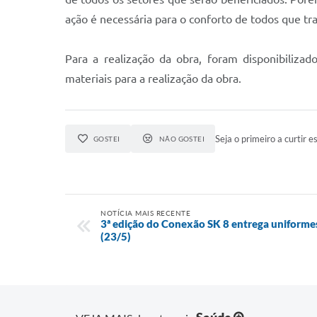
ação é necessária para o conforto de todos que tra
Para a realização da obra, foram disponibilizad
materiais para a realização da obra.
Seja o primeiro a curtir es
GOSTEI
NÃO GOSTEI
NOTÍCIA MAIS RECENTE
3ª edição do Conexão SK 8 entrega uniforme
(23/5)