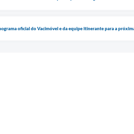
onograma oficial do Vacimóvel e da equipe itinerante para a próxi