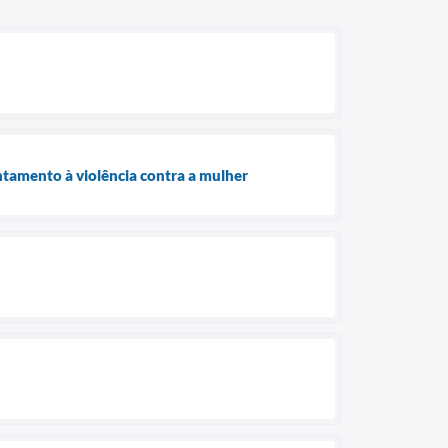
ntamento à violência contra a mulher