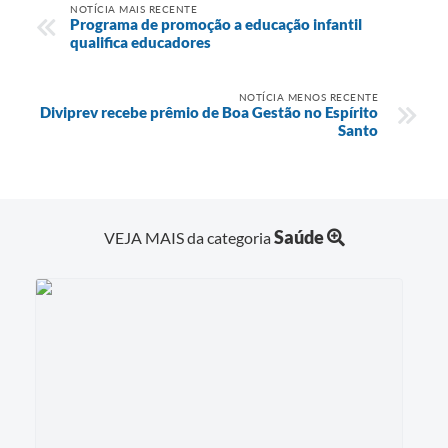
NOTÍCIA MAIS RECENTE
Programa de promoção a educação infantil
qualifica educadores
NOTÍCIA MENOS RECENTE
Diviprev recebe prêmio de Boa Gestão no Espírito
Santo
Saúde
VEJA MAIS da categoria