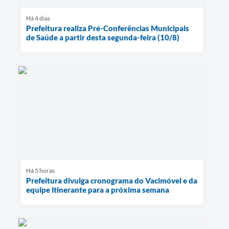
Há 4 dias
Prefeitura realiza Pré-Conferências Municipais
de Saúde a partir desta segunda-feira (10/8)
Há 5 horas
Prefeitura divulga cronograma do Vacimóvel e da
equipe itinerante para a próxima semana