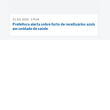
31 JUL 2026 - 17h34
Prefeitura alerta sobre furto de receituários azuis
em unidade de saúde