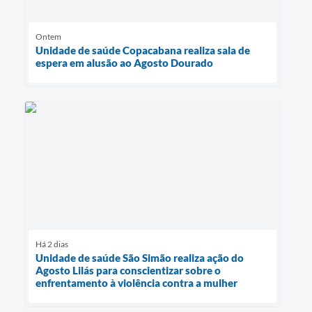
Ontem
Unidade de saúde Copacabana realiza sala de
espera em alusão ao Agosto Dourado
Há 2 dias
Unidade de saúde São Simão realiza ação do
Agosto Lilás para conscientizar sobre o
enfrentamento à violência contra a mulher