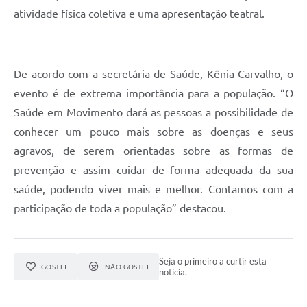
atividade física coletiva e uma apresentação teatral.
De acordo com a secretária de Saúde, Kênia Carvalho, o
evento é de extrema importância para a população. “O
Saúde em Movimento dará as pessoas a possibilidade de
conhecer um pouco mais sobre as doenças e seus
agravos, de serem orientadas sobre as formas de
prevenção e assim cuidar de forma adequada da sua
saúde, podendo viver mais e melhor. Contamos com a
participação de toda a população” destacou.
Seja o primeiro a curtir esta
GOSTEI
NÃO GOSTEI
notícia.