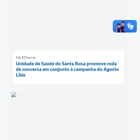
Há 10 horas
Unidade de Saúde do Santa Rosa promove roda
de conversa em conjunto à campanha do Agosto
Lilás