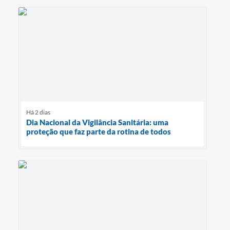
Há 2 dias
Dia Nacional da Vigilância Sanitária: uma
proteção que faz parte da rotina de todos