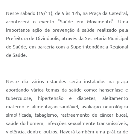
Neste sábado (19/11), de 9 às 12h, na Praça da Catedral,
acontecerá o evento "Saúde em Movimento". Uma
importante ação de prevenção à saúde realizado pela
Prefeitura de Divinópolis, através da Secretaria Municipal
de Saúde, em parceria com a Superintendência Regional
de Saúde.
Neste dia vários estandes serão instalados na praça
abordando vários temas da saúde como: hanseníase e
tuberculose, hipertensão e diabetes, aleitamento
materno e alimentação saudável, avaliação neurológica
simplificada, tabagismo, rastreamento de câncer bucal,
saúde do homem, infecções sexualmente transmissíveis,
violência, dentre outros. Haverá também uma prática de