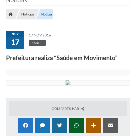
Notícias
Notícia
NOV
17 NOV 2016
17
SAÚDE
Prefeitura realiza “Saúde em Movimento”
COMPARTILHAR