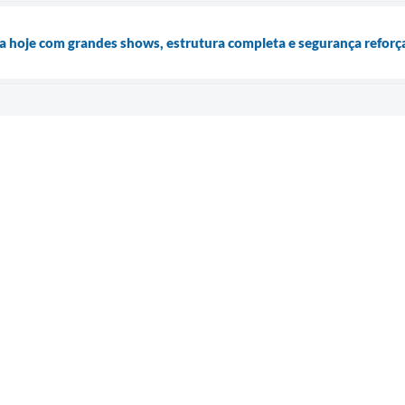
a hoje com grandes shows, estrutura completa e segurança reforç