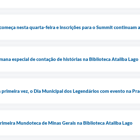
começa nesta quarta-feira e inscrições para o Summit continuam 
a especial de contação de histórias na Biblioteca Ataliba Lago
la primeira vez, o Dia Municipal dos Legendários com evento na Pra
primeira Mundoteca de Minas Gerais na Biblioteca Ataliba Lago