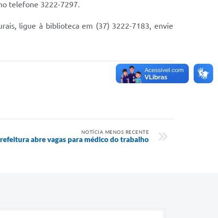
 no telefone 3222-7297.
rais, ligue à biblioteca em (37) 3222-7183, envie
NOTÍCIA MENOS RECENTE
refeitura abre vagas para médico do trabalho