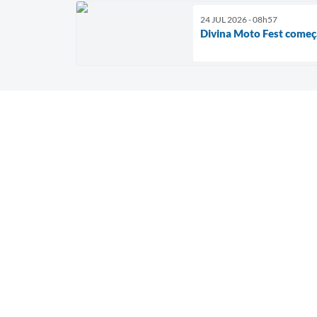
24 JUL 2026 - 08h57
Divina Moto Fest começ