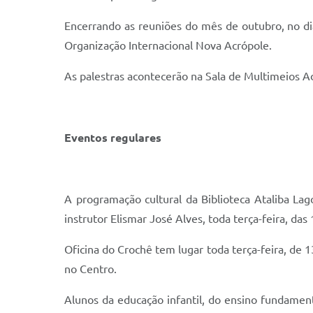
Encerrando as reuniões do mês de outubro, no di
Organização Internacional Nova Acrópole.
As palestras acontecerão na Sala de Multimeios A
Eventos regulares
A programação cultural da Biblioteca Ataliba Lago
instrutor Elismar José Alves, toda terça-feira, das
Oficina do Crochê tem lugar toda terça-feira, de 1
no Centro.
Alunos da educação infantil, do ensino fundament