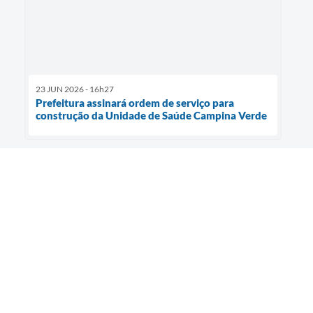
23 JUN 2026 - 16h27
Prefeitura assinará ordem de serviço para
construção da Unidade de Saúde Campina Verde