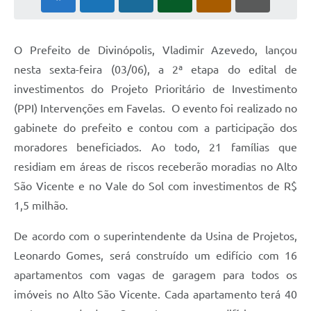
O Prefeito de Divinópolis, Vladimir Azevedo, lançou
nesta sexta-feira (03/06), a 2ª etapa do edital de
investimentos do Projeto Prioritário de Investimento
(PPI) Intervenções em Favelas. O evento foi realizado no
gabinete do prefeito e contou com a participação dos
moradores beneficiados. Ao todo, 21 famílias que
residiam em áreas de riscos receberão moradias no Alto
São Vicente e no Vale do Sol com investimentos de R$
1,5 milhão.
De acordo com o superintendente da Usina de Projetos,
Leonardo Gomes, será construído um edifício com 16
apartamentos com vagas de garagem para todos os
imóveis no Alto São Vicente. Cada apartamento terá 40