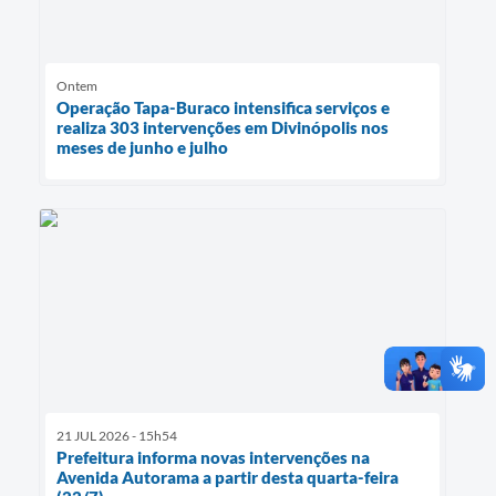
Ontem
Operação Tapa-Buraco intensifica serviços e
realiza 303 intervenções em Divinópolis nos
meses de junho e julho
21 JUL 2026 - 15h54
Prefeitura informa novas intervenções na
Avenida Autorama a partir desta quarta-feira