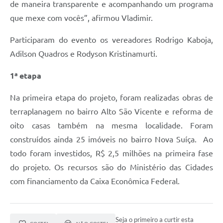
de maneira transparente e acompanhando um programa
que mexe com vocês”, afirmou Vladimir.
Participaram do evento os vereadores Rodrigo Kaboja,
Adilson Quadros e Rodyson Kristinamurti.
1ª etapa
Na primeira etapa do projeto, foram realizadas obras de
terraplanagem no bairro Alto São Vicente e reforma de
oito casas também na mesma localidade. Foram
construídos ainda 25 imóveis no bairro Nova Suíça. Ao
todo foram investidos, R$ 2,5 milhões na primeira fase
do projeto. Os recursos são do Ministério das Cidades
com financiamento da Caixa Econômica Federal.
Seja o primeiro a curtir esta