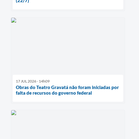
(22/7)
17 JUL 2026 - 14h09
Obras do Teatro Gravatá não foram iniciadas por
falta de recursos do governo federal