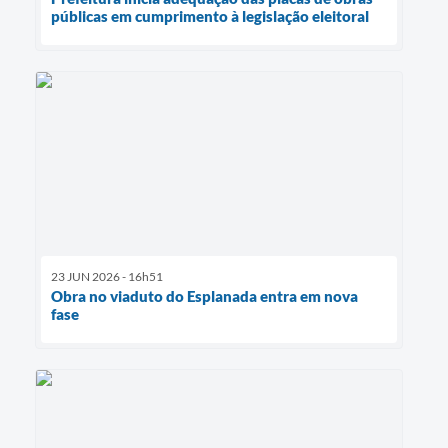
públicas em cumprimento à legislação eleitoral
23 JUN 2026 - 16h51
Obra no viaduto do Esplanada entra em nova
fase