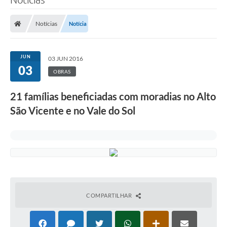
Notícias
Notícia
JUN
03 JUN 2016
03
OBRAS
21 famílias beneficiadas com moradias no Alto
São Vicente e no Vale do Sol
COMPARTILHAR