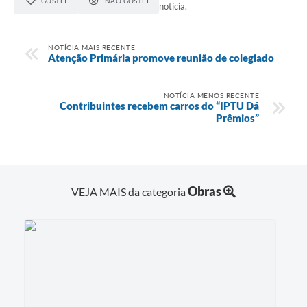
GOSTEI
NÃO GOSTEI
notícia.
NOTÍCIA MAIS RECENTE
Atenção Primária promove reunião de colegiado
NOTÍCIA MENOS RECENTE
Contribuintes recebem carros do “IPTU Dá
Prêmios”
Obras
VEJA MAIS da categoria