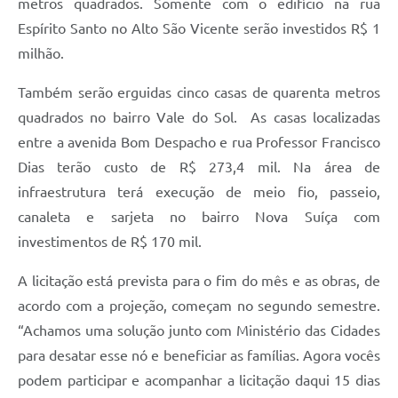
metros quadrados. Somente com o edifício na rua
Espírito Santo no Alto São Vicente serão investidos R$ 1
milhão.
Também serão erguidas cinco casas de quarenta metros
quadrados no bairro Vale do Sol. As casas localizadas
entre a avenida Bom Despacho e rua Professor Francisco
Dias terão custo de R$ 273,4 mil. Na área de
infraestrutura terá execução de meio fio, passeio,
canaleta e sarjeta no bairro Nova Suíça com
investimentos de R$ 170 mil.
A licitação está prevista para o fim do mês e as obras, de
acordo com a projeção, começam no segundo semestre.
“Achamos uma solução junto com Ministério das Cidades
para desatar esse nó e beneficiar as famílias. Agora vocês
podem participar e acompanhar a licitação daqui 15 dias