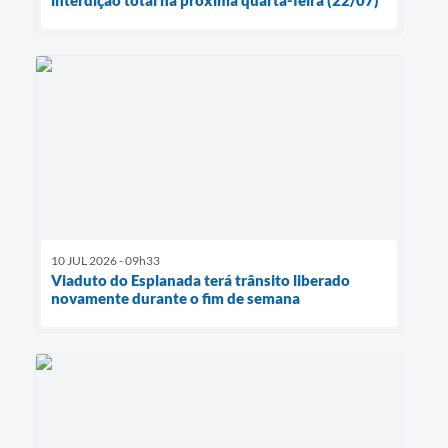
10 JUL 2026 - 09h33
Viaduto do Esplanada terá trânsito liberado
novamente durante o fim de semana