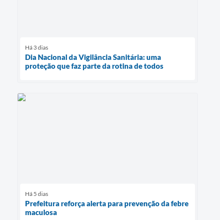
Há 3 dias
Dia Nacional da Vigilância Sanitária: uma
proteção que faz parte da rotina de todos
Há 5 dias
Prefeitura reforça alerta para prevenção da febre
maculosa