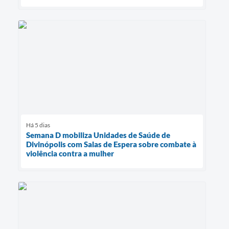
Há 5 dias
Semana D mobiliza Unidades de Saúde de
Divinópolis com Salas de Espera sobre combate à
violência contra a mulher