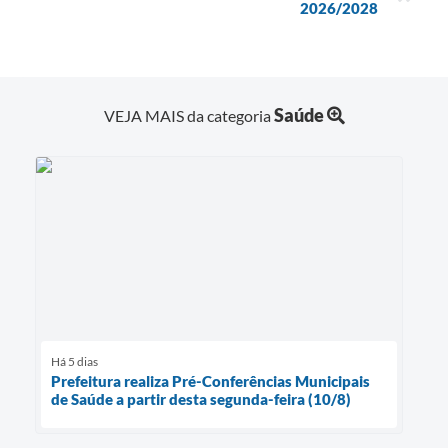
2026/2028
Saúde
VEJA MAIS da categoria
Há 5 dias
Prefeitura realiza Pré-Conferências Municipais
de Saúde a partir desta segunda-feira (10/8)