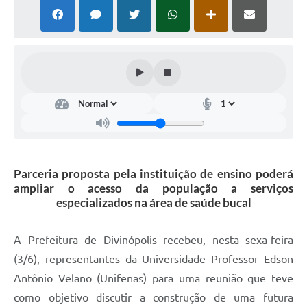
Parceria proposta pela instituição de ensino poderá
ampliar o acesso da população a serviços
especializados na área de saúde bucal
A Prefeitura de Divinópolis recebeu, nesta sexa-feira
(3/6), representantes da Universidade Professor Edson
Antônio Velano (Unifenas) para uma reunião que teve
como objetivo discutir a construção de uma futura