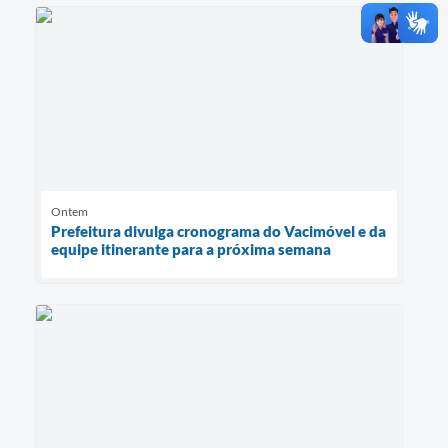
Ontem
Prefeitura divulga cronograma do Vacimóvel e da
equipe itinerante para a próxima semana