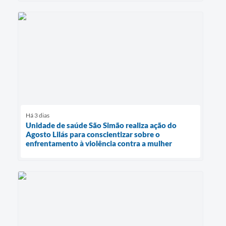
Há 3 dias
Unidade de saúde São Simão realiza ação do
Agosto Lilás para conscientizar sobre o
enfrentamento à violência contra a mulher