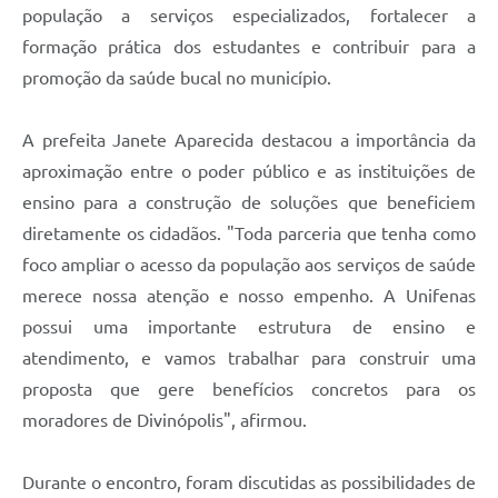
população a serviços especializados, fortalecer a
formação prática dos estudantes e contribuir para a
promoção da saúde bucal no município.
A prefeita Janete Aparecida destacou a importância da
aproximação entre o poder público e as instituições de
ensino para a construção de soluções que beneficiem
diretamente os cidadãos. "Toda parceria que tenha como
foco ampliar o acesso da população aos serviços de saúde
merece nossa atenção e nosso empenho. A Unifenas
possui uma importante estrutura de ensino e
atendimento, e vamos trabalhar para construir uma
proposta que gere benefícios concretos para os
moradores de Divinópolis", afirmou.
Durante o encontro, foram discutidas as possibilidades de