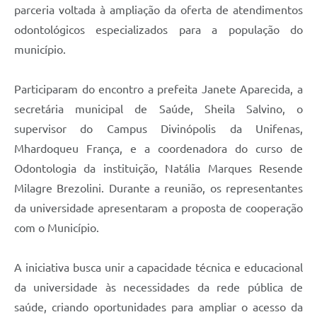
parceria voltada à ampliação da oferta de atendimentos
odontológicos especializados para a população do
município.
Participaram do encontro a prefeita Janete Aparecida, a
secretária municipal de Saúde, Sheila Salvino, o
supervisor do Campus Divinópolis da Unifenas,
Mhardoqueu França, e a coordenadora do curso de
Odontologia da instituição, Natália Marques Resende
Milagre Brezolini. Durante a reunião, os representantes
da universidade apresentaram a proposta de cooperação
com o Município.
A iniciativa busca unir a capacidade técnica e educacional
da universidade às necessidades da rede pública de
saúde, criando oportunidades para ampliar o acesso da