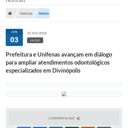
Notícias
Notícia
JUN
03 JUN 2026
03
SAÚDE
Prefeitura e Unifenas avançam em diálogo
para ampliar atendimentos odontológicos
especializados em Divinópolis
COMPARTILHAR