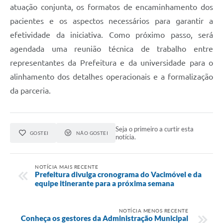
atuação conjunta, os formatos de encaminhamento dos
pacientes e os aspectos necessários para garantir a
efetividade da iniciativa. Como próximo passo, será
agendada uma reunião técnica de trabalho entre
representantes da Prefeitura e da universidade para o
alinhamento dos detalhes operacionais e a formalização
da parceria.
Seja o primeiro a curtir esta
GOSTEI
NÃO GOSTEI
notícia.
NOTÍCIA MAIS RECENTE
Prefeitura divulga cronograma do Vacimóvel e da
equipe itinerante para a próxima semana
NOTÍCIA MENOS RECENTE
Conheça os gestores da Administração Municipal