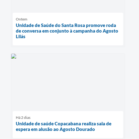
Ontem
Unidade de Saúde do Santa Rosa promove roda
de conversa em conjunto à campanha do Agosto
Lilás
Há 2 dias
Unidade de saúde Copacabana realiza sala de
espera em alusão ao Agosto Dourado