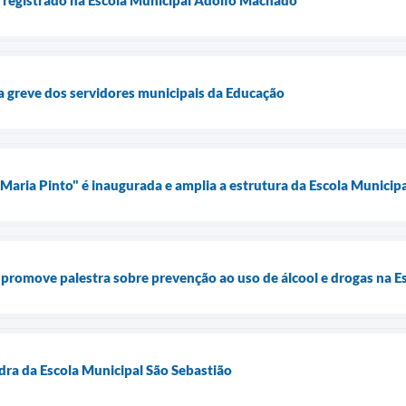
a greve dos servidores municipais da Educação
 Maria Pinto" é inaugurada e amplia a estrutura da Escola Municip
 promove palestra sobre prevenção ao uso de álcool e drogas na 
dra da Escola Municipal São Sebastião