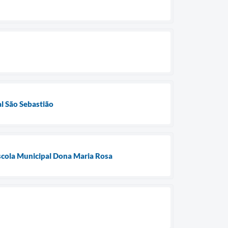
al São Sebastião
Escola Municipal Dona Maria Rosa