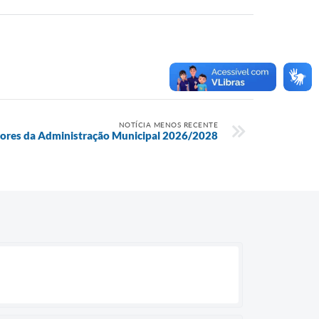
NOTÍCIA MENOS RECENTE
tores da Administração Municipal 2026/2028