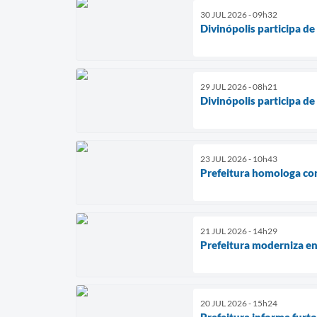
30 JUL 2026 - 09h32
Divinópolis participa d
29 JUL 2026 - 08h21
Divinópolis participa d
23 JUL 2026 - 10h43
Prefeitura homologa co
21 JUL 2026 - 14h29
Prefeitura moderniza en
20 JUL 2026 - 15h24
Prefeitura informa furt