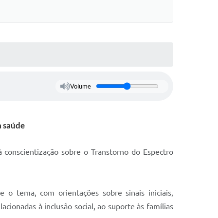
Volume
a saúde
à conscientização sobre o Transtorno do Espectro
 o tema, com orientações sobre sinais iniciais,
ionadas à inclusão social, ao suporte às famílias