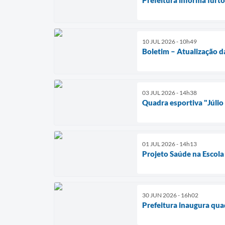
10 JUL 2026 - 10h49
Boletim – Atualização d
03 JUL 2026 - 14h38
Quadra esportiva "Júlio
01 JUL 2026 - 14h13
Projeto Saúde na Escola
30 JUN 2026 - 16h02
Prefeitura inaugura qua