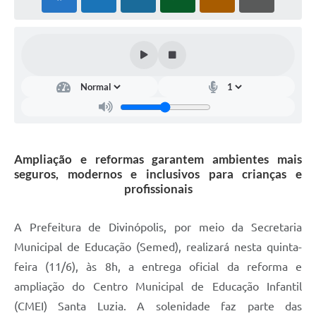
Ampliação e reformas garantem ambientes mais
seguros, modernos e inclusivos para crianças e
profissionais
A Prefeitura de Divinópolis, por meio da Secretaria
Municipal de Educação (Semed), realizará nesta quinta-
feira (11/6), às 8h, a entrega oficial da reforma e
ampliação do Centro Municipal de Educação Infantil
(CMEI) Santa Luzia. A solenidade faz parte das