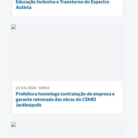
Educação Inclusiva e Transtorno do Espectro
Autista
23 JUL 2026 - 10h43
Prefeitura homologa contratação de empresa e
garante retomada das obras do CEMEI
Jardinópolis