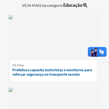
Educação
VEJA MAIS da categoria
Há 2 dias
Prefeitura capacita motoristas e monitores para
reforçar segurança no transporte escolar