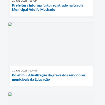
20 JUL 2026 - 15h24
Prefeitura informa furto registrado na Escola
Municipal Adolfo Machado
10 JUL 2026 - 10h49
Boletim – Atualização da greve dos servidores
municipais da Educação