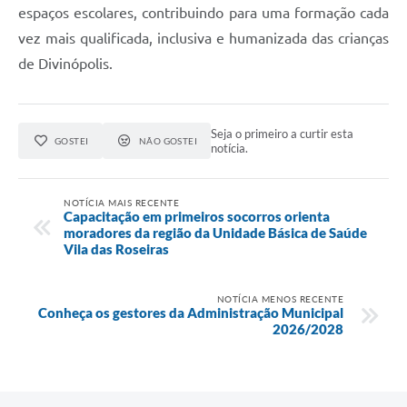
espaços escolares, contribuindo para uma formação cada
vez mais qualificada, inclusiva e humanizada das crianças
de Divinópolis.
Seja o primeiro a curtir esta
GOSTEI
NÃO GOSTEI
notícia.
NOTÍCIA MAIS RECENTE
Capacitação em primeiros socorros orienta
moradores da região da Unidade Básica de Saúde
Vila das Roseiras
NOTÍCIA MENOS RECENTE
Conheça os gestores da Administração Municipal
2026/2028