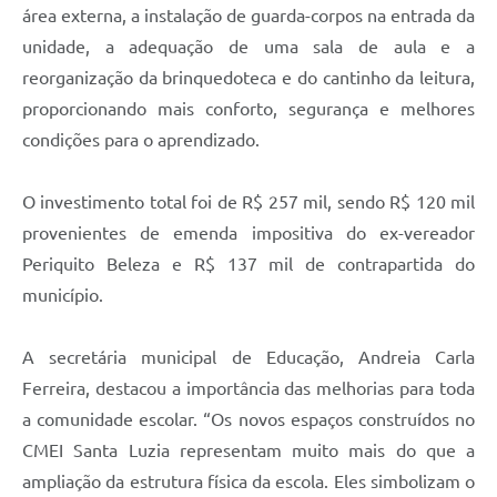
área externa, a instalação de guarda-corpos na entrada da
unidade, a adequação de uma sala de aula e a
reorganização da brinquedoteca e do cantinho da leitura,
proporcionando mais conforto, segurança e melhores
condições para o aprendizado.
O investimento total foi de R$ 257 mil, sendo R$ 120 mil
provenientes de emenda impositiva do ex-vereador
Periquito Beleza e R$ 137 mil de contrapartida do
município.
A secretária municipal de Educação, Andreia Carla
Ferreira, destacou a importância das melhorias para toda
a comunidade escolar. “Os novos espaços construídos no
CMEI Santa Luzia representam muito mais do que a
ampliação da estrutura física da escola. Eles simbolizam o