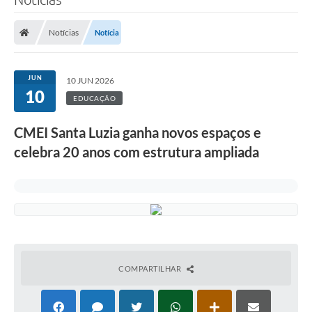
Notícias
Notícia
JUN
10 JUN 2026
10
EDUCAÇÃO
CMEI Santa Luzia ganha novos espaços e
celebra 20 anos com estrutura ampliada
COMPARTILHAR