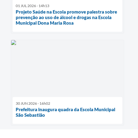
01 JUL 2026 - 14h13
Projeto Saúde na Escola promove palestra sobre
prevenção ao uso de álcool e drogas na Escola
Municipal Dona Maria Rosa
30 JUN 2026 - 16h02
Prefeitura inaugura quadra da Escola Municipal
São Sebastião