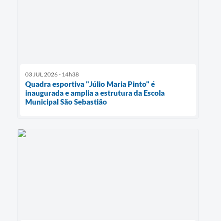
03 JUL 2026 - 14h38
Quadra esportiva "Júlio Maria Pinto" é
inaugurada e amplia a estrutura da Escola
Municipal São Sebastião