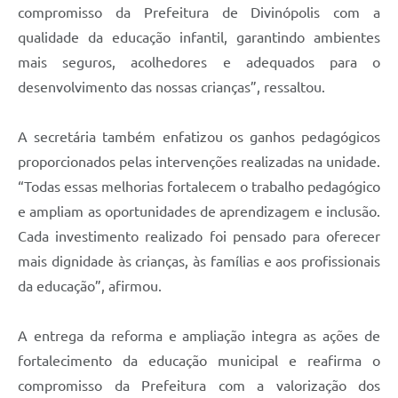
compromisso da Prefeitura de Divinópolis com a
qualidade da educação infantil, garantindo ambientes
mais seguros, acolhedores e adequados para o
desenvolvimento das nossas crianças”, ressaltou.
A secretária também enfatizou os ganhos pedagógicos
proporcionados pelas intervenções realizadas na unidade.
“Todas essas melhorias fortalecem o trabalho pedagógico
e ampliam as oportunidades de aprendizagem e inclusão.
Cada investimento realizado foi pensado para oferecer
mais dignidade às crianças, às famílias e aos profissionais
da educação”, afirmou.
A entrega da reforma e ampliação integra as ações de
fortalecimento da educação municipal e reafirma o
compromisso da Prefeitura com a valorização dos