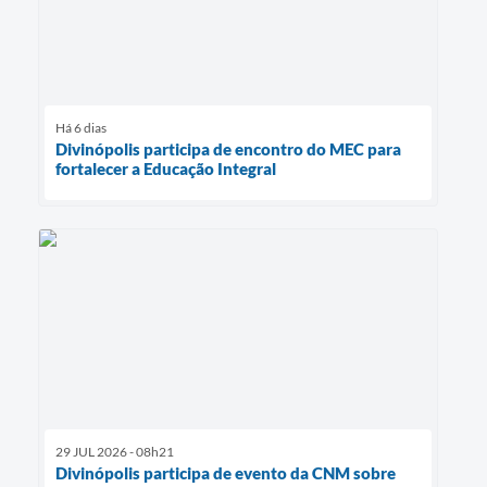
Há 6 dias
Divinópolis participa de encontro do MEC para
fortalecer a Educação Integral
29 JUL 2026 - 08h21
Divinópolis participa de evento da CNM sobre