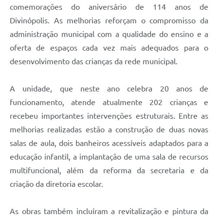
comemorações do aniversário de 114 anos de
Divinópolis. As melhorias reforçam o compromisso da
administração municipal com a qualidade do ensino e a
oferta de espaços cada vez mais adequados para o
desenvolvimento das crianças da rede municipal.
A unidade, que neste ano celebra 20 anos de
funcionamento, atende atualmente 202 crianças e
recebeu importantes intervenções estruturais. Entre as
melhorias realizadas estão a construção de duas novas
salas de aula, dois banheiros acessíveis adaptados para a
educação infantil, a implantação de uma sala de recursos
multifuncional, além da reforma da secretaria e da
criação da diretoria escolar.
As obras também incluíram a revitalização e pintura da