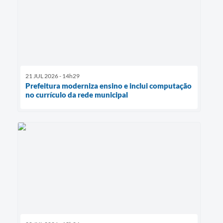
21 JUL 2026 - 14h29
Prefeitura moderniza ensino e inclui computação
no currículo da rede municipal