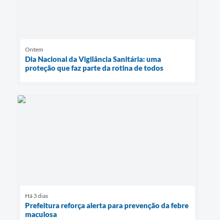
Ontem
Dia Nacional da Vigilância Sanitária: uma
proteção que faz parte da rotina de todos
Há 3 dias
Prefeitura reforça alerta para prevenção da febre
maculosa