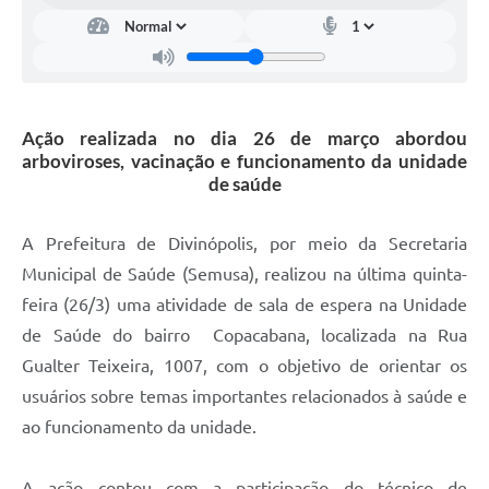
Ação realizada no dia 26 de março abordou
arboviroses, vacinação e funcionamento da unidade
de saúde
A Prefeitura de Divinópolis, por meio da Secretaria
Municipal de Saúde (Semusa), realizou na última quinta-
feira (26/3) uma atividade de sala de espera na Unidade
de Saúde do bairro Copacabana, localizada na Rua
Gualter Teixeira, 1007, com o objetivo de orientar os
usuários sobre temas importantes relacionados à saúde e
ao funcionamento da unidade.
A ação contou com a participação do técnico de