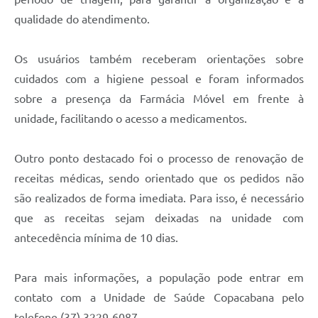
qualidade do atendimento.
Os usuários também receberam orientações sobre
cuidados com a higiene pessoal e foram informados
sobre a presença da Farmácia Móvel em frente à
unidade, facilitando o acesso a medicamentos.
Outro ponto destacado foi o processo de renovação de
receitas médicas, sendo orientado que os pedidos não
são realizados de forma imediata. Para isso, é necessário
que as receitas sejam deixadas na unidade com
antecedência mínima de 10 dias.
Para mais informações, a população pode entrar em
contato com a Unidade de Saúde Copacabana pelo
telefone (37) 3229-6087.