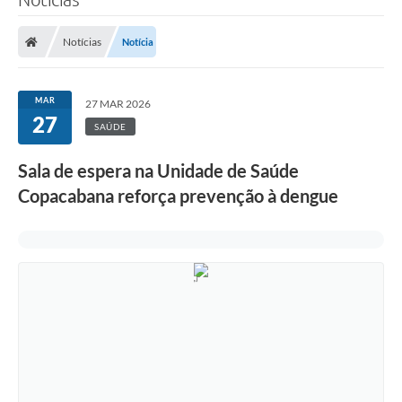
Notícias
Notícia
MAR
27 MAR 2026
27
SAÚDE
Sala de espera na Unidade de Saúde
Copacabana reforça prevenção à dengue