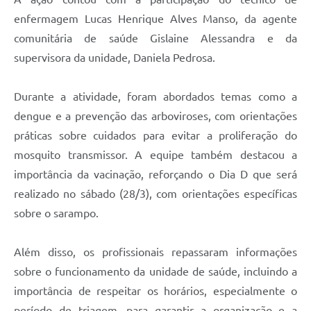
enfermagem Lucas Henrique Alves Manso, da agente
comunitária de saúde Gislaine Alessandra e da
supervisora da unidade, Daniela Pedrosa.
Durante a atividade, foram abordados temas como a
dengue e a prevenção das arboviroses, com orientações
práticas sobre cuidados para evitar a proliferação do
mosquito transmissor. A equipe também destacou a
importância da vacinação, reforçando o Dia D que será
realizado no sábado (28/3), com orientações específicas
sobre o sarampo.
Além disso, os profissionais repassaram informações
sobre o funcionamento da unidade de saúde, incluindo a
importância de respeitar os horários, especialmente o
período de triagem, para garantir a organização e a