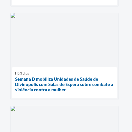
Há 3 dias
Semana D mobiliza Unidades de Saúde de
Divinópolis com Salas de Espera sobre combate à
violência contra a mulher