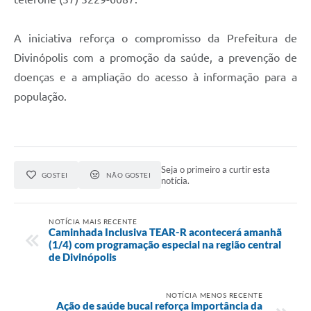
A iniciativa reforça o compromisso da Prefeitura de
Divinópolis com a promoção da saúde, a prevenção de
doenças e a ampliação do acesso à informação para a
população.
Seja o primeiro a curtir esta
GOSTEI
NÃO GOSTEI
notícia.
NOTÍCIA MAIS RECENTE
Caminhada Inclusiva TEAR-R acontecerá amanhã
(1/4) com programação especial na região central
de Divinópolis
NOTÍCIA MENOS RECENTE
Ação de saúde bucal reforça importância da