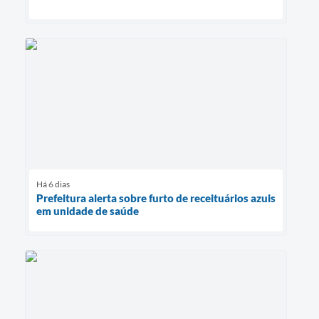
Há 6 dias
Prefeitura alerta sobre furto de receituários azuis
em unidade de saúde