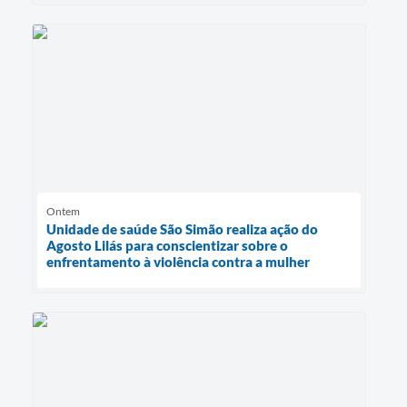
Ontem
Unidade de saúde São Simão realiza ação do
Agosto Lilás para conscientizar sobre o
enfrentamento à violência contra a mulher