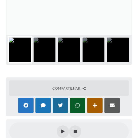
COMPARTILHAR