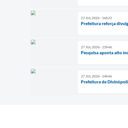
27 JUL 2026 - 16h22
Prefeitura reforça divu
27 JUL 2026 - 15h46
Pesquisa aponta alto ín
27 JUL 2026 - 14h46
Prefeitura de Divinópol