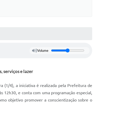
Volume
 serviços e lazer
(1/4), a iniciativa é realizada pela Prefeitura de
às 12h30, e conta com uma programação especial,
 como objetivo promover a conscientização sobre o