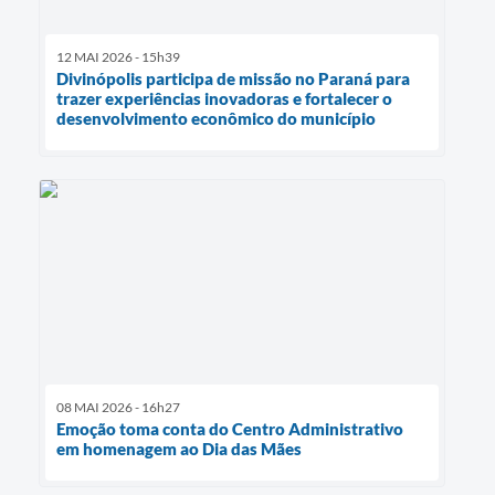
12 MAI 2026 - 15h39
Divinópolis participa de missão no Paraná para
trazer experiências inovadoras e fortalecer o
desenvolvimento econômico do município
08 MAI 2026 - 16h27
Emoção toma conta do Centro Administrativo
em homenagem ao Dia das Mães