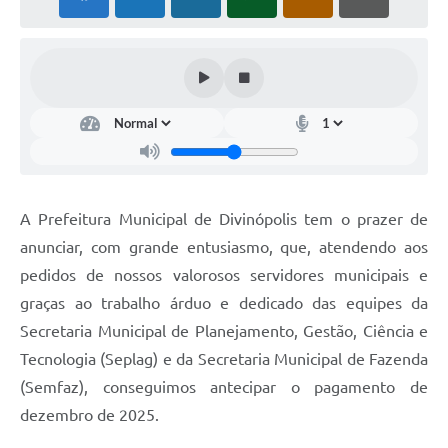
A Prefeitura Municipal de Divinópolis tem o prazer de
anunciar, com grande entusiasmo, que, atendendo aos
pedidos de nossos valorosos servidores municipais e
graças ao trabalho árduo e dedicado das equipes da
Secretaria Municipal de Planejamento, Gestão, Ciência e
Tecnologia (Seplag) e da Secretaria Municipal de Fazenda
(Semfaz), conseguimos antecipar o pagamento de
dezembro de 2025.