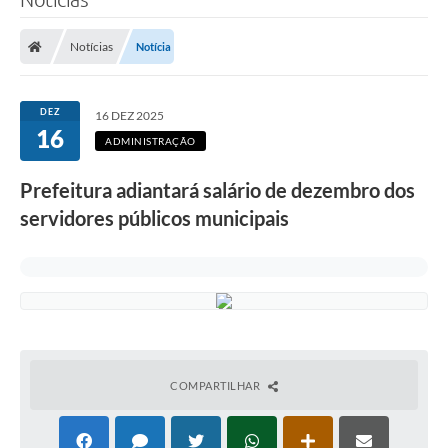
Notícias
Notícia
DEZ
16 DEZ 2025
16
ADMINISTRAÇÃO
Prefeitura adiantará salário de dezembro dos
servidores públicos municipais
COMPARTILHAR