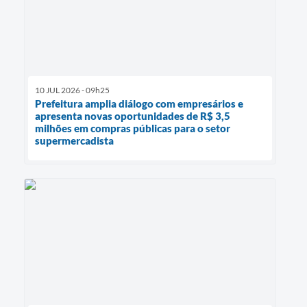
10 JUL 2026 - 09h25
Prefeitura amplia diálogo com empresários e
apresenta novas oportunidades de R$ 3,5
milhões em compras públicas para o setor
supermercadista