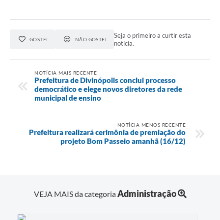
Seja o primeiro a curtir esta
GOSTEI
NÃO GOSTEI
notícia.
NOTÍCIA MAIS RECENTE
Prefeitura de Divinópolis conclui processo
democrático e elege novos diretores da rede
municipal de ensino
NOTÍCIA MENOS RECENTE
Prefeitura realizará cerimônia de premiação do
projeto Bom Passeio amanhã (16/12)
Administração
VEJA MAIS da categoria