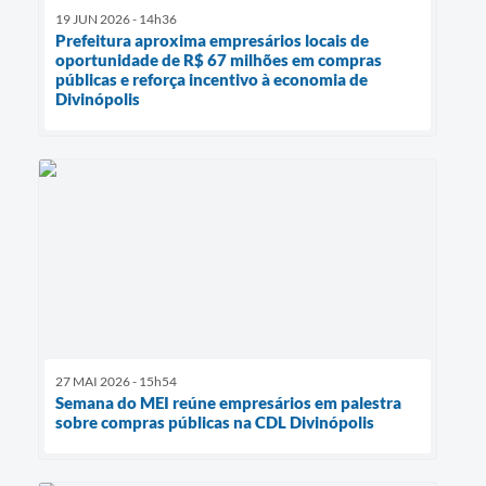
19 JUN 2026 - 14h36
Prefeitura aproxima empresários locais de
oportunidade de R$ 67 milhões em compras
públicas e reforça incentivo à economia de
Divinópolis
27 MAI 2026 - 15h54
Semana do MEI reúne empresários em palestra
sobre compras públicas na CDL Divinópolis