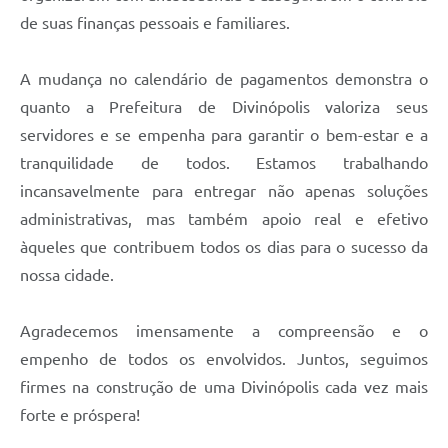
de suas finanças pessoais e familiares.
A mudança no calendário de pagamentos demonstra o
quanto a Prefeitura de Divinópolis valoriza seus
servidores e se empenha para garantir o bem-estar e a
tranquilidade de todos. Estamos trabalhando
incansavelmente para entregar não apenas soluções
administrativas, mas também apoio real e efetivo
àqueles que contribuem todos os dias para o sucesso da
nossa cidade.
Agradecemos imensamente a compreensão e o
empenho de todos os envolvidos. Juntos, seguimos
firmes na construção de uma Divinópolis cada vez mais
forte e próspera!