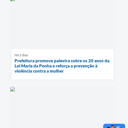
Há 2 dias
Prefeitura promove palestra sobre os 20 anos da
Lei Maria da Penha e reforça a prevenção à
violência contra a mulher