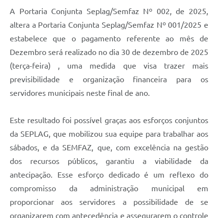
A Portaria Conjunta Seplag/Semfaz Nº 002, de 2025,
altera a Portaria Conjunta Seplag/Semfaz Nº 001/2025 e
estabelece que o pagamento referente ao mês de
Dezembro será realizado no dia 30 de dezembro de 2025
(terça-feira) , uma medida que visa trazer mais
previsibilidade e organização financeira para os
servidores municipais neste final de ano.
Este resultado foi possível graças aos esforços conjuntos
da SEPLAG, que mobilizou sua equipe para trabalhar aos
sábados, e da SEMFAZ, que, com excelência na gestão
dos recursos públicos, garantiu a viabilidade da
antecipação. Esse esforço dedicado é um reflexo do
compromisso da administração municipal em
proporcionar aos servidores a possibilidade de se
organizarem com antecedência e assegurarem o controle