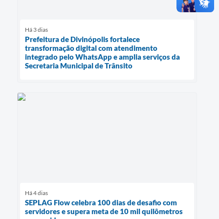
Há 3 dias
Prefeitura de Divinópolis fortalece
transformação digital com atendimento
integrado pelo WhatsApp e amplia serviços da
Secretaria Municipal de Trânsito
Há 4 dias
SEPLAG Flow celebra 100 dias de desafio com
servidores e supera meta de 10 mil quilômetros