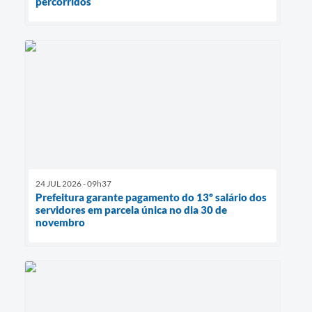
percorridos
24 JUL 2026 - 09h37
Prefeitura garante pagamento do 13º salário dos
servidores em parcela única no dia 30 de
novembro