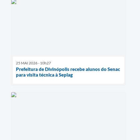
25 MAI 2026 - 10h27
Prefeitura de Divinópolis recebe alunos do Senac
para visita técnica à Seplag