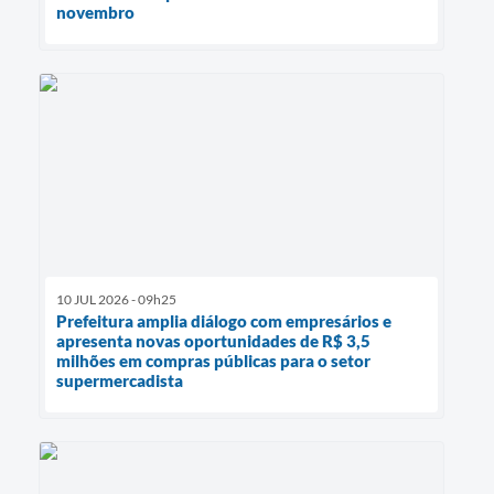
novembro
10 JUL 2026 - 09h25
Prefeitura amplia diálogo com empresários e
apresenta novas oportunidades de R$ 3,5
milhões em compras públicas para o setor
supermercadista