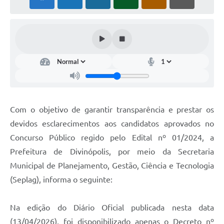
Com o objetivo de garantir transparência e prestar os
devidos esclarecimentos aos candidatos aprovados no
Concurso Público regido pelo Edital nº 01/2024, a
Prefeitura de Divinópolis, por meio da Secretaria
Municipal de Planejamento, Gestão, Ciência e Tecnologia
(Seplag), informa o seguinte:
Na edição do Diário Oficial publicada nesta data
(13/04/2026), foi disponibilizado apenas o Decreto nº