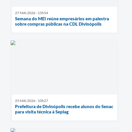
27 MAI 2026 - 15h54
Semana do MEI reúne empresários em palestra
sobre compras públicas na CDL Divinópolis
25 MAI 2026 - 10h27
Prefeitura de Divinópolis recebe alunos do Senac
para visita técnica à Seplag