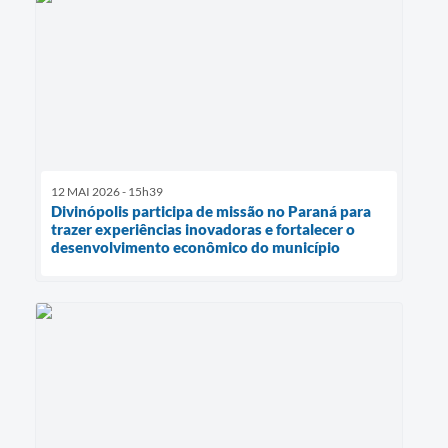
12 MAI 2026 - 15h39
Divinópolis participa de missão no Paraná para
trazer experiências inovadoras e fortalecer o
desenvolvimento econômico do município