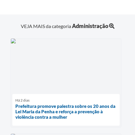
Administração
VEJA MAIS da categoria
Há 2 dias
Prefeitura promove palestra sobre os 20 anos da
Lei Maria da Penha e reforça a prevenção à
violência contra a mulher