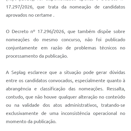
17.297/2026, que trata da nomeação de candidatos
aprovados no certame .
O Decreto nº 17.296/2026, que também dispõe sobre
nomeações do mesmo concurso, não foi publicado
conjuntamente em razão de problemas técnicos no
processamento da publicação.
A Seplag esclarece que a situação pode gerar dúvidas
entre os candidatos convocados, especialmente quanto à
abrangência e classificação das nomeações. Ressalta,
contudo, que não houve qualquer alteração no conteúdo
ou na validade dos atos administrativos, tratando-se
exclusivamente de uma inconsistência operacional no
momento da publicação.