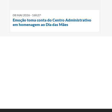
08 MAI 2026 - 16h27
Emoção toma conta do Centro Administrativo
em homenagem ao Dia das Mães