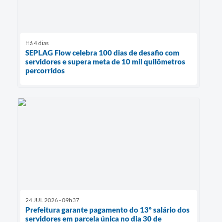
Há 4 dias
SEPLAG Flow celebra 100 dias de desafio com
servidores e supera meta de 10 mil quilômetros
percorridos
24 JUL 2026 - 09h37
Prefeitura garante pagamento do 13º salário dos
servidores em parcela única no dia 30 de