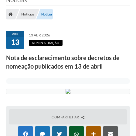
Notícias
Notícia
ABR
13 ABR 2026
13
ADMINISTRAÇÃO
Nota de esclarecimento sobre decretos de
nomeação publicados em 13 de abril
COMPARTILHAR