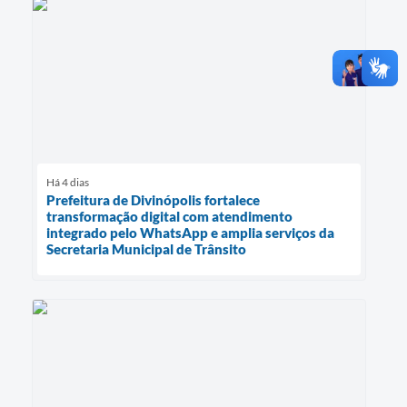
Há 4 dias
Prefeitura de Divinópolis fortalece
transformação digital com atendimento
integrado pelo WhatsApp e amplia serviços da
Secretaria Municipal de Trânsito