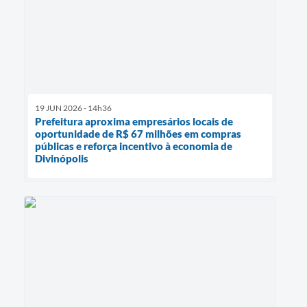
19 JUN 2026 - 14h36
Prefeitura aproxima empresários locais de
oportunidade de R$ 67 milhões em compras
públicas e reforça incentivo à economia de
Divinópolis