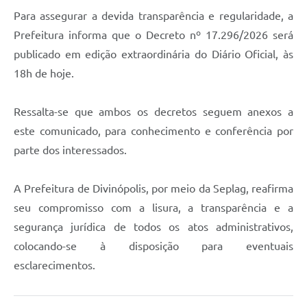
Para assegurar a devida transparência e regularidade, a
Prefeitura informa que o Decreto nº 17.296/2026 será
publicado em edição extraordinária do Diário Oficial, às
18h de hoje.
Ressalta-se que ambos os decretos seguem anexos a
este comunicado, para conhecimento e conferência por
parte dos interessados.
A Prefeitura de Divinópolis, por meio da Seplag, reafirma
seu compromisso com a lisura, a transparência e a
segurança jurídica de todos os atos administrativos,
colocando-se à disposição para eventuais
esclarecimentos.