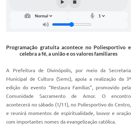
Programação gratuita acontece no Poliesportivo e
celebra a fé, a união e os valores familiares
A Prefeitura de Divinópolis, por meio da Secretaria
Municipal de Cultura (Semc), apoia a realização da 3ª
edição do evento “Restaura Famílias”, promovido pela
Comunidade Sacramento de Amor. O encontro
acontecerá no sábado (1/11), no Poliesportivo do Centro,
e reunirá momentos de espiritualidade, louvor e oração
com importantes nomes da evangelização católica.