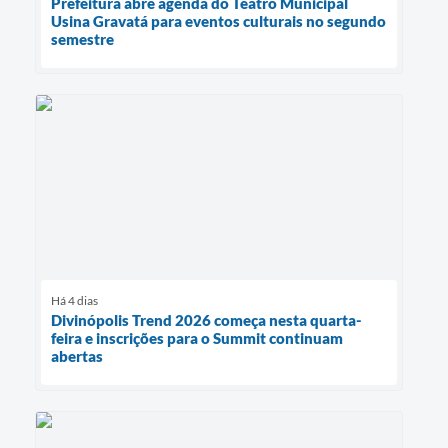
Prefeitura abre agenda do Teatro Municipal
Usina Gravatá para eventos culturais no segundo
semestre
Há 4 dias
Divinópolis Trend 2026 começa nesta quarta-
feira e inscrições para o Summit continuam
abertas