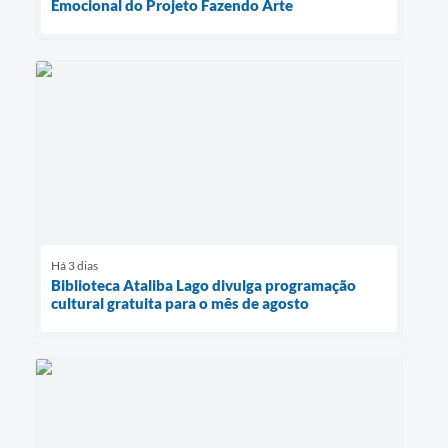
Emocional do Projeto Fazendo Arte
Há 3 dias
Biblioteca Ataliba Lago divulga programação
cultural gratuita para o mês de agosto