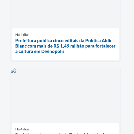
Há 4 dias
Prefeitura publica cinco editais da Política Aldir
Blanc com mais de R$ 1,49 milhão para fortalecer
a cultura em Divinópolis
Há 4 dias