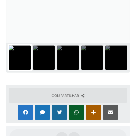
COMPARTILHAR