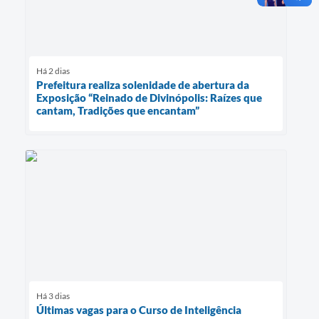
Há 2 dias
Prefeitura realiza solenidade de abertura da
Exposição “Reinado de Divinópolis: Raízes que
cantam, Tradições que encantam”
Há 3 dias
Últimas vagas para o Curso de Inteligência