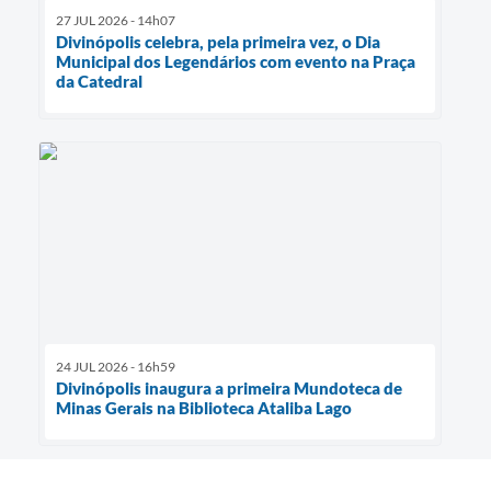
27 JUL 2026 - 14h07
Divinópolis celebra, pela primeira vez, o Dia
Municipal dos Legendários com evento na Praça
da Catedral
24 JUL 2026 - 16h59
Divinópolis inaugura a primeira Mundoteca de
Minas Gerais na Biblioteca Ataliba Lago