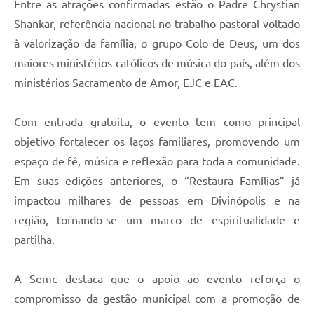
Entre as atrações confirmadas estão o Padre Chrystian
Shankar, referência nacional no trabalho pastoral voltado
à valorização da família, o grupo Colo de Deus, um dos
maiores ministérios católicos de música do país, além dos
ministérios Sacramento de Amor, EJC e EAC.
Com entrada gratuita, o evento tem como principal
objetivo fortalecer os laços familiares, promovendo um
espaço de fé, música e reflexão para toda a comunidade.
Em suas edições anteriores, o “Restaura Famílias” já
impactou milhares de pessoas em Divinópolis e na
região, tornando-se um marco de espiritualidade e
partilha.
A Semc destaca que o apoio ao evento reforça o
compromisso da gestão municipal com a promoção de