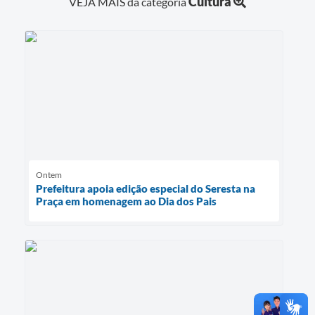
Cultura
VEJA MAIS da categoria
Ontem
Prefeitura apoia edição especial do Seresta na
Praça em homenagem ao Dia dos Pais