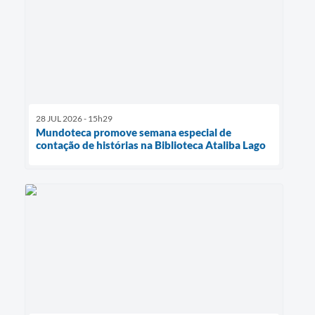
28 JUL 2026 - 15h29
Mundoteca promove semana especial de
contação de histórias na Biblioteca Ataliba Lago