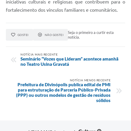
iniciativas culturais e religiosas que contribuem para o
fortalecimento dos vínculos familiares e comunitários.
Seja o primeiro a curtir esta
GOSTEI
NÃO GOSTEI
notícia.
NOTÍCIA MAIS RECENTE
Seminário “Vozes que Lideram” acontece amanhã
no Teatro Usina Gravatá
NOTÍCIA MENOS RECENTE
Prefeitura de Divinópolis publica edital de PMI
para estruturação de Parceria Público-Privada
(PPP) ou outros modelos de gestão de resíduos
sólidos