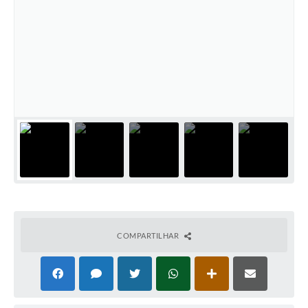
COMPARTILHAR