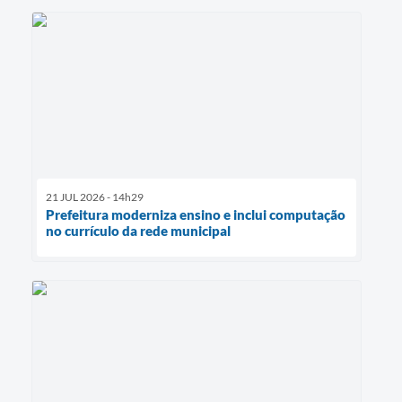
21 JUL 2026 - 14h29
Prefeitura moderniza ensino e inclui computação
no currículo da rede municipal