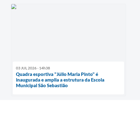
03 JUL 2026 - 14h38
Quadra esportiva "Júlio Maria Pinto" é
inaugurada e amplia a estrutura da Escola
Municipal São Sebastião