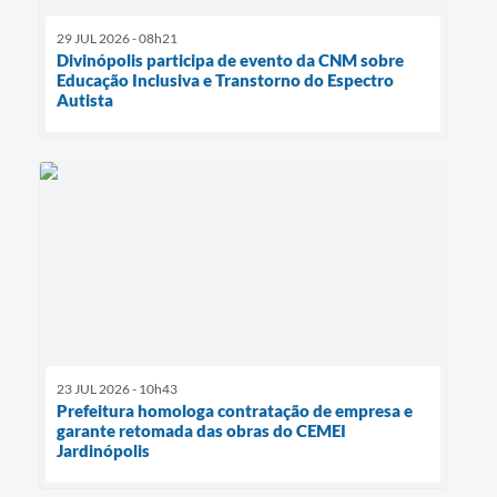
29 JUL 2026 - 08h21
Divinópolis participa de evento da CNM sobre
Educação Inclusiva e Transtorno do Espectro
Autista
23 JUL 2026 - 10h43
Prefeitura homologa contratação de empresa e
garante retomada das obras do CEMEI
Jardinópolis