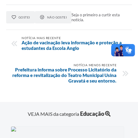
Seja o primeiro a curtir esta
GOSTEI
NÃO GOSTEI
notícia.
NOTÍCIA MAIS RECENTE
Ação de vacinação leva informação e proteção a
estudantes da Escola Anglo
NOTÍCIA MENOS RECENTE
Prefeitura informa sobre Processo Licitatório da
reforma e revitalização do Teatro Municipal Usina
Gravatá e seu entorno.
Educação
VEJA MAIS da categoria