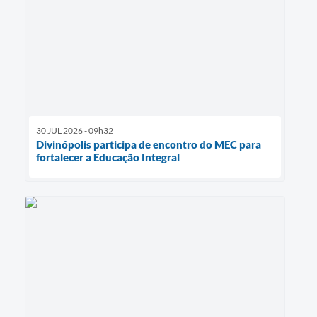
30 JUL 2026 - 09h32
Divinópolis participa de encontro do MEC para
fortalecer a Educação Integral