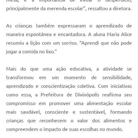
principalmente da merenda escolar”, ressaltou a diretora.
As crianças também expressaram o aprendizado de
maneira espontânea e encantadora. A aluna Maria Alice
resumiu a lição com um sorriso. “Aprendi que não pode
jogar a comida no lixo.”
Mais do que uma ação educativa, a atividade se
transformou em um momento de sensibilidade,
aprendizado e conscientização coletiva. Com iniciativas
como essa, a Prefeitura de Divinópolis reafirma seu
compromisso em promover uma alimentação escolar
mais saudável, consciente e sustentável, formando
crianças que reconhecem o valor dos alimentos e
compreendem o impacto de suas escolhas no mundo.