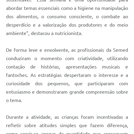
abordar temas essenciais como a higiene na manipulação
dos alimentos, o consumo consciente, o combate ao
desperdício e a valorização dos produtores e do meio
ambiente”, destacou a nutricionista.
De forma leve e envolvente, as profissionais da Semed
conduziram o momento com criatividade, utilizando
contação de histórias, apresentações musicais e
fantoches. As estratégias despertaram o interesse e a
curiosidade dos pequenos, que participaram com
entusiasmo e demonstraram grande compreensão sobre
o tema.
Durante a atividade, as crianças foram incentivadas a
refletir sobre atitudes simples que fazem diferença,
como servir-se apenas da quantidade que conseguem