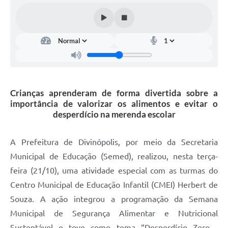
Crianças aprenderam de forma divertida sobre a
importância de valorizar os alimentos e evitar o
desperdício na merenda escolar
A Prefeitura de Divinópolis, por meio da Secretaria
Municipal de Educação (Semed), realizou, nesta terça-
feira (21/10), uma atividade especial com as turmas do
Centro Municipal de Educação Infantil (CMEI) Herbert de
Souza. A ação integrou a programação da Semana
Municipal de Segurança Alimentar e Nutricional
Sustentável e teve como tema “Desperdício Zero -