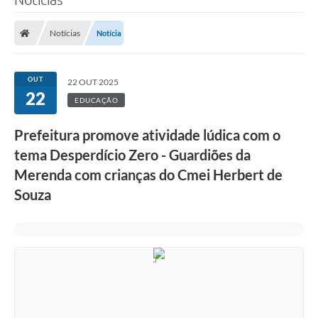
Notícias
Notícia
OUT
22 OUT 2025
22
EDUCAÇÃO
Prefeitura promove atividade lúdica com o
tema Desperdício Zero - Guardiões da
Merenda com crianças do Cmei Herbert de
Souza