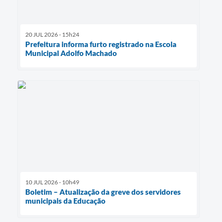
20 JUL 2026 - 15h24
Prefeitura informa furto registrado na Escola
Municipal Adolfo Machado
10 JUL 2026 - 10h49
Boletim – Atualização da greve dos servidores
municipais da Educação