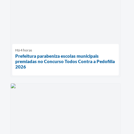
Há 4 horas
Prefeitura parabeniza escolas municipais
premiadas no Concurso Todos Contra a Pedofilia
2026