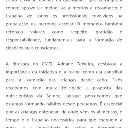
comer, aproveitar melhor os alimentos e reconhecer o
trabalho de todos os profissionais envolvidos na
preparação da merenda escolar. O momento também
reforçou valores como respeito, gratidão e
responsabilidade, fundamentais para a formação de
cidadãos mais conscientes.
A diretora do CMEI, Adriane Teixeira, destacou a
importância da iniciativa e a forma como ela contribui
para a formação das crianças desde cedo. “Nós
recebemos com muita felicidade a proposta das
nutricionistas da Semed, porque percebemos que
estamos formando hábitos desde pequenos. É essencial
que as crianças entendam de onde vêm os alimentos, o
tempo e o trabalho necessários para que cheguem à
mesa, e a importância de evitar o desperdício,