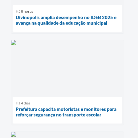
Há 8 horas
Divinópolis amplia desempenho no IDEB 2025 e
avança na qualidade da educação municipal
Há 4 dias
Prefeitura capacita motoristas e monitores para
reforçar segurança no transporte escolar