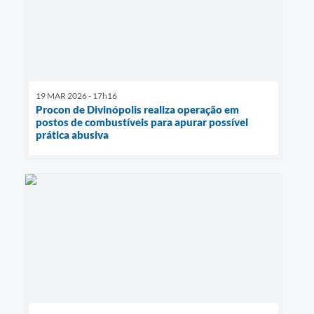
19 MAR 2026 - 17h16
Procon de Divinópolis realiza operação em
postos de combustíveis para apurar possível
prática abusiva