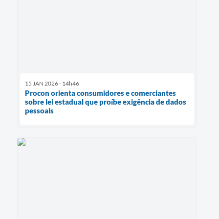
15 JAN 2026 - 14h46
Procon orienta consumidores e comerciantes
sobre lei estadual que proíbe exigência de dados
pessoais