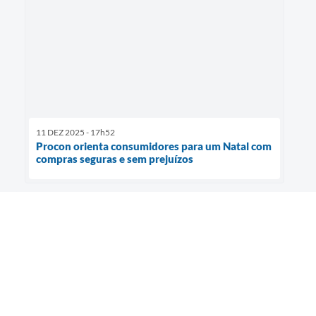
11 DEZ 2025 - 17h52
Procon orienta consumidores para um Natal com
compras seguras e sem prejuízos