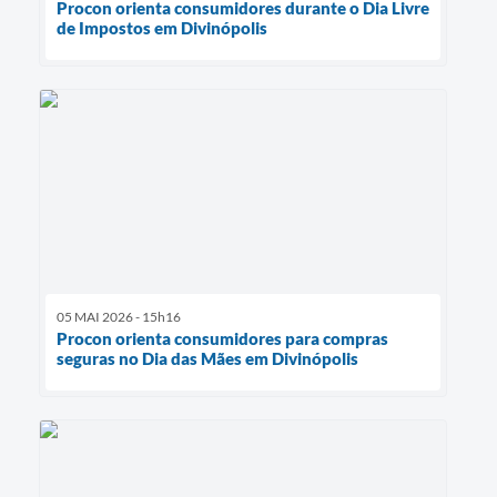
Procon orienta consumidores durante o Dia Livre
de Impostos em Divinópolis
05 MAI 2026 - 15h16
Procon orienta consumidores para compras
seguras no Dia das Mães em Divinópolis