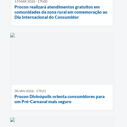
13 MAR 2026 - 17h00
Procon realizará atendimentos gratuitos em
comunidades da zona rural em comemoração ao
Dia Internacional do Consumidor
30 JAN 2026 - 17h21
Procon Divinópolis orienta consumidores para
um Pré-Carnaval mais seguro