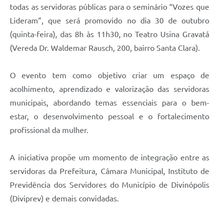
todas as servidoras públicas para o seminário “Vozes que
Lideram”, que será promovido no dia 30 de outubro
(quinta-feira), das 8h às 11h30, no Teatro Usina Gravatá
(Vereda Dr. Waldemar Rausch, 200, bairro Santa Clara).
O evento tem como objetivo criar um espaço de
acolhimento, aprendizado e valorização das servidoras
municipais, abordando temas essenciais para o bem-
estar, o desenvolvimento pessoal e o fortalecimento
profissional da mulher.
A iniciativa propõe um momento de integração entre as
servidoras da Prefeitura, Câmara Municipal, Instituto de
Previdência dos Servidores do Município de Divinópolis
(Diviprev) e demais convidadas.