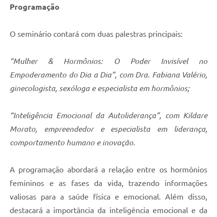
Programação
O seminário contará com duas palestras principais:
“Mulher & Hormônios: O Poder Invisível no
Empoderamento do Dia a Dia”, com Dra. Fabiana Valério,
ginecologista, sexóloga e especialista em hormônios;
“Inteligência Emocional da Autoliderança”, com Kildare
Morato, empreendedor e especialista em liderança,
comportamento humano e inovação.
A programação abordará a relação entre os hormônios
femininos e as fases da vida, trazendo informações
valiosas para a saúde física e emocional. Além disso,
destacará a importância da inteligência emocional e da