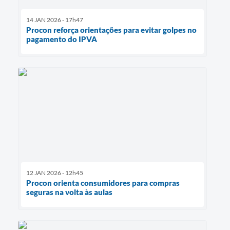
14 JAN 2026 - 17h47
Procon reforça orientações para evitar golpes no
pagamento do IPVA
12 JAN 2026 - 12h45
Procon orienta consumidores para compras
seguras na volta às aulas