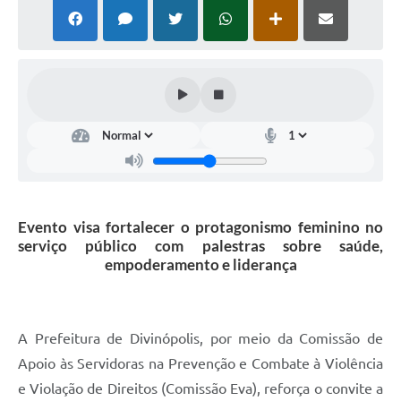
Evento visa fortalecer o protagonismo feminino no
serviço público com palestras sobre saúde,
empoderamento e liderança
A Prefeitura de Divinópolis, por meio da Comissão de
Apoio às Servidoras na Prevenção e Combate à Violência
e Violação de Direitos (Comissão Eva), reforça o convite a