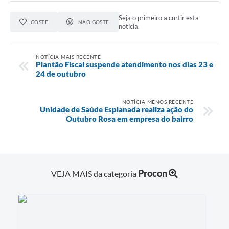
Seja o primeiro a curtir esta
GOSTEI
NÃO GOSTEI
notícia.
NOTÍCIA MAIS RECENTE
Plantão Fiscal suspende atendimento nos dias 23 e
24 de outubro
NOTÍCIA MENOS RECENTE
Unidade de Saúde Esplanada realiza ação do
Outubro Rosa em empresa do bairro
Procon
VEJA MAIS da categoria