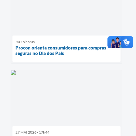
Há 15 horas
Procon orienta consumidores para compras
seguras no Dia dos Pais
27 MAI 2026 - 17h44