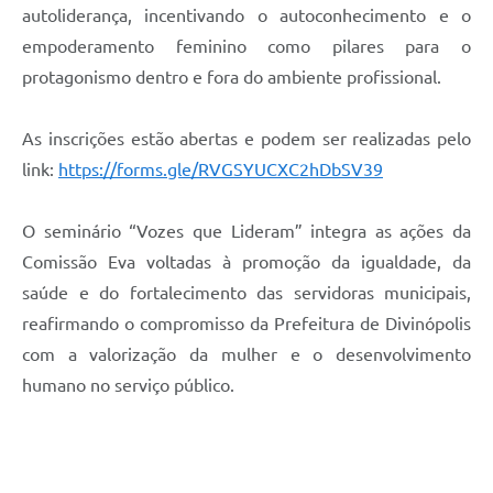
autoliderança, incentivando o autoconhecimento e o
empoderamento feminino como pilares para o
protagonismo dentro e fora do ambiente profissional.
As inscrições estão abertas e podem ser realizadas pelo
link:
https://forms.gle/RVGSYUCXC2hDbSV39
O seminário “Vozes que Lideram” integra as ações da
Comissão Eva voltadas à promoção da igualdade, da
saúde e do fortalecimento das servidoras municipais,
reafirmando o compromisso da Prefeitura de Divinópolis
com a valorização da mulher e o desenvolvimento
humano no serviço público.