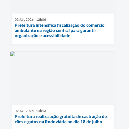
03 JUL 2026 - 12h06
Prefeitura intensifica fiscalização do comércio
ambulante na região central para garantir
organização e acessibilidade
02 JUL 2026 - 14h13
Prefeitura realiza ação gratuita de castração de
cães e gatos na Rodoviária no dia 18 de julho