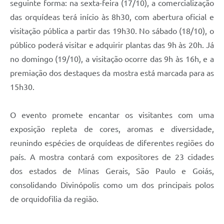
seguinte forma: na sexta-feira (17/10), a comercialização
das orquídeas terá início às 8h30, com abertura oficial e
visitação pública a partir das 19h30. No sábado (18/10), o
público poderá visitar e adquirir plantas das 9h às 20h. Já
no domingo (19/10), a visitação ocorre das 9h às 16h, e a
premiação dos destaques da mostra está marcada para as
15h30.
O evento promete encantar os visitantes com uma
exposição repleta de cores, aromas e diversidade,
reunindo espécies de orquídeas de diferentes regiões do
país. A mostra contará com expositores de 23 cidades
dos estados de Minas Gerais, São Paulo e Goiás,
consolidando Divinópolis como um dos principais polos
de orquidofilia da região.