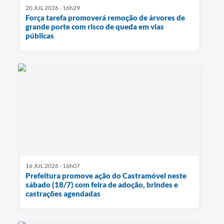
20 JUL 2026 - 16h29
Força tarefa promoverá remoção de árvores de
grande porte com risco de queda em vias
públicas
16 JUL 2026 - 16h07
Prefeitura promove ação do Castramóvel neste
sábado (18/7) com feira de adoção, brindes e
castrações agendadas