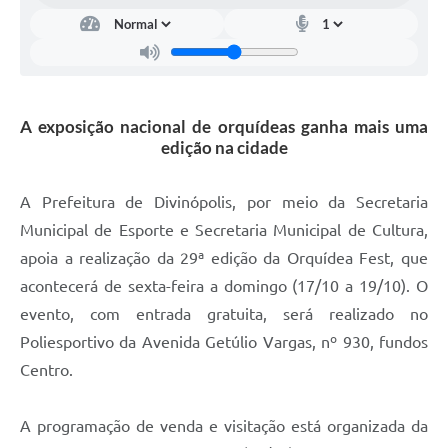
A exposição nacional de orquídeas ganha mais uma
edição na cidade
A Prefeitura de Divinópolis, por meio da Secretaria
Municipal de Esporte e Secretaria Municipal de Cultura,
apoia a realização da 29ª edição da Orquídea Fest, que
acontecerá de sexta-feira a domingo (17/10 a 19/10). O
evento, com entrada gratuita, será realizado no
Poliesportivo da Avenida Getúlio Vargas, nº 930, fundos
Centro.
A programação de venda e visitação está organizada da