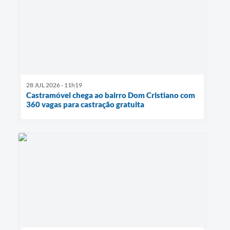
28 JUL 2026 - 11h19
Castramóvel chega ao bairro Dom Cristiano com
360 vagas para castração gratuita