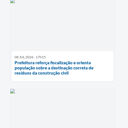
08 JUL 2026 - 17h15
Prefeitura reforça fiscalização e orienta
população sobre a destinação correta de
resíduos da construção civil