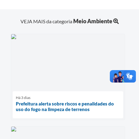
Meio Ambiente
VEJA MAIS da categoria
Há 3 dias
Prefeitura alerta sobre riscos e penalidades do
uso do fogo na limpeza de terrenos