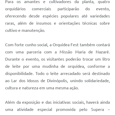
Para os amantes e cultivadores da planta, quatro
orquidários comerciais participarão do evento,
oferecendo desde espécies populares até variedades
raras, além de insumos e orientações técnicas sobre
cultivo e manutenção.
Com forte cunho social, a Orquídea Fest também contará
com uma parceria com a Missão Maria de Nazaré.
Durante o evento, os visitantes poderão trocar um litro
de leite por uma mudinha de orquídea, conforme a
disponibilidade. Todo o leite arrecadado será destinado
ao Lar dos Idosos de Divinópolis, unindo solidariedade,
cultura e natureza em uma mesma ação.
Além da exposição e das iniciativas sociais, haverá ainda
uma atividade especial promovida pelo Supera –