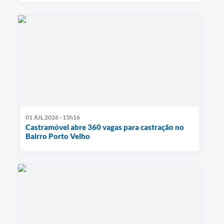
01 JUL 2026 - 15h16
Castramóvel abre 360 vagas para castração no
Bairro Porto Velho