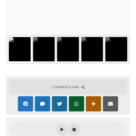
COMPARTILHAR