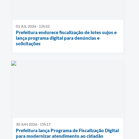
01 JUL 2026 - 12h32
Prefeitura endurece fiscalização de lotes sujos e
lança programa digital para denúncias e
solicitações
30 JUN 2026 - 15h17
Prefeitura lança Programa de Fiscalização Digital
para modernizar atendimento ao cidadão