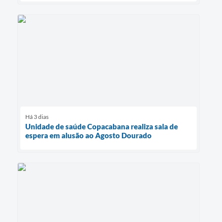
Há 3 dias
Unidade de saúde Copacabana realiza sala de
espera em alusão ao Agosto Dourado