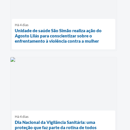
Há 4 dias
Unidade de saúde São Simão realiza ação do
Agosto Lilás para conscientizar sobre o
enfrentamento à violência contra a mulher
Há 4 dias
Dia Nacional da Vigilância Sanitária: uma
proteção que faz parte da rotina de todos