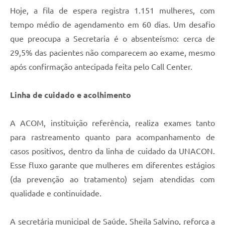
Hoje, a fila de espera registra 1.151 mulheres, com
tempo médio de agendamento em 60 dias. Um desafio
que preocupa a Secretaria é o absenteísmo: cerca de
29,5% das pacientes não comparecem ao exame, mesmo
após confirmação antecipada feita pelo Call Center.
Linha de cuidado e acolhimento
A ACOM, instituição referência, realiza exames tanto
para rastreamento quanto para acompanhamento de
casos positivos, dentro da linha de cuidado da UNACON.
Esse fluxo garante que mulheres em diferentes estágios
(da prevenção ao tratamento) sejam atendidas com
qualidade e continuidade.
A secretária municipal de Saúde, Sheila Salvino, reforça a