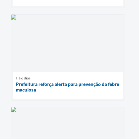
Há 6 dias
Prefeitura reforça alerta para prevenção da febre
maculosa