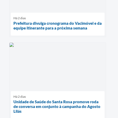
Há 2 dias
Prefeitura divulga cronograma do Vacimóvel e da
equipe itinerante para a próxima semana
Há 2 dias
Unidade de Saúde do Santa Rosa promove roda
de conversa em conjunto à campanha do Agosto
Lilás