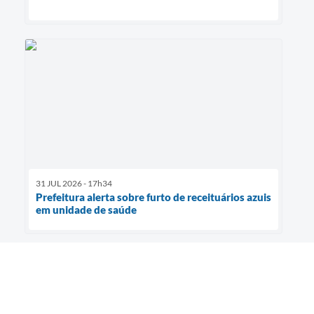
31 JUL 2026 - 17h34
Prefeitura alerta sobre furto de receituários azuis
em unidade de saúde