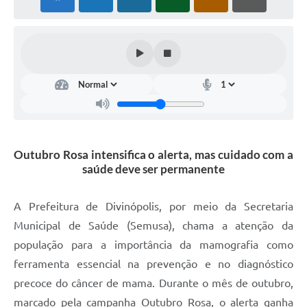
Outubro Rosa intensifica o alerta, mas cuidado com a
saúde deve ser permanente
A Prefeitura de Divinópolis, por meio da Secretaria
Municipal de Saúde (Semusa), chama a atenção da
população para a importância da mamografia como
ferramenta essencial na prevenção e no diagnóstico
precoce do câncer de mama. Durante o mês de outubro,
marcado pela campanha Outubro Rosa, o alerta ganha