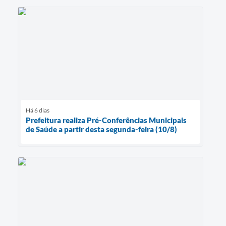
Há 6 dias
Prefeitura realiza Pré-Conferências Municipais
de Saúde a partir desta segunda-feira (10/8)