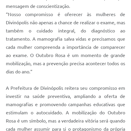
mensagem de conscientização.
“Nosso compromisso é oferecer às mulheres de
Divinópolis não apenas a chance de realizar o exame, mas
também o cuidado integral, do diagnóstico ao
tratamento. A mamografia salva vidas e precisamos que
cada mulher compreenda a importância de comparecer
ao exame. O Outubro Rosa é um momento de grande
mobilização, mas a prevenção precisa acontecer todos os
dias do ano.”
A Prefeitura de Divinópolis reitera seu compromisso em
investir na saúde preventiva, ampliando a oferta de
mamografias e promovendo campanhas educativas que
estimulam o autocuidado. A mobilização do Outubro
Rosa é um símbolo, mas a verdadeira vitória será quando
cada mulher assumir para si o protagonismo da própria