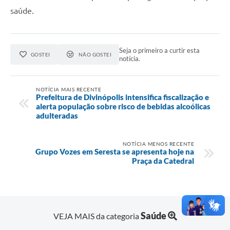
saúde.
Seja o primeiro a curtir esta
GOSTEI
NÃO GOSTEI
notícia.
NOTÍCIA MAIS RECENTE
Prefeitura de Divinópolis intensifica fiscalização e
alerta população sobre risco de bebidas alcoólicas
adulteradas
NOTÍCIA MENOS RECENTE
Grupo Vozes em Seresta se apresenta hoje na
Praça da Catedral
Saúde
VEJA MAIS da categoria