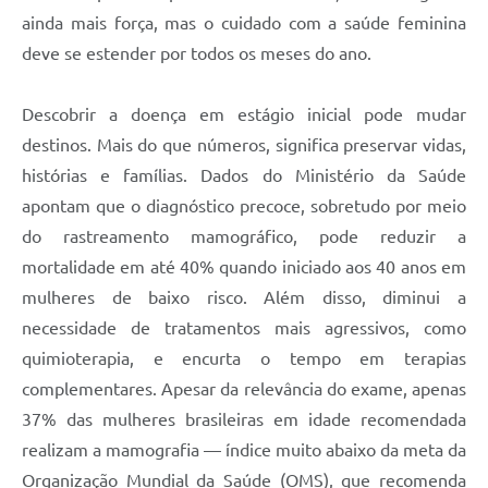
ainda mais força, mas o cuidado com a saúde feminina
deve se estender por todos os meses do ano.
Descobrir a doença em estágio inicial pode mudar
destinos. Mais do que números, significa preservar vidas,
histórias e famílias. Dados do Ministério da Saúde
apontam que o diagnóstico precoce, sobretudo por meio
do rastreamento mamográfico, pode reduzir a
mortalidade em até 40% quando iniciado aos 40 anos em
mulheres de baixo risco. Além disso, diminui a
necessidade de tratamentos mais agressivos, como
quimioterapia, e encurta o tempo em terapias
complementares. Apesar da relevância do exame, apenas
37% das mulheres brasileiras em idade recomendada
realizam a mamografia — índice muito abaixo da meta da
Organização Mundial da Saúde (OMS), que recomenda