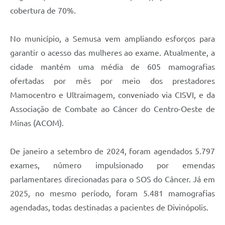
cobertura de 70%.
No município, a Semusa vem ampliando esforços para
garantir o acesso das mulheres ao exame. Atualmente, a
cidade mantém uma média de 605 mamografias
ofertadas por mês por meio dos prestadores
Mamocentro e Ultraimagem, conveniado via CISVI, e da
Associação de Combate ao Câncer do Centro-Oeste de
Minas (ACOM).
De janeiro a setembro de 2024, foram agendados 5.797
exames, número impulsionado por emendas
parlamentares direcionadas para o SOS do Câncer. Já em
2025, no mesmo período, foram 5.481 mamografias
agendadas, todas destinadas a pacientes de Divinópolis.