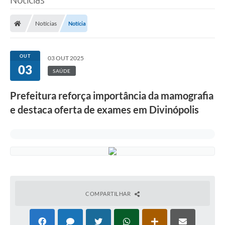
Notícias
Notícia
OUT
03 OUT 2025
03
SAÚDE
Prefeitura reforça importância da mamografia
e destaca oferta de exames em Divinópolis
COMPARTILHAR