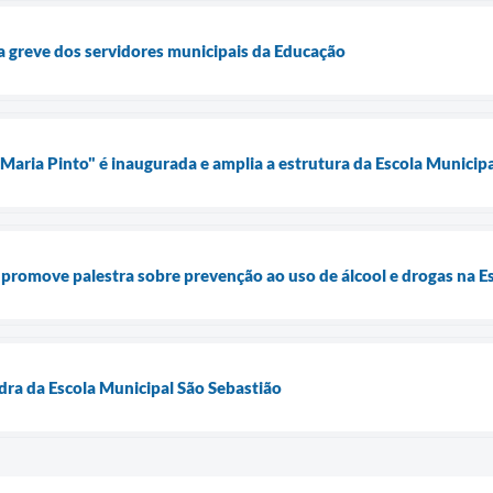
a greve dos servidores municipais da Educação
 Maria Pinto" é inaugurada e amplia a estrutura da Escola Municip
 promove palestra sobre prevenção ao uso de álcool e drogas na 
dra da Escola Municipal São Sebastião