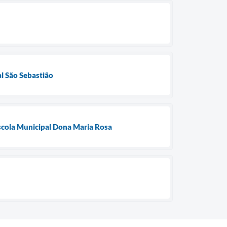
al São Sebastião
Escola Municipal Dona Maria Rosa