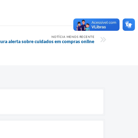
NOTÍCIA MENOS RECENTE
tura alerta sobre cuidados em compras online