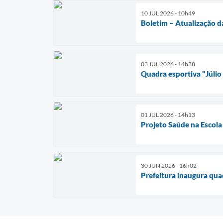
10 JUL 2026 - 10h49
Boletim – Atualização d
03 JUL 2026 - 14h38
Quadra esportiva "Júlio
01 JUL 2026 - 14h13
Projeto Saúde na Escola
30 JUN 2026 - 16h02
Prefeitura inaugura qua