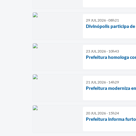
29 JUL 2026 - 08h21
Divinópolis participa d
23 JUL 2026 - 10h43
Prefeitura homologa co
21 JUL 2026 - 14h29
Prefeitura moderniza en
20 JUL 2026 - 15h24
Prefeitura informa furt