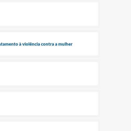
ntamento à violência contra a mulher