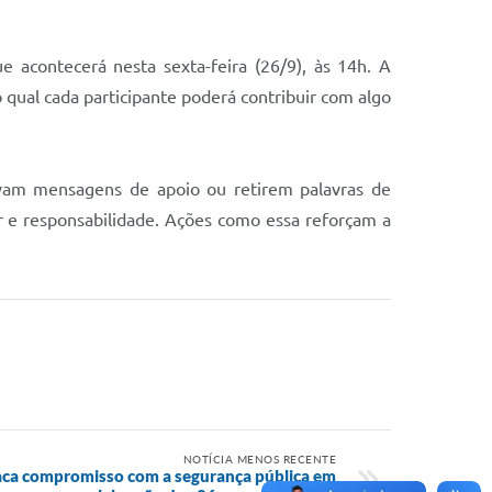
 acontecerá nesta sexta-feira (26/9), às 14h. A
qual cada participante poderá contribuir com algo
vam mensagens de apoio ou retirem palavras de
 e responsabilidade. Ações como essa reforçam a
NOTÍCIA MENOS RECENTE
taca compromisso com a segurança pública em