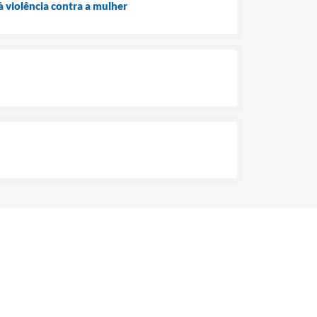
 violência contra a mulher