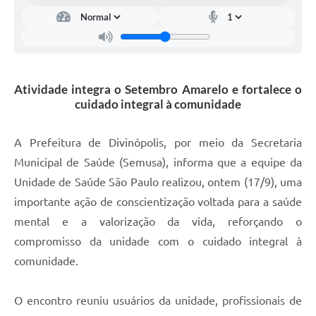
Atividade integra o Setembro Amarelo e fortalece o
cuidado integral à comunidade
A Prefeitura de Divinópolis, por meio da Secretaria
Municipal de Saúde (Semusa), informa que a equipe da
Unidade de Saúde São Paulo realizou, ontem (17/9), uma
importante ação de conscientização voltada para a saúde
mental e a valorização da vida, reforçando o
compromisso da unidade com o cuidado integral à
comunidade.
O encontro reuniu usuários da unidade, profissionais de