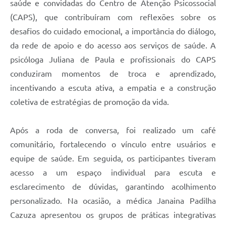
saúde e convidadas do Centro de Atenção Psicossocial
(CAPS), que contribuíram com reflexões sobre os
desafios do cuidado emocional, a importância do diálogo,
da rede de apoio e do acesso aos serviços de saúde. A
psicóloga Juliana de Paula e profissionais do CAPS
conduziram momentos de troca e aprendizado,
incentivando a escuta ativa, a empatia e a construção
coletiva de estratégias de promoção da vida.
Após a roda de conversa, foi realizado um café
comunitário, fortalecendo o vínculo entre usuários e
equipe de saúde. Em seguida, os participantes tiveram
acesso a um espaço individual para escuta e
esclarecimento de dúvidas, garantindo acolhimento
personalizado. Na ocasião, a médica Janaina Padilha
Cazuza apresentou os grupos de práticas integrativas