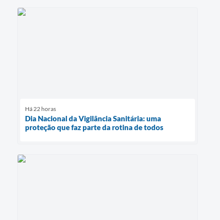
Há 22 horas
Dia Nacional da Vigilância Sanitária: uma
proteção que faz parte da rotina de todos