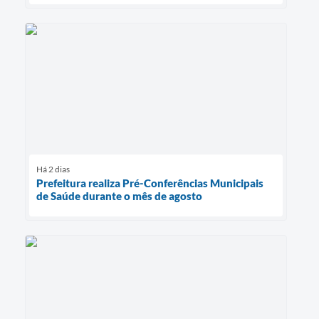
Há 2 dias
Prefeitura realiza Pré-Conferências Municipais
de Saúde durante o mês de agosto