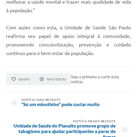
melhorar a saúde mental e trazer mais qualidade de vida
à população.”
Com ações como esta, a Unidade de Saúde São Paulo
reafirma seu papel de apoio integral à comunidade,
promovendo conscientização, prevenção e cuidado
contínuo para o bem-estar da população.
Seja o primeiro a curtir esta
GOSTEI
NÃO GOSTEI
notícia.
NOTÍCIA MAIS RECENTE
“Só um minutinho” pode custar muito
NOTÍCIA MENOS RECENTE
Unidade de Saúde do Planalto promove grupo de
tabagismo para ajudar participantes a parar de
fumar