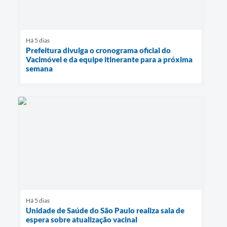
Há 5 dias
Prefeitura divulga o cronograma oficial do
Vacimóvel e da equipe itinerante para a próxima
semana
Há 5 dias
Unidade de Saúde do São Paulo realiza sala de
espera sobre atualização vacinal