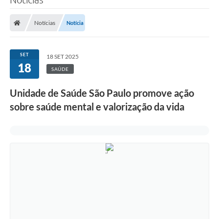
Notícias
Notícia
SET
18 SET 2025
18
SAÚDE
Unidade de Saúde São Paulo promove ação
sobre saúde mental e valorização da vida