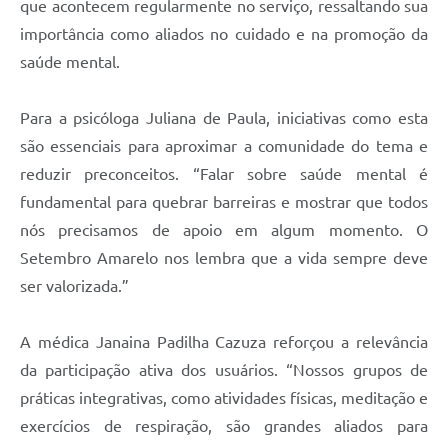
que acontecem regularmente no serviço, ressaltando sua
importância como aliados no cuidado e na promoção da
saúde mental.
Para a psicóloga Juliana de Paula, iniciativas como esta
são essenciais para aproximar a comunidade do tema e
reduzir preconceitos. “Falar sobre saúde mental é
fundamental para quebrar barreiras e mostrar que todos
nós precisamos de apoio em algum momento. O
Setembro Amarelo nos lembra que a vida sempre deve
ser valorizada.”
A médica Janaina Padilha Cazuza reforçou a relevância
da participação ativa dos usuários. “Nossos grupos de
práticas integrativas, como atividades físicas, meditação e
exercícios de respiração, são grandes aliados para