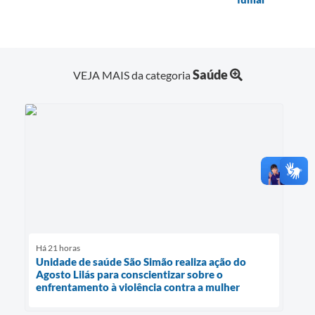
Saúde
VEJA MAIS da categoria
Há 21 horas
Unidade de saúde São Simão realiza ação do
Agosto Lilás para conscientizar sobre o
enfrentamento à violência contra a mulher