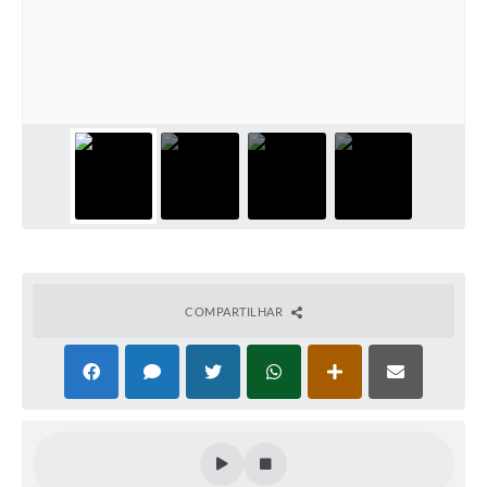
COMPARTILHAR