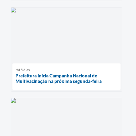
Há 5 dias
Prefeitura inicia Campanha Nacional de
Multivacinação na próxima segunda-feira