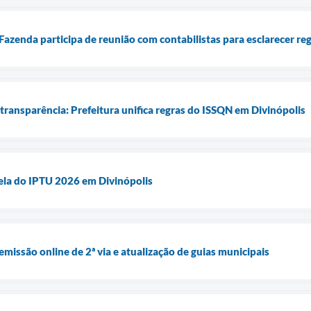
Fazenda participa de reunião com contabilistas para esclarecer reg
transparência: Prefeitura unifica regras do ISSQN em Divinópolis
ela do IPTU 2026 em Divinópolis
 emissão online de 2ª via e atualização de guias municipais