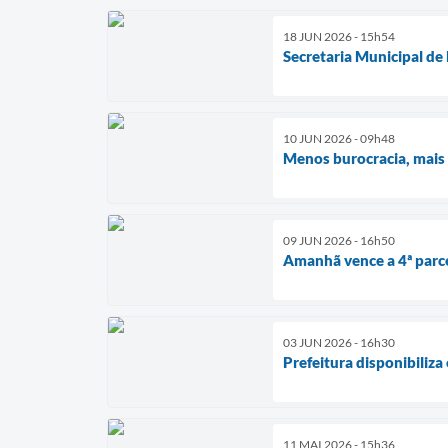
18 JUN 2026 - 15h54
Secretaria Municipal de 
10 JUN 2026 - 09h48
Menos burocracia, mais 
09 JUN 2026 - 16h50
Amanhã vence a 4ª parc
03 JUN 2026 - 16h30
Prefeitura disponibiliza
11 MAI 2026 - 15h36