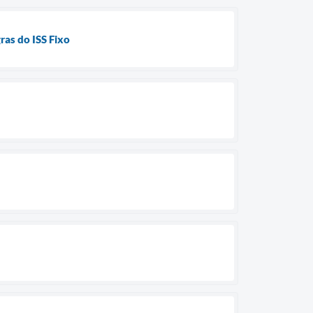
ras do ISS Fixo