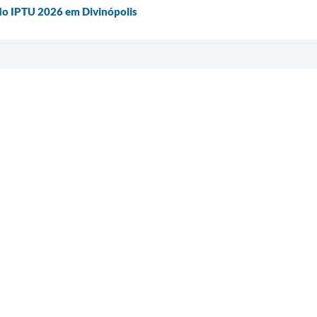
 do IPTU 2026 em Divinópolis