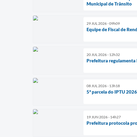
Municipal de Trânsito
29 JUL 2026 - 09h09
Equipe de Fiscal de Ren
20 JUL 2026 - 12h32
Prefeitura regulamenta 
08 JUL 2026 - 13h18
5ª parcela do IPTU 202
19 JUN 2026 - 14h27
Prefeitura protocola pro