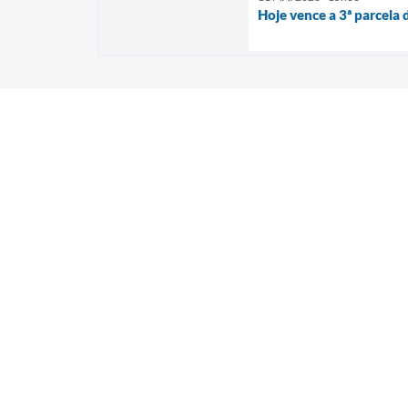
Hoje vence a 3ª parcela