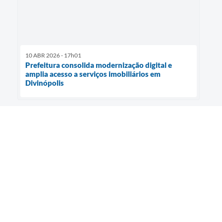
10 ABR 2026 - 17h01
Prefeitura consolida modernização digital e
amplia acesso a serviços imobiliários em
Divinópolis