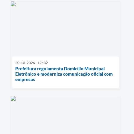
20 JUL 2026 - 12h32
Prefeitura regulamenta Domicílio Municipal
Eletrônico e moderniza comunicação oficial com
empresas