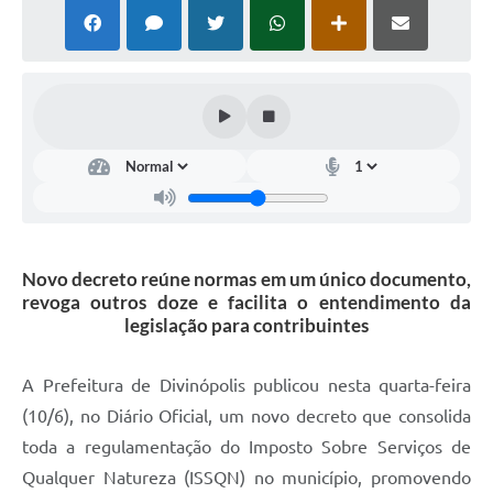
Novo decreto reúne normas em um único documento,
revoga outros doze e facilita o entendimento da
legislação para contribuintes
A Prefeitura de Divinópolis publicou nesta quarta-feira
(10/6), no Diário Oficial, um novo decreto que consolida
toda a regulamentação do Imposto Sobre Serviços de
Qualquer Natureza (ISSQN) no município, promovendo