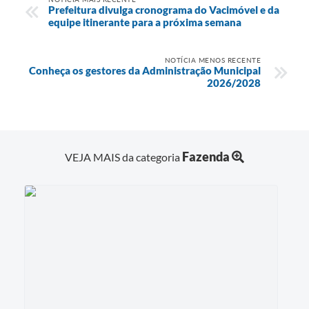
Prefeitura divulga cronograma do Vacimóvel e da
equipe itinerante para a próxima semana
NOTÍCIA MENOS RECENTE
Conheça os gestores da Administração Municipal
2026/2028
Fazenda
VEJA MAIS da categoria