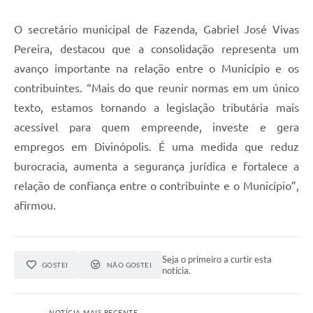
O secretário municipal de Fazenda, Gabriel José Vivas
Pereira, destacou que a consolidação representa um
avanço importante na relação entre o Município e os
contribuintes. “Mais do que reunir normas em um único
texto, estamos tornando a legislação tributária mais
acessível para quem empreende, investe e gera
empregos em Divinópolis. É uma medida que reduz
burocracia, aumenta a segurança jurídica e fortalece a
relação de confiança entre o contribuinte e o Município”,
afirmou.
Seja o primeiro a curtir esta
GOSTEI
NÃO GOSTEI
notícia.
NOTÍCIA MAIS RECENTE