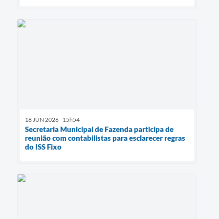
18 JUN 2026 - 15h54
Secretaria Municipal de Fazenda participa de
reunião com contabilistas para esclarecer regras
do ISS Fixo