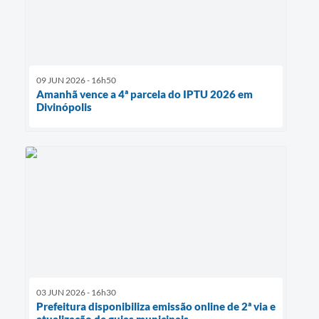
09 JUN 2026 - 16h50
Amanhã vence a 4ª parcela do IPTU 2026 em
Divinópolis
03 JUN 2026 - 16h30
Prefeitura disponibiliza emissão online de 2ª via e