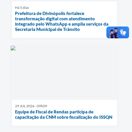
Há 5 dias
Prefeitura de Divinópolis fortalece
transformação digital com atendimento
integrado pelo WhatsApp e amplia serviços da
Secretaria Municipal de Trânsito
29 JUL 2026 - 09h09
Equipe de Fiscal de Rendas participa de
capacitação da CNM sobre fiscalização do ISSQN