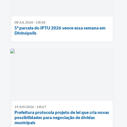
08 JUL 2026 - 13h18
5ª parcela do IPTU 2026 vence essa semana em
Divinópolis
19 JUN 2026 - 14h27
Prefeitura protocola projeto de lei que cria novas
possibilidades para negociação de dívidas
municipais