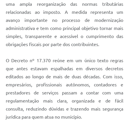
uma ampla reorganização das normas tributárias
relacionadas ao imposto. A medida representa um
avanço importante no processo de modernização
administrativa e tem como principal objetivo tornar mais
simples, transparente e acessível o cumprimento das
obrigações fiscais por parte dos contribuintes.
O Decreto nº 17.370 reúne em um único texto regras
que antes estavam espalhadas em diversos decretos
editados ao longo de mais de duas décadas. Com isso,
empresários, profissionais autônomos, contadores e
prestadores de serviços passam a contar com uma
regulamentação mais clara, organizada e de fácil
consulta, reduzindo dúvidas e trazendo mais segurança
jurídica para quem atua no município.