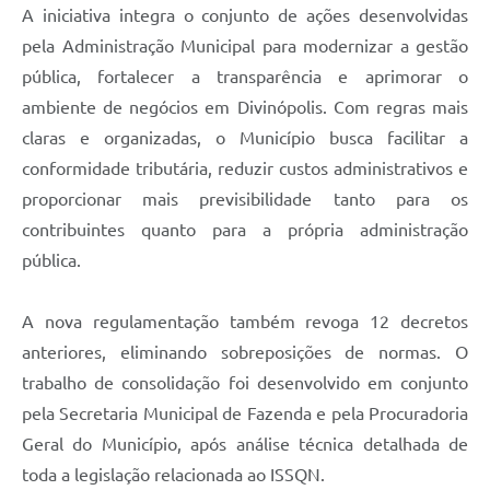
A iniciativa integra o conjunto de ações desenvolvidas
pela Administração Municipal para modernizar a gestão
pública, fortalecer a transparência e aprimorar o
ambiente de negócios em Divinópolis. Com regras mais
claras e organizadas, o Município busca facilitar a
conformidade tributária, reduzir custos administrativos e
proporcionar mais previsibilidade tanto para os
contribuintes quanto para a própria administração
pública.
A nova regulamentação também revoga 12 decretos
anteriores, eliminando sobreposições de normas. O
trabalho de consolidação foi desenvolvido em conjunto
pela Secretaria Municipal de Fazenda e pela Procuradoria
Geral do Município, após análise técnica detalhada de
toda a legislação relacionada ao ISSQN.