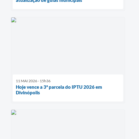
atualização de guias municipais
11 MAI 2026 - 15h36
Hoje vence a 3ª parcela do IPTU 2026 em
Divinópolis