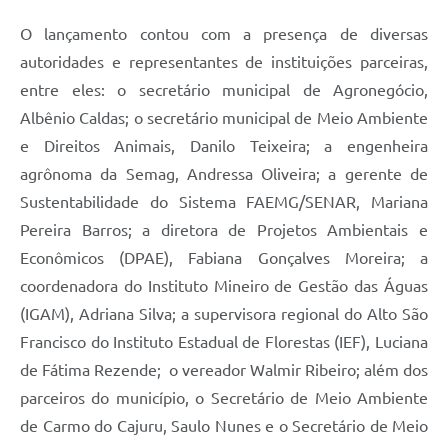
O lançamento contou com a presença de diversas
autoridades e representantes de instituições parceiras,
entre eles: o secretário municipal de Agronegócio,
Albênio Caldas; o secretário municipal de Meio Ambiente
e Direitos Animais, Danilo Teixeira; a engenheira
agrônoma da Semag, Andressa Oliveira; a gerente de
Sustentabilidade do Sistema FAEMG/SENAR, Mariana
Pereira Barros; a diretora de Projetos Ambientais e
Econômicos (DPAE), Fabiana Gonçalves Moreira; a
coordenadora do Instituto Mineiro de Gestão das Águas
(IGAM), Adriana Silva; a supervisora regional do Alto São
Francisco do Instituto Estadual de Florestas (IEF), Luciana
de Fátima Rezende; o vereador Walmir Ribeiro; além dos
parceiros do município, o Secretário de Meio Ambiente
de Carmo do Cajuru, Saulo Nunes e o Secretário de Meio