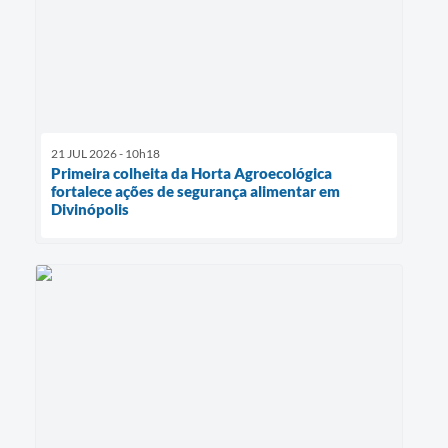
21 JUL 2026 - 10h18
Primeira colheita da Horta Agroecológica
fortalece ações de segurança alimentar em
Divinópolis