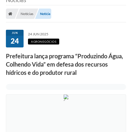
Notícias
Notícia
JUN
24 JUN 2025
24
AGRONEGÓCIOS
Prefeitura lança programa “Produzindo Água,
Colhendo Vida” em defesa dos recursos
hídricos e do produtor rural