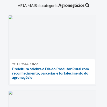
Agronegócios
VEJA MAIS da categoria
29 JUL 2026 - 11h36
Prefeitura celebra o Dia do Produtor Rural com
reconhecimento, parcerias e fortalecimento do
agronegócio