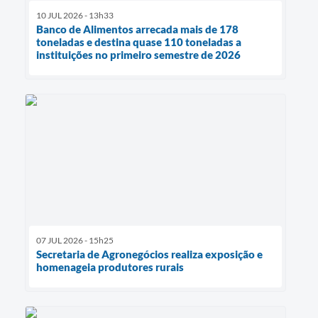
10 JUL 2026 - 13h33
Banco de Alimentos arrecada mais de 178
toneladas e destina quase 110 toneladas a
instituições no primeiro semestre de 2026
07 JUL 2026 - 15h25
Secretaria de Agronegócios realiza exposição e
homenageia produtores rurais