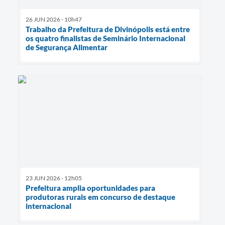
26 JUN 2026 - 10h47
Trabalho da Prefeitura de Divinópolis está entre
os quatro finalistas de Seminário Internacional
de Segurança Alimentar
23 JUN 2026 - 12h05
Prefeitura amplia oportunidades para
produtoras rurais em concurso de destaque
internacional