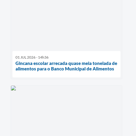
01 JUL 2026 - 14h36
Gincana escolar arrecada quase meia tonelada de
alimentos para o Banco Municipal de Alimentos