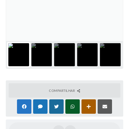
COMPARTILHAR