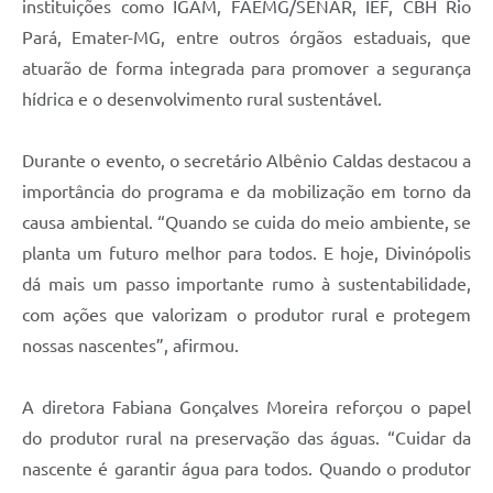
instituições como IGAM, FAEMG/SENAR, IEF, CBH Rio
Pará, Emater-MG, entre outros órgãos estaduais, que
atuarão de forma integrada para promover a segurança
hídrica e o desenvolvimento rural sustentável.
Durante o evento, o secretário Albênio Caldas destacou a
importância do programa e da mobilização em torno da
causa ambiental. “Quando se cuida do meio ambiente, se
planta um futuro melhor para todos. E hoje, Divinópolis
dá mais um passo importante rumo à sustentabilidade,
com ações que valorizam o produtor rural e protegem
nossas nascentes”, afirmou.
A diretora Fabiana Gonçalves Moreira reforçou o papel
do produtor rural na preservação das águas. “Cuidar da
nascente é garantir água para todos. Quando o produtor