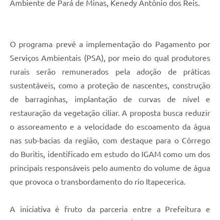
Ambiente de Pará de Minas, Kenedy Antônio dos Reis.
O programa prevê a implementação do Pagamento por
Serviços Ambientais (PSA), por meio do qual produtores
rurais serão remunerados pela adoção de práticas
sustentáveis, como a proteção de nascentes, construção
de barraginhas, implantação de curvas de nível e
restauração da vegetação ciliar. A proposta busca reduzir
o assoreamento e a velocidade do escoamento da água
nas sub-bacias da região, com destaque para o Córrego
do Buritis, identificado em estudo do IGAM como um dos
principais responsáveis pelo aumento do volume de água
que provoca o transbordamento do rio Itapecerica.
A iniciativa é fruto da parceria entre a Prefeitura e