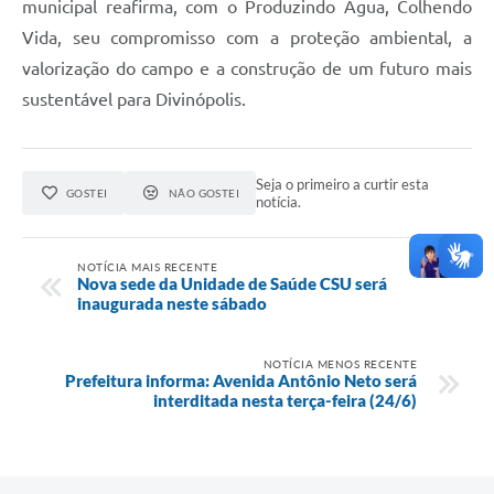
municipal reafirma, com o Produzindo Água, Colhendo
Vida, seu compromisso com a proteção ambiental, a
valorização do campo e a construção de um futuro mais
sustentável para Divinópolis.
Seja o primeiro a curtir esta
GOSTEI
NÃO GOSTEI
notícia.
NOTÍCIA MAIS RECENTE
Nova sede da Unidade de Saúde CSU será
inaugurada neste sábado
NOTÍCIA MENOS RECENTE
Prefeitura informa: Avenida Antônio Neto será
interditada nesta terça-feira (24/6)