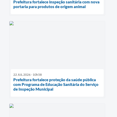
Prefeitura fortalece inspeção sanitária com nova
portaria para produtos de origem animal
22 JUL 2026 - 10h58
Prefeitura fortalece proteção da saúde pública
com Programa de Educação Sanitária do Serviço
de Inspeção Municipal