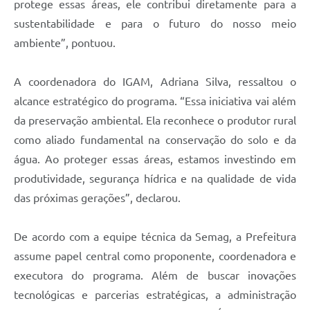
protege essas áreas, ele contribui diretamente para a
sustentabilidade e para o futuro do nosso meio
ambiente”, pontuou.
A coordenadora do IGAM, Adriana Silva, ressaltou o
alcance estratégico do programa. “Essa iniciativa vai além
da preservação ambiental. Ela reconhece o produtor rural
como aliado fundamental na conservação do solo e da
água. Ao proteger essas áreas, estamos investindo em
produtividade, segurança hídrica e na qualidade de vida
das próximas gerações”, declarou.
De acordo com a equipe técnica da Semag, a Prefeitura
assume papel central como proponente, coordenadora e
executora do programa. Além de buscar inovações
tecnológicas e parcerias estratégicas, a administração