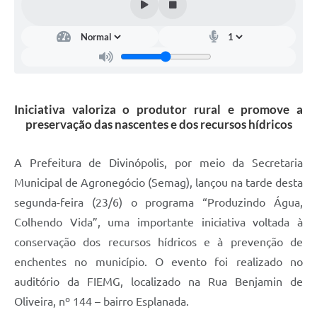
Iniciativa valoriza o produtor rural e promove a
preservação das nascentes e dos recursos hídricos
A Prefeitura de Divinópolis, por meio da Secretaria
Municipal de Agronegócio (Semag), lançou na tarde desta
segunda-feira (23/6) o programa “Produzindo Água,
Colhendo Vida”, uma importante iniciativa voltada à
conservação dos recursos hídricos e à prevenção de
enchentes no município. O evento foi realizado no
auditório da FIEMG, localizado na Rua Benjamin de
Oliveira, nº 144 – bairro Esplanada.