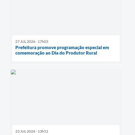
27 JUL 2026 - 17h03
Prefeitura promove programação especial em
comemoração ao Dia do Produtor Rural
23 JUL 2026 - 13h52