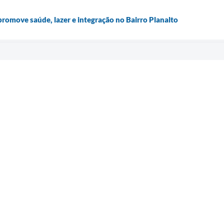
romove saúde, lazer e integração no Bairro Planalto