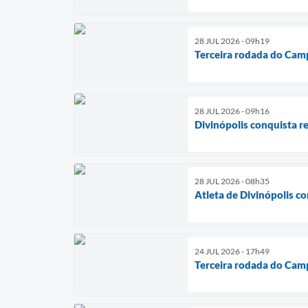
28 JUL 2026 - 09h19
Terceira rodada do Cam
28 JUL 2026 - 09h16
Divinópolis conquista r
28 JUL 2026 - 08h35
Atleta de Divinópolis c
24 JUL 2026 - 17h49
Terceira rodada do Cam