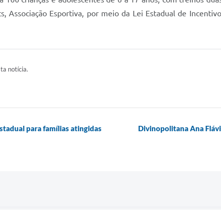
s, Associação Esportiva, por meio da Lei Estadual de Incenti
ta notícia.
stadual para famílias atingidas
Divinopolitana Ana Fláv