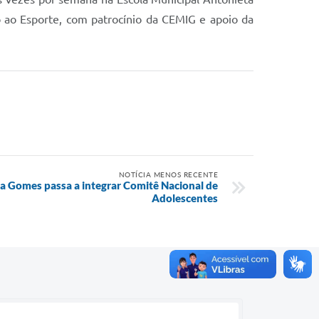
vo ao Esporte, com patrocínio da CEMIG e apoio da
NOTÍCIA MENOS RECENTE
ia Gomes passa a integrar Comitê Nacional de
Adolescentes