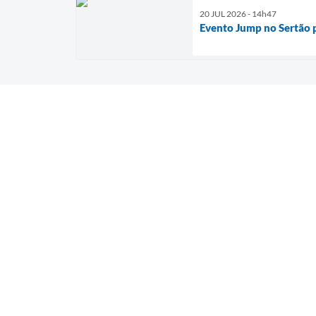
20 JUL 2026 - 14h47
Evento Jump no Sertão p