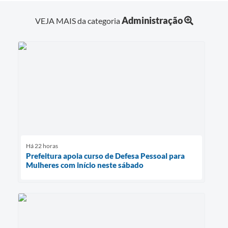
Administração
VEJA MAIS da categoria
Há 22 horas
Prefeitura apoia curso de Defesa Pessoal para
Mulheres com início neste sábado