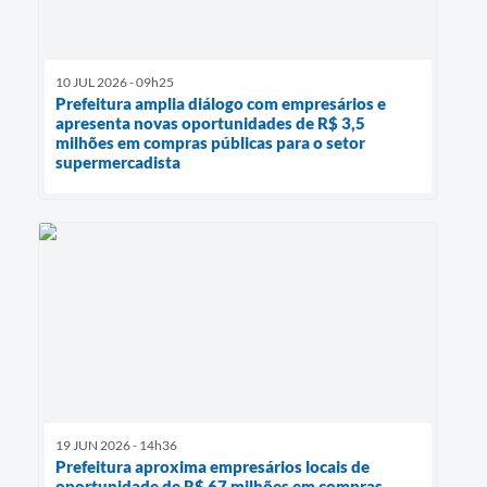
10 JUL 2026 - 09h25
Prefeitura amplia diálogo com empresários e
apresenta novas oportunidades de R$ 3,5
milhões em compras públicas para o setor
supermercadista
19 JUN 2026 - 14h36
Prefeitura aproxima empresários locais de
oportunidade de R$ 67 milhões em compras