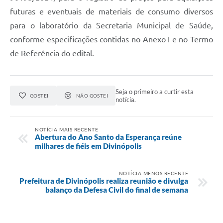
futuras e eventuais de materiais de consumo diversos
para o laboratório da Secretaria Municipal de Saúde,
conforme especificações contidas no Anexo I e no Termo
de Referência do edital.
Seja o primeiro a curtir esta
GOSTEI
NÃO GOSTEI
notícia.
NOTÍCIA MAIS RECENTE
Abertura do Ano Santo da Esperança reúne
milhares de fiéis em Divinópolis
NOTÍCIA MENOS RECENTE
Prefeitura de Divinópolis realiza reunião e divulga
balanço da Defesa Civil do final de semana