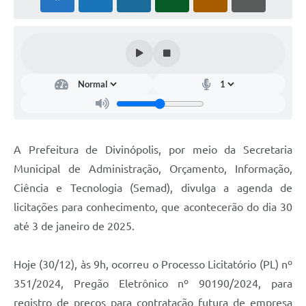
A Prefeitura de Divinópolis, por meio da Secretaria
Municipal de Administração, Orçamento, Informação,
Ciência e Tecnologia (Semad), divulga a agenda de
licitações para conhecimento, que acontecerão do dia 30
até 3 de janeiro de 2025.
Hoje (30/12), às 9h, ocorreu o Processo Licitatório (PL) nº
351/2024, Pregão Eletrônico nº 90190/2024, para
registro de preços para contratação futura de empresa