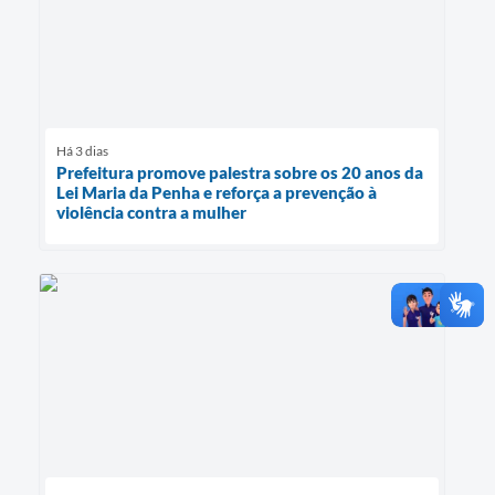
Há 3 dias
Prefeitura promove palestra sobre os 20 anos da
Lei Maria da Penha e reforça a prevenção à
violência contra a mulher