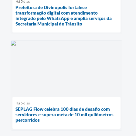
Há 5 dias
Prefeitura de Divinópolis fortalece
transformação digital com atendimento
integrado pelo WhatsApp e amplia serviços da
Secretaria Municipal de Trânsito
Há 5 dias
SEPLAG Flow celebra 100 dias de desafio com
servidores e supera meta de 10 mil quilômetros
percorridos