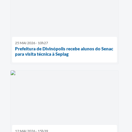
25 MAI 2026 - 10h27
Prefeitura de Divinópolis recebe alunos do Senac
para visita técnica à Seplag
12 MAI 2026 - 15h39