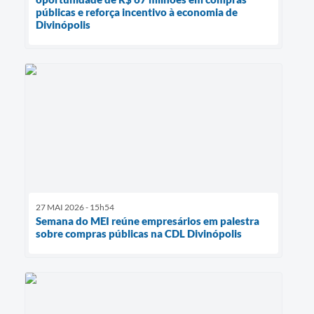
públicas e reforça incentivo à economia de
Divinópolis
27 MAI 2026 - 15h54
Semana do MEI reúne empresários em palestra
sobre compras públicas na CDL Divinópolis