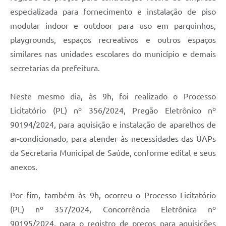
especializada para fornecimento e instalação de piso
modular indoor e outdoor para uso em parquinhos,
playgrounds, espaços recreativos e outros espaços
similares nas unidades escolares do município e demais
secretarias da prefeitura.
Neste mesmo dia, às 9h, foi realizado o Processo
Licitatório (PL) nº 356/2024, Pregão Eletrônico nº
90194/2024, para aquisição e instalação de aparelhos de
ar-condicionado, para atender às necessidades das UAPs
da Secretaria Municipal de Saúde, conforme edital e seus
anexos.
Por fim, também às 9h, ocorreu o Processo Licitatório
(PL) nº 357/2024, Concorrência Eletrônica nº
90195/2024, para o registro de preços para aquisições