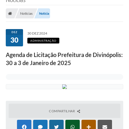
Notícias
Notícia
DEZ
30 DEZ 2024
30
ADMINISTRAÇÃO
Agenda de Licitação Prefeitura de Divinópolis:
30 a 3 de Janeiro de 2025
COMPARTILHAR