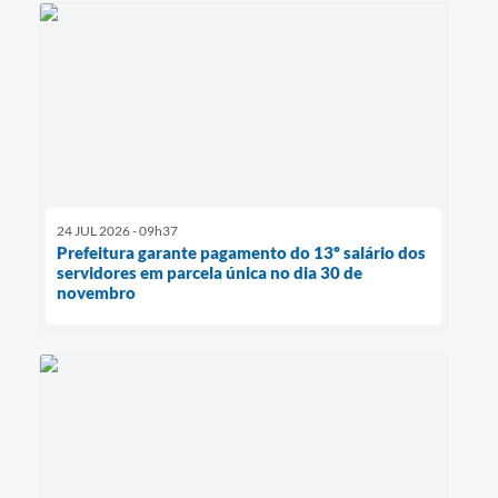
24 JUL 2026 - 09h37
Prefeitura garante pagamento do 13º salário dos
servidores em parcela única no dia 30 de
novembro