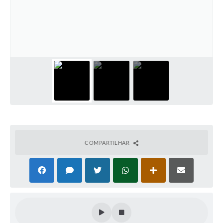
COMPARTILHAR