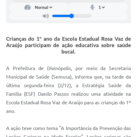
Crianças do 1º ano da Escola Estadual Rosa Vaz de
Araújo participam de ação educativa sobre saúde
bucal.
A Prefeitura de Divinópolis, por meio da Secretaria
Municipal de Saúde (Semusa), informa que, na tarde da
última segunda-feira (2/12), a Estratégia Saúde da
Família (ESF) Danilo Passos realizou uma atividade na
Escola Estadual Rosa Vaz de Araújo para as crianças do 1º
ano.
A ação teve como tema "A Importância da Prevenção das
Lesões Cariosas na Idade Escolar". Lesões cariosas são