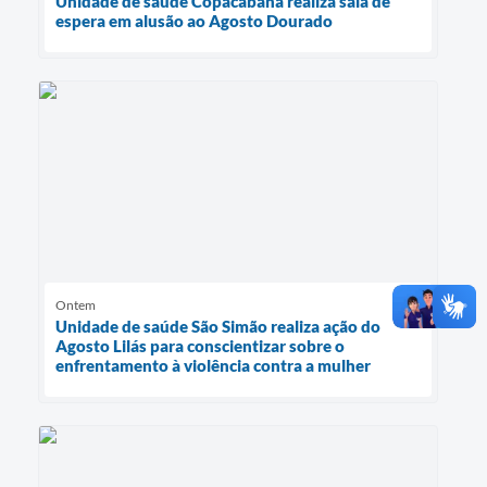
Unidade de saúde Copacabana realiza sala de
espera em alusão ao Agosto Dourado
Ontem
Unidade de saúde São Simão realiza ação do
Agosto Lilás para conscientizar sobre o
enfrentamento à violência contra a mulher