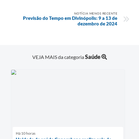
NOTÍCIA MENOS RECENTE
Previsão do Tempo em Divinópolis: 9 a 13 de
dezembro de 2024
Saúde
VEJA MAIS da categoria
Há 10 horas