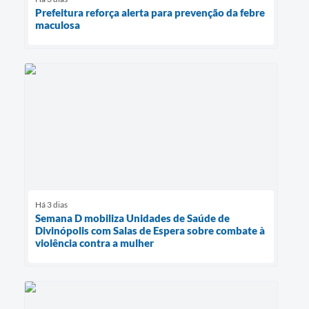
Prefeitura reforça alerta para prevenção da febre
maculosa
Há 3 dias
Semana D mobiliza Unidades de Saúde de
Divinópolis com Salas de Espera sobre combate à
violência contra a mulher