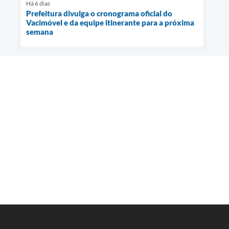
Há 6 dias
Prefeitura divulga o cronograma oficial do
Vacimóvel e da equipe itinerante para a próxima
semana