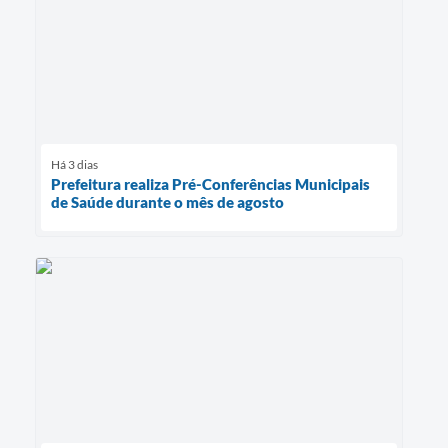
Há 3 dias
Prefeitura realiza Pré-Conferências Municipais
de Saúde durante o mês de agosto