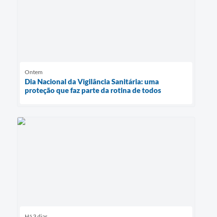
Ontem
Dia Nacional da Vigilância Sanitária: uma
proteção que faz parte da rotina de todos
Há 3 dias