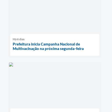
Há 6 dias
Prefeitura inicia Campanha Nacional de
Multivacinação na próxima segunda-feira