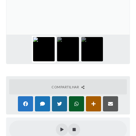
COMPARTILHAR