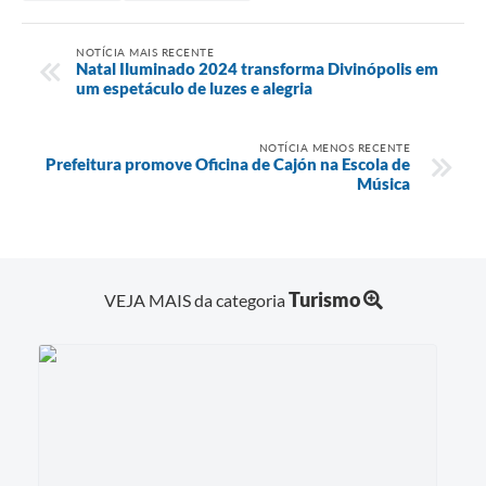
NOTÍCIA MAIS RECENTE
Natal Iluminado 2024 transforma Divinópolis em
um espetáculo de luzes e alegria
NOTÍCIA MENOS RECENTE
Prefeitura promove Oficina de Cajón na Escola de
Música
Turismo
VEJA MAIS da categoria