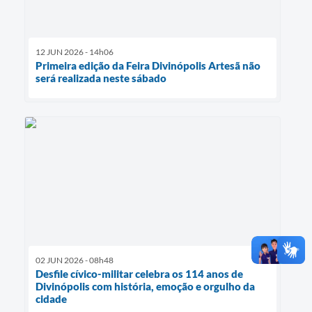
12 JUN 2026 - 14h06
Primeira edição da Feira Divinópolis Artesã não
será realizada neste sábado
02 JUN 2026 - 08h48
Desfile cívico-militar celebra os 114 anos de
Divinópolis com história, emoção e orgulho da
cidade