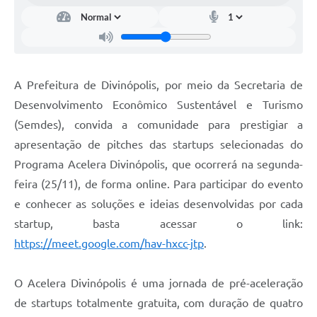
A Prefeitura de Divinópolis, por meio da Secretaria de
Desenvolvimento Econômico Sustentável e Turismo
(Semdes), convida a comunidade para prestigiar a
apresentação de pitches das startups selecionadas do
Programa Acelera Divinópolis, que ocorrerá na segunda-
feira (25/11), de forma online. Para participar do evento
e conhecer as soluções e ideias desenvolvidas por cada
startup, basta acessar o link:
https://meet.google.com/hav-hxcc-jtp
.
O Acelera Divinópolis é uma jornada de pré-aceleração
de startups totalmente gratuita, com duração de quatro