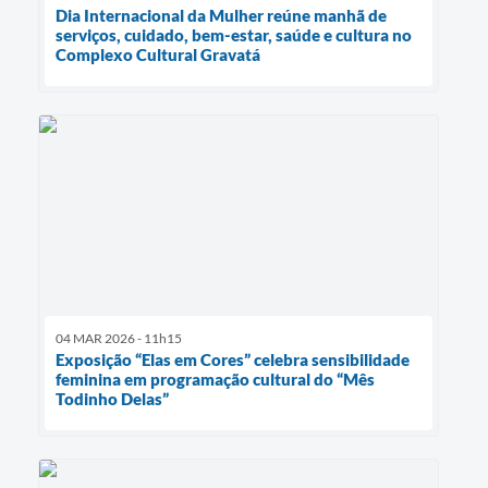
Dia Internacional da Mulher reúne manhã de
serviços, cuidado, bem-estar, saúde e cultura no
Complexo Cultural Gravatá
04 MAR 2026 - 11h15
Exposição “Elas em Cores” celebra sensibilidade
feminina em programação cultural do “Mês
Todinho Delas”