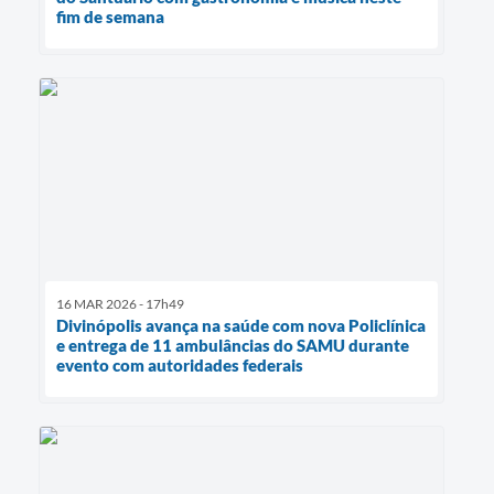
fim de semana
16 MAR 2026 - 17h49
Divinópolis avança na saúde com nova Policlínica
e entrega de 11 ambulâncias do SAMU durante
evento com autoridades federais