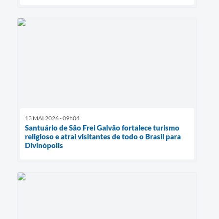
13 MAI 2026 - 09h04
Santuário de São Frei Galvão fortalece turismo
religioso e atrai visitantes de todo o Brasil para
Divinópolis