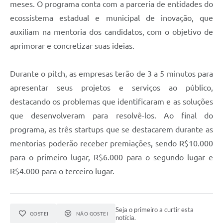
meses. O programa conta com a parceria de entidades do
ecossistema estadual e municipal de inovação, que
auxiliam na mentoria dos candidatos, com o objetivo de
aprimorar e concretizar suas ideias.
Durante o pitch, as empresas terão de 3 a 5 minutos para
apresentar seus projetos e serviços ao público,
destacando os problemas que identificaram e as soluções
que desenvolveram para resolvê-los. Ao final do
programa, as três startups que se destacarem durante as
mentorias poderão receber premiações, sendo R$10.000
para o primeiro lugar, R$6.000 para o segundo lugar e
R$4.000 para o terceiro lugar.
Seja o primeiro a curtir esta
GOSTEI
NÃO GOSTEI
notícia.