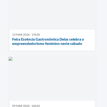
13 MAR 2026 - 15h30
Feira Essência Gastronômica Delas celebra o
empreendedorismo feminino neste sábado
09 MAR 2026 - 16h42