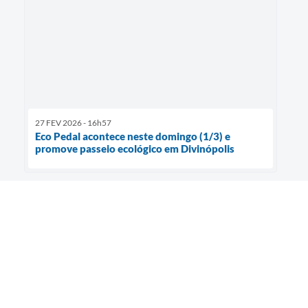
27 FEV 2026 - 16h57
Eco Pedal acontece neste domingo (1/3) e
promove passeio ecológico em Divinópolis