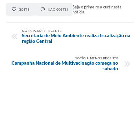
Seja o primeiro a curtir esta
GOSTEI
NÃO GOSTEI
notícia.
NOTÍCIA MAIS RECENTE
Secretaria de Meio Ambiente realiza fiscalização na
região Central
NOTÍCIA MENOS RECENTE
Campanha Nacional de Multivacinação começa no
sábado