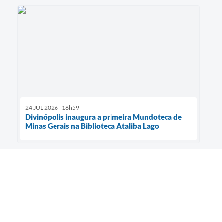
24 JUL 2026 - 16h59
Divinópolis inaugura a primeira Mundoteca de
Minas Gerais na Biblioteca Ataliba Lago