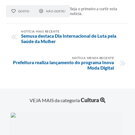
Seja o primeiro a curtir esta
GOSTEI
NÃO GOSTEI
notícia.
NOTÍCIA MAIS RECENTE
Semusa destaca Dia Internacional de Luta pela
Saúde da Mulher
NOTÍCIA MENOS RECENTE
Prefeitura realiza lançamento do programa Inova
Moda Digital
Cultura
VEJA MAIS da categoria