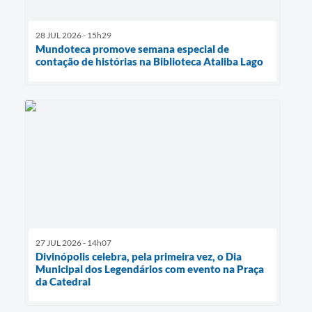
28 JUL 2026 - 15h29
Mundoteca promove semana especial de
contação de histórias na Biblioteca Ataliba Lago
27 JUL 2026 - 14h07
Divinópolis celebra, pela primeira vez, o Dia
Municipal dos Legendários com evento na Praça
da Catedral