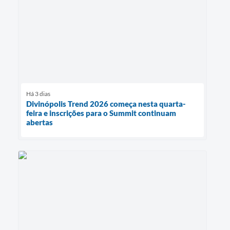
Há 3 dias
Divinópolis Trend 2026 começa nesta quarta-
feira e inscrições para o Summit continuam
abertas