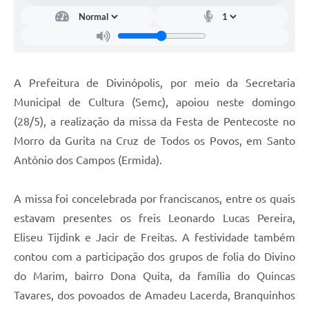
A Prefeitura de Divinópolis, por meio da Secretaria
Municipal de Cultura (Semc), apoiou neste domingo
(28/5), a realização da missa da Festa de Pentecoste no
Morro da Gurita na Cruz de Todos os Povos, em Santo
Antônio dos Campos (Ermida).
A missa foi concelebrada por franciscanos, entre os quais
estavam presentes os freis Leonardo Lucas Pereira,
Eliseu Tijdink e Jacir de Freitas. A festividade também
contou com a participação dos grupos de folia do Divino
do Marim, bairro Dona Quita, da família do Quincas
Tavares, dos povoados de Amadeu Lacerda, Branquinhos