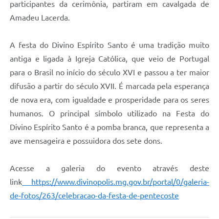
participantes da cerimônia, partiram em cavalgada de
Amadeu Lacerda.
A festa do Divino Espírito Santo é uma tradição muito
antiga e ligada à Igreja Católica, que veio de Portugal
para o Brasil no início do século XVI e passou a ter maior
difusão a partir do século XVII. É marcada pela esperança
de nova era, com igualdade e prosperidade para os seres
humanos. O principal símbolo utilizado na Festa do
Divino Espírito Santo é a pomba branca, que representa a
ave mensageira e possuidora dos sete dons.
Acesse a galeria do evento através deste
link
https://www.divinopolis.mg.gov.br/portal/0/galeria-
de-fotos/263/celebracao-da-festa-de-pentecoste