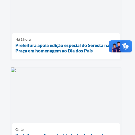
Há 1 hora
Prefeitura apoia edição especial do Seresta na
Praça em homenagem ao Dia dos Pais
Ontem