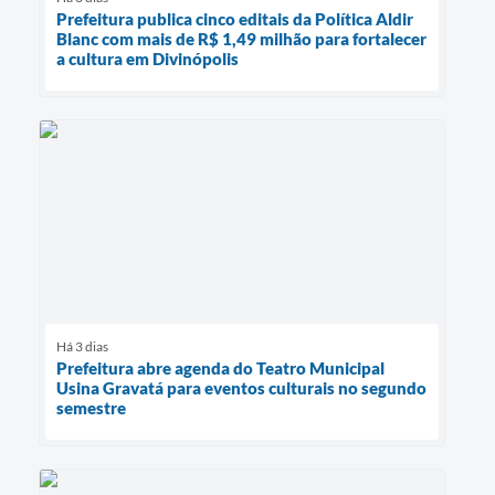
Prefeitura publica cinco editais da Política Aldir
Blanc com mais de R$ 1,49 milhão para fortalecer
a cultura em Divinópolis
Há 3 dias
Prefeitura abre agenda do Teatro Municipal
Usina Gravatá para eventos culturais no segundo
semestre