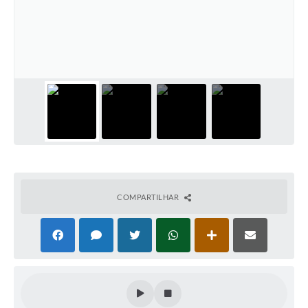
COMPARTILHAR