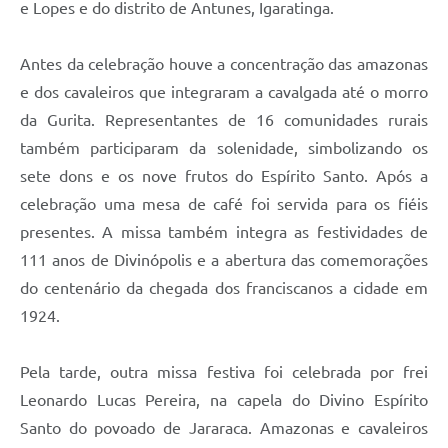
e Lopes e do distrito de Antunes, Igaratinga.
Antes da celebração houve a concentração das amazonas
e dos cavaleiros que integraram a cavalgada até o morro
da Gurita. Representantes de 16 comunidades rurais
também participaram da solenidade, simbolizando os
sete dons e os nove frutos do Espírito Santo. Após a
celebração uma mesa de café foi servida para os fiéis
presentes. A missa também integra as festividades de
111 anos de Divinópolis e a abertura das comemorações
do centenário da chegada dos franciscanos a cidade em
1924.
Pela tarde, outra missa festiva foi celebrada por frei
Leonardo Lucas Pereira, na capela do Divino Espírito
Santo do povoado de Jararaca. Amazonas e cavaleiros