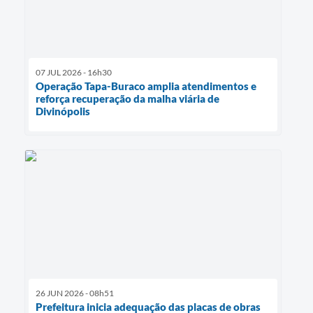
07 JUL 2026 - 16h30
Operação Tapa-Buraco amplia atendimentos e
reforça recuperação da malha viária de
Divinópolis
26 JUN 2026 - 08h51
Prefeitura inicia adequação das placas de obras