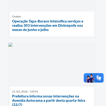
Ontem
Operação Tapa-Buraco intensifica serviços e
realiza 303 intervenções em Divinópolis nos
meses de junho e julho
21 JUL 2026 - 15h54
Prefeitura informa novas intervenções na
Avenida Autorama a partir desta quarta-feira
(22/7)