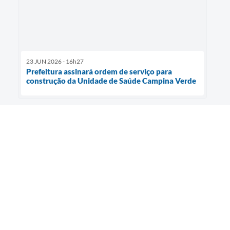
23 JUN 2026 - 16h27
Prefeitura assinará ordem de serviço para
construção da Unidade de Saúde Campina Verde