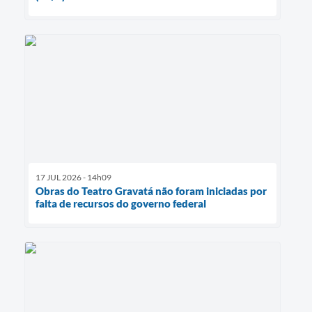
17 JUL 2026 - 14h09
Obras do Teatro Gravatá não foram iniciadas por
falta de recursos do governo federal