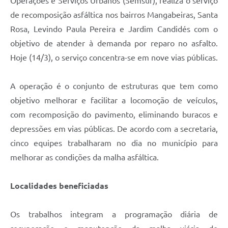
Operações e Serviços Urbanos (Semsur), realiza o serviço
de recomposição asfáltica nos bairros Mangabeiras, Santa
Rosa, Levindo Paula Pereira e Jardim Candidés com o
objetivo de atender à demanda por reparo no asfalto.
Hoje (14/3), o serviço concentra-se em nove vias públicas.
A operação é o conjunto de estruturas que tem como
objetivo melhorar e facilitar a locomoção de veículos,
com recomposição do pavimento, eliminando buracos e
depressões em vias públicas. De acordo com a secretaria,
cinco equipes trabalharam no dia no município para
melhorar as condições da malha asfáltica.
Localidades beneficiadas
Os trabalhos integram a programação diária de