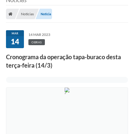
Notícias
Notícia
MAR
14 MAR 2023
14
OBRAS
Cronograma da operação tapa-buraco desta
terça-feira (14/3)