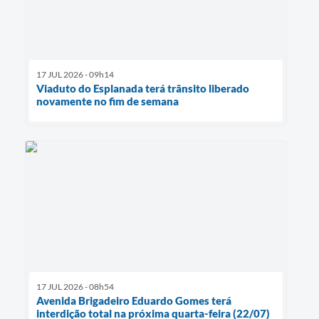
17 JUL 2026 - 09h14
Viaduto do Esplanada terá trânsito liberado
novamente no fim de semana
17 JUL 2026 - 08h54
Avenida Brigadeiro Eduardo Gomes terá
interdição total na próxima quarta-feira (22/07)