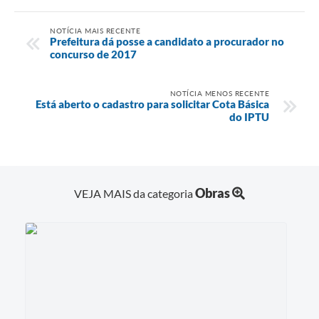
NOTÍCIA MAIS RECENTE
Prefeitura dá posse a candidato a procurador no
concurso de 2017
NOTÍCIA MENOS RECENTE
Está aberto o cadastro para solicitar Cota Básica
do IPTU
Obras
VEJA MAIS da categoria