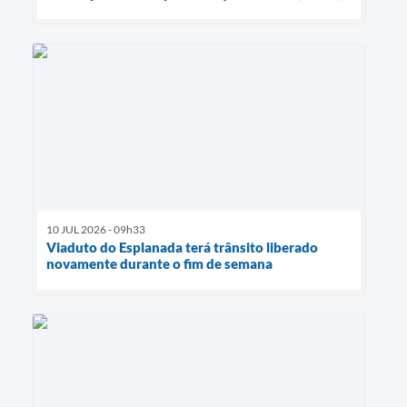
10 JUL 2026 - 09h33
Viaduto do Esplanada terá trânsito liberado
novamente durante o fim de semana