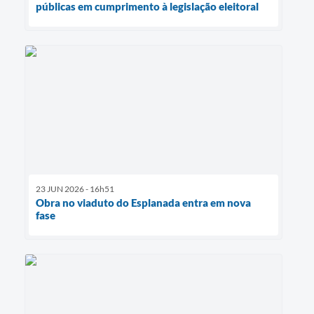
públicas em cumprimento à legislação eleitoral
23 JUN 2026 - 16h51
Obra no viaduto do Esplanada entra em nova
fase