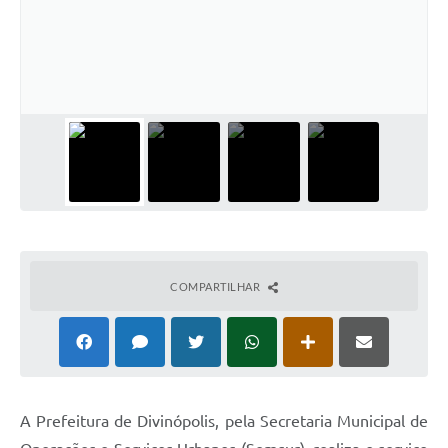
COMPARTILHAR
A Prefeitura de Divinópolis, pela Secretaria Municipal de