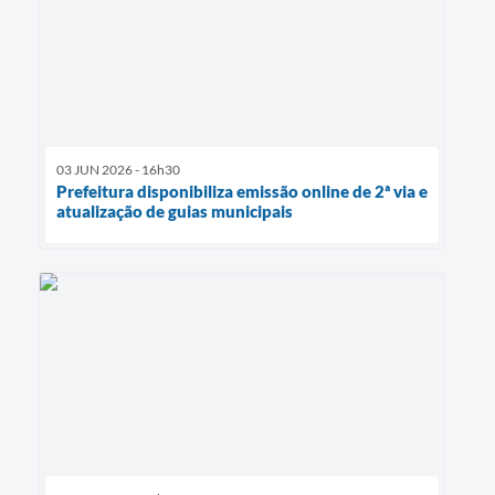
03 JUN 2026 - 16h30
Prefeitura disponibiliza emissão online de 2ª via e
atualização de guias municipais