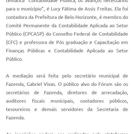
temática “Contabilidade Pública, os avanços necessários
para o município”, é Lucy Fátima de Assis Freitas. Ela foi
contadora da Prefeitura de Belo Horizonte, é membro do
Comitê Permanente da Contabilidade Aplicada ao Setor
Público (CPCASP) do Conselho Federal de Contabilidade
(CFC) e professora de Pós graduação e Capacitação em
Finanças Públicas e Contabilidade Aplicada ao Setor
Público.
A mediação será feita pelo secretário municipal de
Fazenda, Gabriel Vivas. O público alvo do Fórum são os
secretários de Fazenda, diretores de arrecadação,
auditores fiscais municipais, contadores públicos,
tesoureiros e demais servidores da Secretaria de
Fazenda.