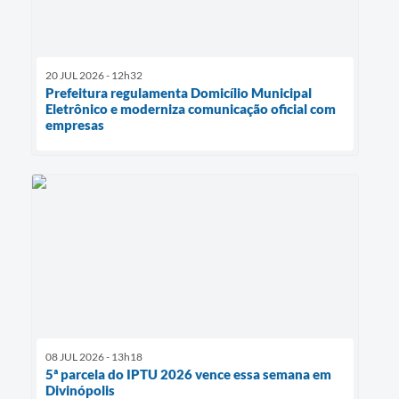
20 JUL 2026 - 12h32
Prefeitura regulamenta Domicílio Municipal
Eletrônico e moderniza comunicação oficial com
empresas
08 JUL 2026 - 13h18
5ª parcela do IPTU 2026 vence essa semana em
Divinópolis