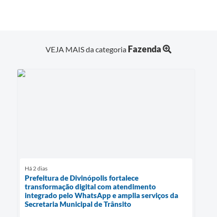
Fazenda
VEJA MAIS da categoria
Há 2 dias
Prefeitura de Divinópolis fortalece
transformação digital com atendimento
integrado pelo WhatsApp e amplia serviços da
Secretaria Municipal de Trânsito