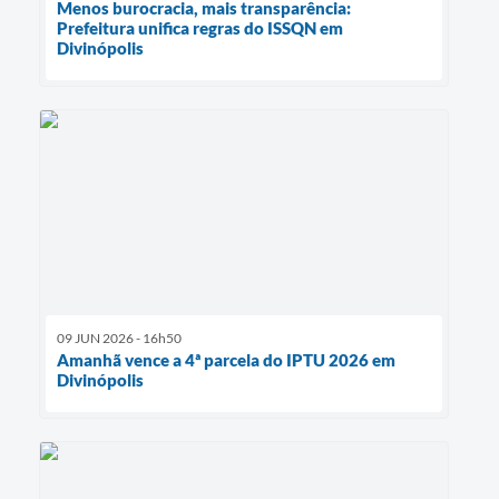
Menos burocracia, mais transparência:
Prefeitura unifica regras do ISSQN em
Divinópolis
09 JUN 2026 - 16h50
Amanhã vence a 4ª parcela do IPTU 2026 em
Divinópolis