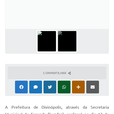
COMPARTILHAR
A Prefeitura de Divinópolis, através da Secretaria