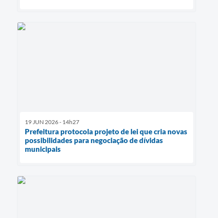
19 JUN 2026 - 14h27
Prefeitura protocola projeto de lei que cria novas
possibilidades para negociação de dívidas
municipais