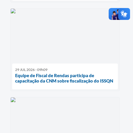
29 JUL 2026 - 09h09
Equipe de Fiscal de Rendas participa de
capacitação da CNM sobre fiscalização do ISSQN