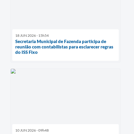
18 JUN 2026 - 15h54
Secretaria Municipal de Fazenda participa de
reunião com contabilistas para esclarecer regras
do ISS Fixo
10 JUN 2026 - 09h48