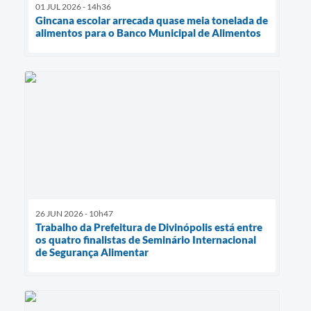
01 JUL 2026 - 14h36
Gincana escolar arrecada quase meia tonelada de
alimentos para o Banco Municipal de Alimentos
26 JUN 2026 - 10h47
Trabalho da Prefeitura de Divinópolis está entre
os quatro finalistas de Seminário Internacional
de Segurança Alimentar