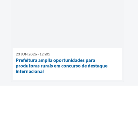
23 JUN 2026 - 12h05
Prefeitura amplia oportunidades para
produtoras rurais em concurso de destaque
internacional