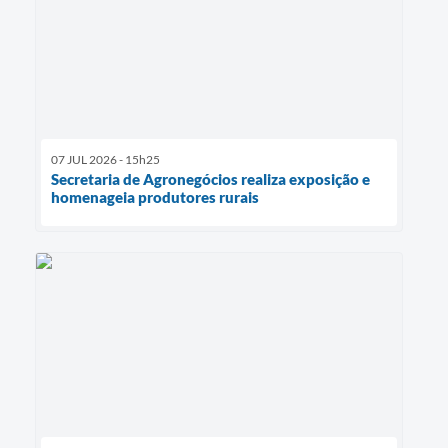
07 JUL 2026 - 15h25
Secretaria de Agronegócios realiza exposição e
homenageia produtores rurais