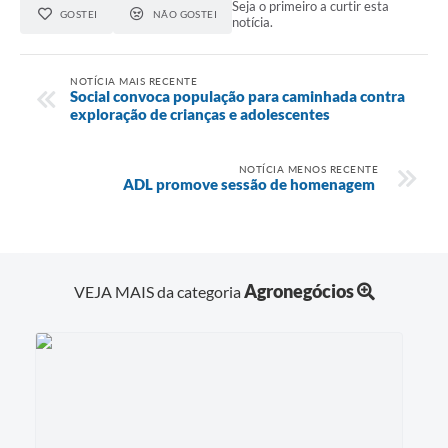
Seja o primeiro a curtir esta
GOSTEI
NÃO GOSTEI
notícia.
NOTÍCIA MAIS RECENTE
Social convoca população para caminhada contra
exploração de crianças e adolescentes
NOTÍCIA MENOS RECENTE
ADL promove sessão de homenagem
Agronegócios
VEJA MAIS da categoria