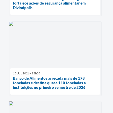
fortalece ações de segurança alimentar em
Divinópolis
10 JUL 2026 - 13h33
Banco de Alimentos arrecada mais de 178
toneladas e destina quase 110 toneladas a
instituições no primeiro semestre de 2026