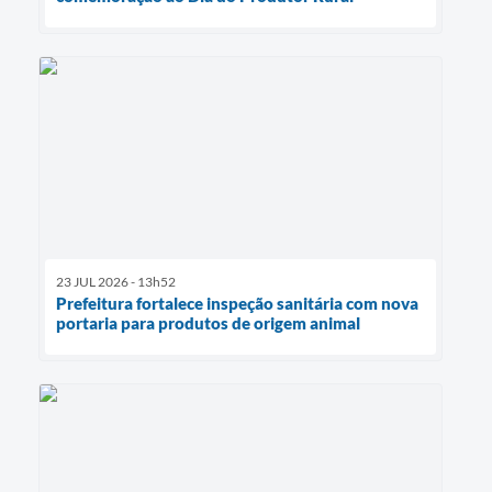
23 JUL 2026 - 13h52
Prefeitura fortalece inspeção sanitária com nova
portaria para produtos de origem animal