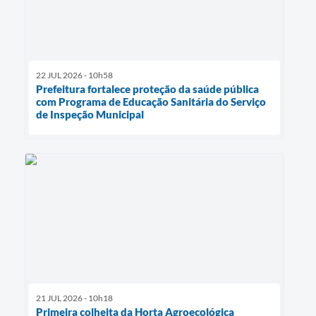
22 JUL 2026 - 10h58
Prefeitura fortalece proteção da saúde pública
com Programa de Educação Sanitária do Serviço
de Inspeção Municipal
21 JUL 2026 - 10h18
Primeira colheita da Horta Agroecológica