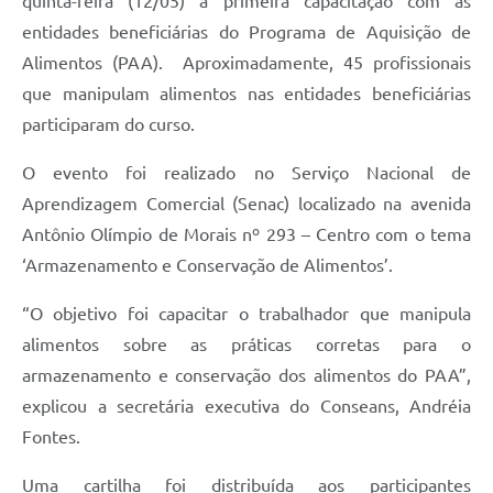
quinta-feira (12/05) a primeira capacitação com as
entidades beneficiárias do Programa de Aquisição de
Alimentos (PAA). Aproximadamente, 45 profissionais
que manipulam alimentos nas entidades beneficiárias
participaram do curso.
O evento foi realizado no Serviço Nacional de
Aprendizagem Comercial (Senac) localizado na avenida
Antônio Olímpio de Morais nº 293 – Centro com o tema
‘Armazenamento e Conservação de Alimentos’.
“O objetivo foi capacitar o trabalhador que manipula
alimentos sobre as práticas corretas para o
armazenamento e conservação dos alimentos do PAA”,
explicou a secretária executiva do Conseans, Andréia
Fontes.
Uma cartilha foi distribuída aos participantes