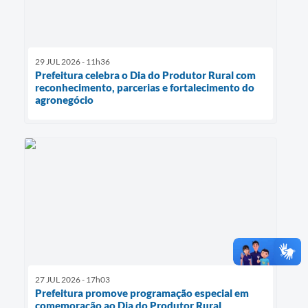
29 JUL 2026 - 11h36
Prefeitura celebra o Dia do Produtor Rural com
reconhecimento, parcerias e fortalecimento do
agronegócio
27 JUL 2026 - 17h03
Prefeitura promove programação especial em
comemoração ao Dia do Produtor Rural