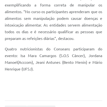
exemplificando a forma correta de manipular os
alimentos. “No curso os participantes aprenderam que os
alimentos sem manipulação podem causar doenças e
intoxicação alimentar. As entidades servem alimentação
todos os dias e é necessário qualificar as pessoas que
preparam as refeições diárias”, destacou.
Quatro nutricionistas do Conseans participaram do
evento: Isa Mara Camargos (S.O.S Câncer), Jordana
Manoel(Acccom), Jeani Antunes (Bento Menin) e Mário
Henrique (UFSJ).