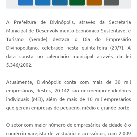
A Prefeitura de Divinópolis, através da Secretaria
Municipal de Desenvolvimento Econômico Sustentável e
Turismo (Semde) destaca o Dia do Empresário
Divinopolitano, celebrado nesta quinta-feira (29/7). A
data consta no calendário municipal através da lei
5.346/2002.
Atualmente, Divinópolis conta com mais de 30 mil
empresários, destes, 20.142 são microempreendedores
individuais (MEI), além de mais de 10 mil empresários
que gerem empresas de pequeno, médio e grande porte.
O setor com maior número de empresários da cidade é o
comércio varejista de vestuário e acessórios, com 2.009