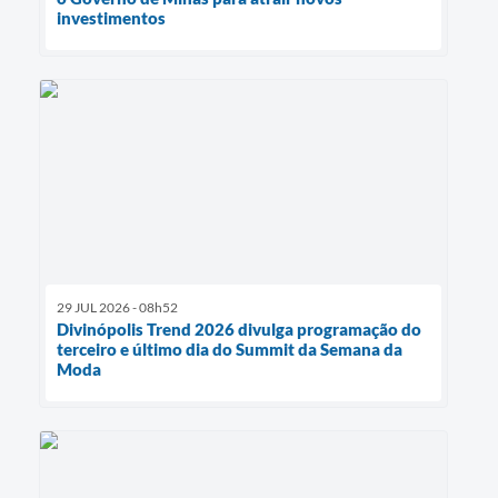
investimentos
29 JUL 2026 - 08h52
Divinópolis Trend 2026 divulga programação do
terceiro e último dia do Summit da Semana da
Moda