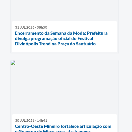
31 JUL 2026 - 08h50
Encerramento da Semana da Moda: Prefeitura
divulga programação oficial do Festival
Divinópolis Trend na Praça do Santuário
30 JUL 2026 - 14h41
Centro-Oeste Mineiro fortalece articulação com
o Governo de Minas para atrair novos