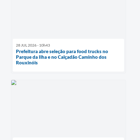
28 JUL 2026 - 10h43
Prefeitura abre seleção para food trucks no
Parque da Ilha e no Calçadão Caminho dos
Rouxinóis