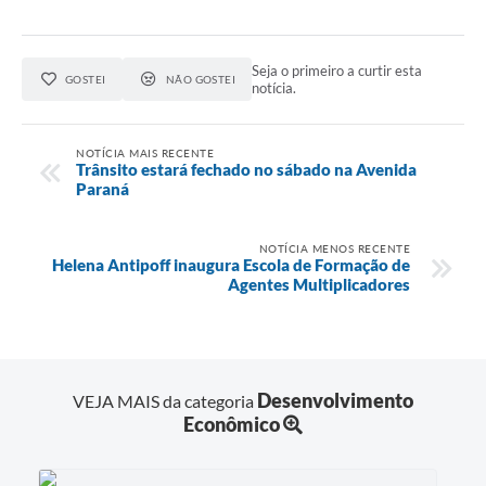
Seja o primeiro a curtir esta
GOSTEI
NÃO GOSTEI
notícia.
NOTÍCIA MAIS RECENTE
Trânsito estará fechado no sábado na Avenida
Paraná
NOTÍCIA MENOS RECENTE
Helena Antipoff inaugura Escola de Formação de
Agentes Multiplicadores
Desenvolvimento
VEJA MAIS da categoria
Econômico