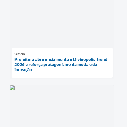
Ontem
Prefeitura abre oficialmente o Divinópolis Trend
2026 e reforça protagonismo da moda e da
inovação