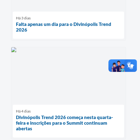
Há 3 dias
Falta apenas um dia para o Divinópolis Trend
2026
Há 4 dias
Divinópolis Trend 2026 começa nesta quarta-
feira e inscrições para o Summit continuam
abertas