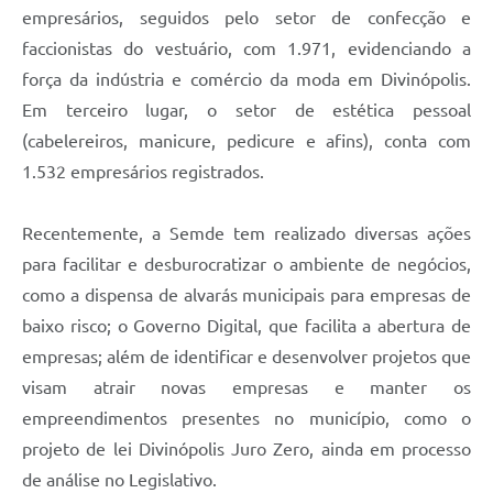
empresários, seguidos pelo setor de confecção e
faccionistas do vestuário, com 1.971, evidenciando a
força da indústria e comércio da moda em Divinópolis.
Em terceiro lugar, o setor de estética pessoal
(cabelereiros, manicure, pedicure e afins), conta com
1.532 empresários registrados.
Recentemente, a Semde tem realizado diversas ações
para facilitar e desburocratizar o ambiente de negócios,
como a dispensa de alvarás municipais para empresas de
baixo risco; o Governo Digital, que facilita a abertura de
empresas; além de identificar e desenvolver projetos que
visam atrair novas empresas e manter os
empreendimentos presentes no município, como o
projeto de lei Divinópolis Juro Zero, ainda em processo
de análise no Legislativo.