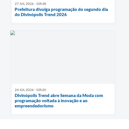
27 JUL 2026 - 10h38
Prefeitura divulga programação do segundo dia
do Divinópolis Trend 2026
24 JUL 2026 - 10h20
Divinópolis Trend abre Semana da Moda com
programação voltada à inovação e ao
empreendedorismo