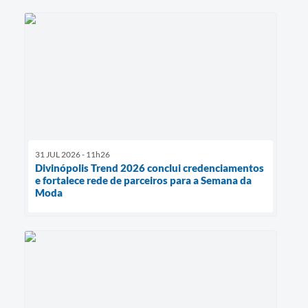
31 JUL 2026 - 11h26
Divinópolis Trend 2026 conclui credenciamentos
e fortalece rede de parceiros para a Semana da
Moda