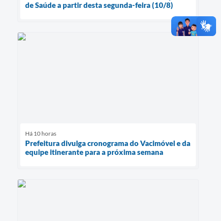
de Saúde a partir desta segunda-feira (10/8)
Há 10 horas
Prefeitura divulga cronograma do Vacimóvel e da
equipe itinerante para a próxima semana