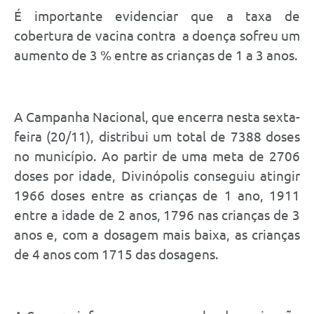
É importante evidenciar que a taxa de
cobertura de vacina contra a doença sofreu um
aumento de 3 % entre as crianças de 1 a 3 anos.
A Campanha Nacional, que encerra nesta sexta-
feira (20/11), distribui um total de 7388 doses
no município. Ao partir de uma meta de 2706
doses por idade, Divinópolis conseguiu atingir
1966 doses entre as crianças de 1 ano, 1911
entre a idade de 2 anos, 1796 nas crianças de 3
anos e, com a dosagem mais baixa, as crianças
de 4 anos com 1715 das dosagens.