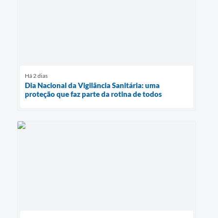
Há 2 dias
Dia Nacional da Vigilância Sanitária: uma
proteção que faz parte da rotina de todos