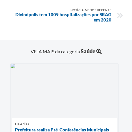
NOTÍCIA MENOS RECENTE
Divinópolis tem 1009 hospitalizações por SRAG
em 2020
Saúde
VEJA MAIS da categoria
Há 4 dias
Prefeitura realiza Pré-Conferências Municipais