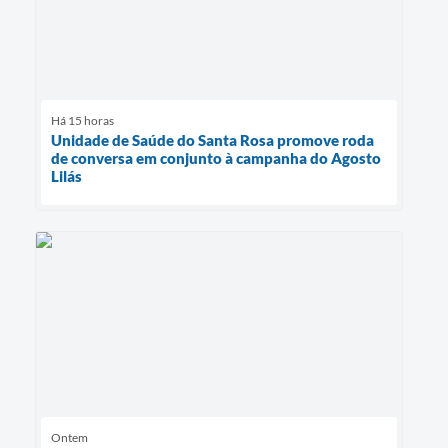
Há 15 horas
Unidade de Saúde do Santa Rosa promove roda
de conversa em conjunto à campanha do Agosto
Lilás
Ontem