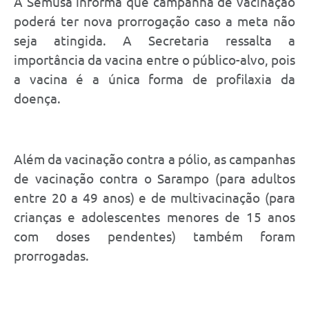
A Semusa informa que campanha de vacinação
poderá ter nova prorrogação caso a meta não
seja atingida. A Secretaria ressalta a
importância da vacina entre o público-alvo, pois
a vacina é a única forma de profilaxia da
doença.
Além da vacinação contra a pólio, as campanhas
de vacinação contra o Sarampo (para adultos
entre 20 a 49 anos) e de multivacinação (para
crianças e adolescentes menores de 15 anos
com doses pendentes) também foram
prorrogadas.