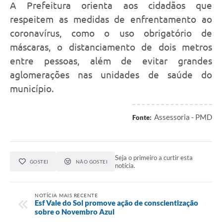
A Prefeitura orienta aos cidadãos que
respeitem as medidas de enfrentamento ao
coronavírus, como o uso obrigatório de
máscaras, o distanciamento de dois metros
entre pessoas, além de evitar grandes
aglomerações nas unidades de saúde do
município.
Assessoria - PMD
Fonte:
Seja o primeiro a curtir esta
GOSTEI
NÃO GOSTEI
notícia.
NOTÍCIA MAIS RECENTE
Esf Vale do Sol promove ação de conscientização
sobre o Novembro Azul