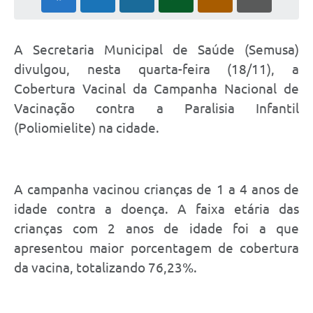
A Secretaria Municipal de Saúde (Semusa)
divulgou, nesta quarta-feira (18/11), a
Cobertura Vacinal da Campanha Nacional de
Vacinação contra a Paralisia Infantil
(Poliomielite) na cidade.
A campanha vacinou crianças de 1 a 4 anos de
idade contra a doença. A faixa etária das
crianças com 2 anos de idade foi a que
apresentou maior porcentagem de cobertura
da vacina, totalizando 76,23%.