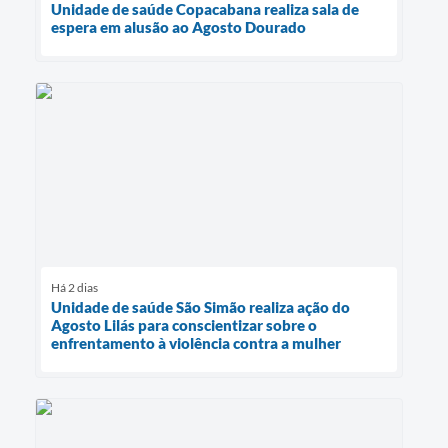
Unidade de saúde Copacabana realiza sala de
espera em alusão ao Agosto Dourado
Há 2 dias
Unidade de saúde São Simão realiza ação do
Agosto Lilás para conscientizar sobre o
enfrentamento à violência contra a mulher