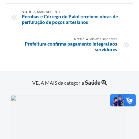
NOTÍCIA MAIS RECENTE
Perobas e Córrego do Paiol recebem obras de
perfuração de poços artesianos
NOTÍCIA MENOS RECENTE
Prefeitura confirma pagamento integral aos
servidores
Saúde
VEJA MAIS da categoria