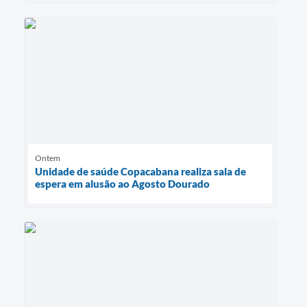
Ontem
Unidade de saúde Copacabana realiza sala de
espera em alusão ao Agosto Dourado