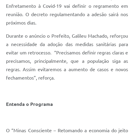
Enfretamento à Covid-19 vai definir o regramento em
reunião. O decreto regulamentando a adesão sairá nos
próximos dias.
Durante o anúncio o Prefeito, Galileu Machado, reforçou
a necessidade da adoção das medidas sanitárias para
evitar um retrocesso. “Precisamos definir regras claras e
precisamos, principalmente, que a população siga as
regras. Assim evitaremos a aumento de casos e novos
fechamentos”, reforça.
Entenda o Programa
O “Minas Consciente – Retomando a economia do jeito