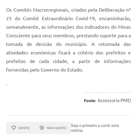
Os Comitês Macrorregionais, criados pela Deliberação nº
25 do Comitê Extraordinário Covid-19, encaminharão,
semanalmente, as informações dos indicadores do Minas
Consciente para seus membros, prestando suporte para a
tomada de decisão do município. A retomada das
atividades econômicas ficará a critério dos prefeitos e
prefeitas de cada cidade, a partir de informações
fornecidas pelo Governo do Estado.
.
Assessoria PMD
Fonte:
Seja o primeiro a curtir esta
GOSTEI
NÃO GOSTEI
notícia.