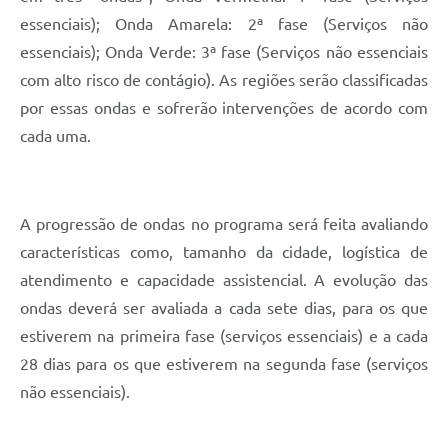
essenciais); Onda Amarela: 2ª fase (Serviços não
essenciais); Onda Verde: 3ª fase (Serviços não essenciais
com alto risco de contágio). As regiões serão classificadas
por essas ondas e sofrerão intervenções de acordo com
cada uma.
A progressão de ondas no programa será feita avaliando
características como, tamanho da cidade, logística de
atendimento e capacidade assistencial. A evolução das
ondas deverá ser avaliada a cada sete dias, para os que
estiverem na primeira fase (serviços essenciais) e a cada
28 dias para os que estiverem na segunda fase (serviços
não essenciais).