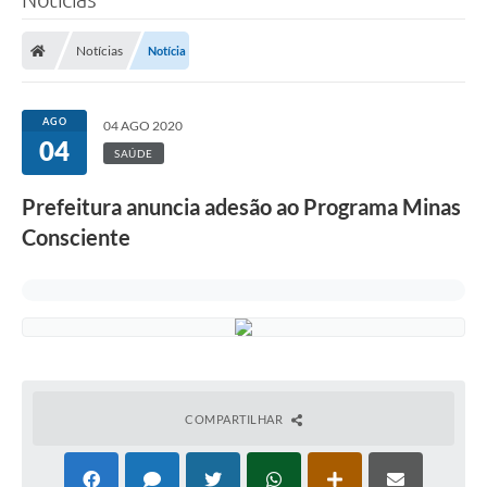
Notícias
Notícia
AGO
04 AGO 2020
04
SAÚDE
Prefeitura anuncia adesão ao Programa Minas
Consciente
COMPARTILHAR