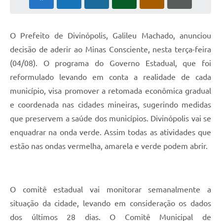
O Prefeito de Divinópolis, Galileu Machado, anunciou
decisão de aderir ao Minas Consciente, nesta terça-feira
(04/08). O programa do Governo Estadual, que foi
reformulado levando em conta a realidade de cada
município, visa promover a retomada econômica gradual
e coordenada nas cidades mineiras, sugerindo medidas
que preservem a saúde dos municípios. Divinópolis vai se
enquadrar na onda verde. Assim todas as atividades que
estão nas ondas vermelha, amarela e verde podem abrir.
O comitê estadual vai monitorar semanalmente a
situação da cidade, levando em consideração os dados
dos últimos 28 dias. O Comitê Municipal de