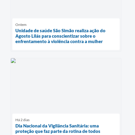
Ontem
Unidade de saúde São Simão realiza ação do
Agosto Lilás para conscientizar sobre o
enfrentamento à violência contra a mulher
Há 2 dias
Dia Nacional da Vigilância Sanitária: uma
proteção que faz parte da rotina de todos