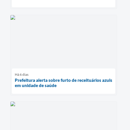
Há 6 dias
Prefeitura alerta sobre furto de receituários azuis
em unidade de saúde