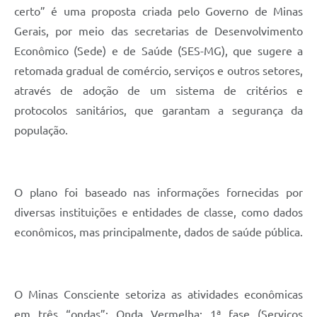
certo” é uma proposta criada pelo Governo de Minas
Gerais, por meio das secretarias de Desenvolvimento
Econômico (Sede) e de Saúde (SES-MG), que sugere a
retomada gradual de comércio, serviços e outros setores,
através de adoção de um sistema de critérios e
protocolos sanitários, que garantam a segurança da
população.
O plano foi baseado nas informações fornecidas por
diversas instituições e entidades de classe, como dados
econômicos, mas principalmente, dados de saúde pública.
O Minas Consciente setoriza as atividades econômicas
em três “ondas”; Onda Vermelha: 1ª fase (Serviços