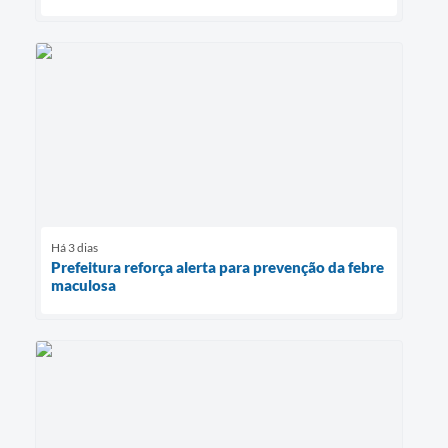
Há 3 dias
Prefeitura reforça alerta para prevenção da febre
maculosa