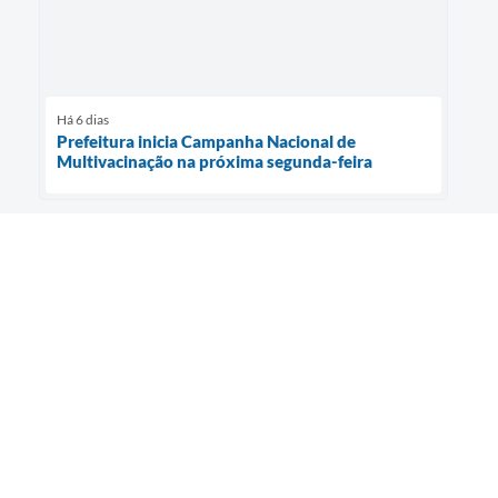
Há 6 dias
Prefeitura inicia Campanha Nacional de
Multivacinação na próxima segunda-feira