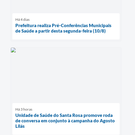
Há 4 dias
Prefeitura realiza Pré-Conferências Municipais
de Saúde a partir desta segunda-feira (10/8)
Há 3 horas
Unidade de Saúde do Santa Rosa promove roda
de conversa em conjunto à campanha do Agosto
Lilás