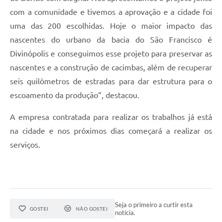
com a comunidade e tivemos a aprovação e a cidade foi
uma das 200 escolhidas. Hoje o maior impacto das
nascentes do urbano da bacia do São Francisco é
Divinópolis e conseguimos esse projeto para preservar as
nascentes e a construção de cacimbas, além de recuperar
seis quilômetros de estradas para dar estrutura para o
escoamento da produção”, destacou.
A empresa contratada para realizar os trabalhos já está
na cidade e nos próximos dias começará a realizar os
serviços.
Seja o primeiro a curtir esta
GOSTEI
NÃO GOSTEI
notícia.