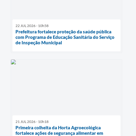
22 JUL 2026 - 10h58
Prefeitura fortalece proteção da saúde pública
com Programa de Educação Sanitária do Serviço
de Inspeção Municipal
21 JUL 2026 - 10h18
Primeira colheita da Horta Agroecológica
fortalece ações de segurança alimentar em