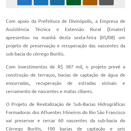
Com apoio da Prefeitura de Divinópolis, a Empresa de
Assistência Técnica e Extensão Rural (Emater)
apresentou na manhã desta sexta-feira (05/08) um
projeto de preservação e recuperação das nascentes da
sub-bacia do córrego Buritis.
Com investimentos de R$ 387 mil, o projeto prevê a
construção de terraços, bacias de captação de água de
enxurradas, recuperação de estradas vicinais e
cercamento de nascentes e matas ciliares.
O Projeto de Revitalização de Sub-Bacias Hidrográficas
Formadoras dos Afluentes Mineiros do Rio São Francisco
vai preservar e cercar 60 nascentes da sub-bacia do
Córrego Buritis, 100 bacias de captação e seis