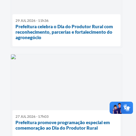
29 JUL 2026 - 11h36
Prefeitura celebra o Dia do Produtor Rural com
reconhecimento, parcerias e fortalecimento do
agronegócio
27 JUL 2026 - 17h03
Prefeitura promove programação especial em
comemoração ao Dia do Produtor Rural