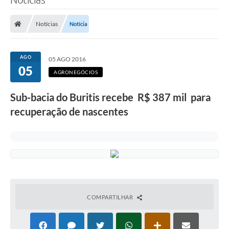
Notícias
Notícia
AGO
05 AGO 2016
05
AGRONEGÓCIOS
Sub-bacia do Buritis recebe R$ 387 mil para
recuperação de nascentes
COMPARTILHAR