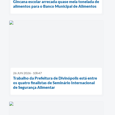
Gincana escolar arrecada quase meia tonelada de
alimentos para o Banco Municipal de Alimentos
26 JUN 2026 - 10h47
Trabalho da Prefeitura de Divinópolis está entre
os quatro finalistas de Seminário Internacional
de Segurança Alimentar