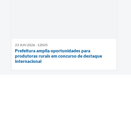
23 JUN 2026 - 12h05
Prefeitura amplia oportunidades para
produtoras rurais em concurso de destaque
internacional