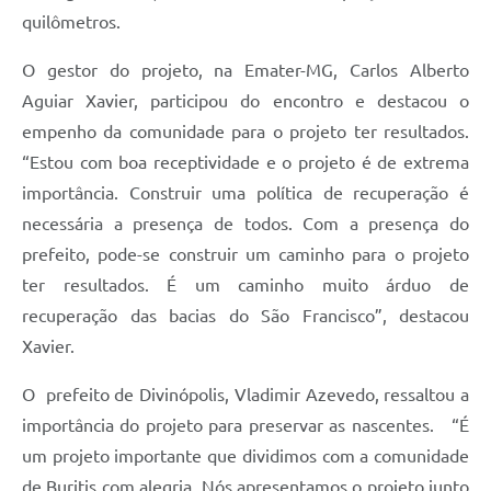
quilômetros.
O gestor do projeto, na Emater-MG, Carlos Alberto
Aguiar Xavier, participou do encontro e destacou o
empenho da comunidade para o projeto ter resultados.
“Estou com boa receptividade e o projeto é de extrema
importância. Construir uma política de recuperação é
necessária a presença de todos. Com a presença do
prefeito, pode-se construir um caminho para o projeto
ter resultados. É um caminho muito árduo de
recuperação das bacias do São Francisco”, destacou
Xavier.
O prefeito de Divinópolis, Vladimir Azevedo, ressaltou a
importância do projeto para preservar as nascentes. “É
um projeto importante que dividimos com a comunidade
de Buritis com alegria. Nós apresentamos o projeto junto