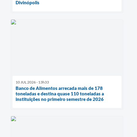
Divinópolis
10 JUL 2026 - 13h33
Banco de Alimentos arrecada mais de 178
toneladas e destina quase 110 toneladas a
instituições no primeiro semestre de 2026