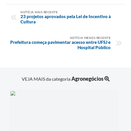
NOTÍCIA MAIS RECENTE
23 projetos aprovados pela Lei de Incentivo à
Cultura
NOTÍCIA MENOS RECENTE
Prefeitura começa pavimentar acesso entre UFSJ e
Hospital Público
Agronegócios
VEJA MAIS da categoria