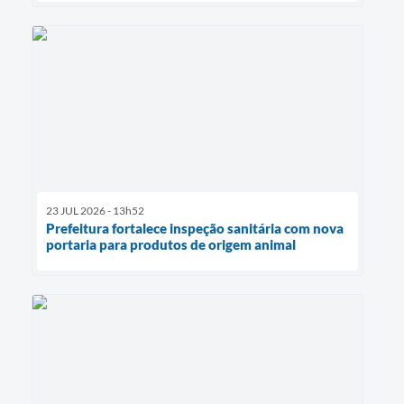
23 JUL 2026 - 13h52
Prefeitura fortalece inspeção sanitária com nova
portaria para produtos de origem animal