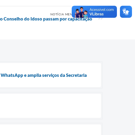
NOTÍCIA MENOS RECENTE
o Conselho do Idoso passam por capacitação
o WhatsApp e amplia serviços da Secretaria