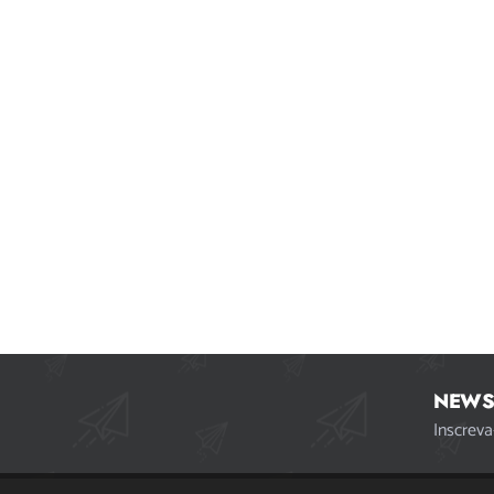
NEWS
Inscreva