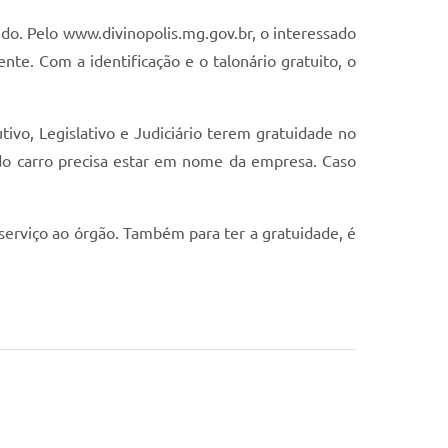
hido. Pelo www.divinopolis.mg.gov.br, o interessado
ente. Com a identificação e o talonário gratuito, o
ivo, Legislativo e Judiciário terem gratuidade no
 do carro precisa estar em nome da empresa. Caso
serviço ao órgão. Também para ter a gratuidade, é