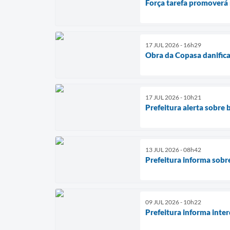
Força tarefa promoverá 
17 JUL 2026 - 16h29
Obra da Copasa danifica
17 JUL 2026 - 10h21
Prefeitura alerta sobre
13 JUL 2026 - 08h42
Prefeitura informa sobr
09 JUL 2026 - 10h22
Prefeitura informa inte