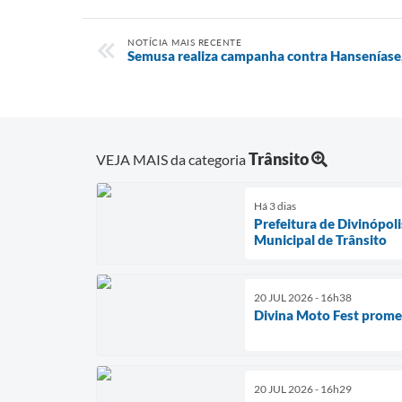
NOTÍCIA MAIS RECENTE
Semusa realiza campanha contra Hanseníase
Trânsito
VEJA MAIS da categoria
Há 3 dias
Prefeitura de Divinópol
Municipal de Trânsito
20 JUL 2026 - 16h38
Divina Moto Fest prome
20 JUL 2026 - 16h29