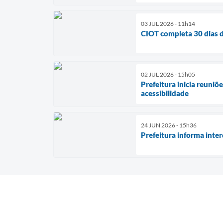
03 JUL 2026 - 11h14
CIOT completa 30 dias d
02 JUL 2026 - 15h05
Prefeitura inicia reuni
acessibilidade
24 JUN 2026 - 15h36
Prefeitura informa inter