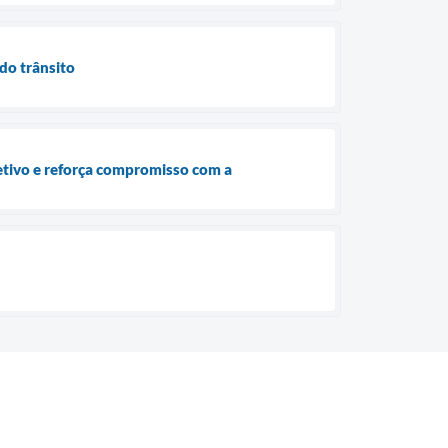
do trânsito
etivo e reforça compromisso com a