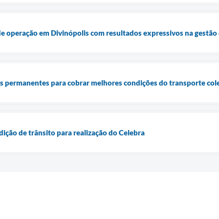
e operação em Divinópolis com resultados expressivos na gestão 
ões permanentes para cobrar melhores condições do transporte col
dição de trânsito para realização do Celebra