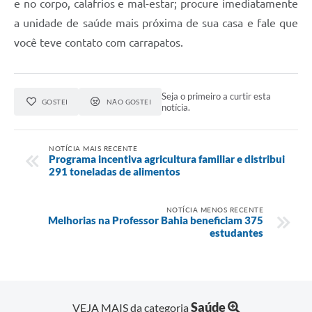
e no corpo, calafrios e mal-estar; procure imediatamente
a unidade de saúde mais próxima de sua casa e fale que
você teve contato com carrapatos.
Seja o primeiro a curtir esta
GOSTEI
NÃO GOSTEI
notícia.
NOTÍCIA MAIS RECENTE
Programa incentiva agricultura familiar e distribui
291 toneladas de alimentos
NOTÍCIA MENOS RECENTE
Melhorias na Professor Bahia beneficiam 375
estudantes
Saúde
VEJA MAIS da categoria