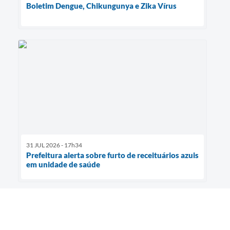
Boletim Dengue, Chikungunya e Zika Vírus
31 JUL 2026 - 17h34
Prefeitura alerta sobre furto de receituários azuis
em unidade de saúde