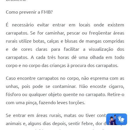
Como prevenir a FMB?
É necessário evitar entrar em locais onde existem
carrapatos. Se for caminhar, pescar ou freqüentar áreas
rurais utilize botas, calças e blusas de mangas compridas
e de cores claras para facilitar a visualização dos
carrapatos. A cada três horas dê uma olhada em todo
corpo e no corpo das crianças à procura dos carrapatos.
Caso encontre carrapatos no corpo, não esprema com as
unhas, pois pode se contaminar. Não encoste cigarro,
fósforo ou qualquer objeto quente no carrapato. Retire-o
com uma pinça, fazendo leves torções.
Se entrar em áreas rurais, matas ou tiver contado com
animais e, alguns dias depois, sentir febre, dor de cabeça