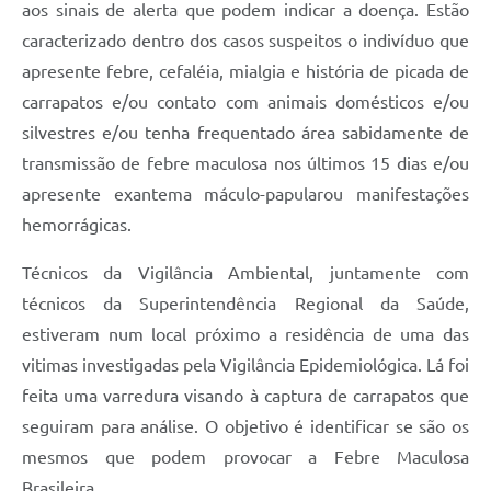
aos sinais de alerta que podem indicar a doença. Estão
caracterizado dentro dos casos suspeitos o indivíduo que
apresente febre, cefaléia, mialgia e história de picada de
carrapatos e/ou contato com animais domésticos e/ou
silvestres e/ou tenha frequentado área sabidamente de
transmissão de febre maculosa nos últimos 15 dias e/ou
apresente exantema máculo-papularou manifestações
hemorrágicas.
Técnicos da Vigilância Ambiental, juntamente com
técnicos da Superintendência Regional da Saúde,
estiveram num local próximo a residência de uma das
vitimas investigadas pela Vigilância Epidemiológica. Lá foi
feita uma varredura visando à captura de carrapatos que
seguiram para análise. O objetivo é identificar se são os
mesmos que podem provocar a Febre Maculosa
Brasileira.