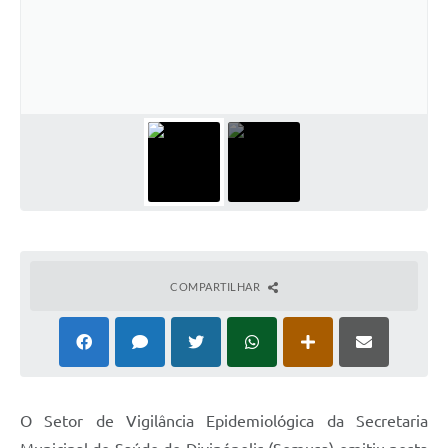
COMPARTILHAR
O Setor de Vigilância Epidemiológica da Secretaria