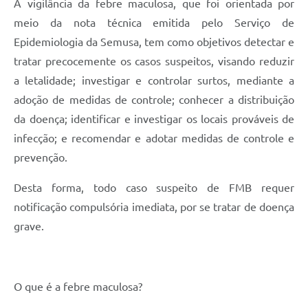
A vigilância da febre maculosa, que foi orientada por
meio da nota técnica emitida pelo Serviço de
Epidemiologia da Semusa, tem como objetivos detectar e
tratar precocemente os casos suspeitos, visando reduzir
a letalidade; investigar e controlar surtos, mediante a
adoção de medidas de controle; conhecer a distribuição
da doença; identificar e investigar os locais prováveis de
infecção; e recomendar e adotar medidas de controle e
prevenção.
Desta forma, todo caso suspeito de FMB requer
notificação compulsória imediata, por se tratar de doença
grave.
O que é a febre maculosa?