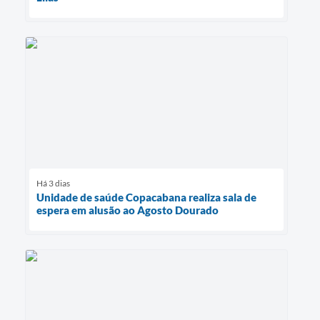
Há 3 dias
Unidade de saúde Copacabana realiza sala de
espera em alusão ao Agosto Dourado