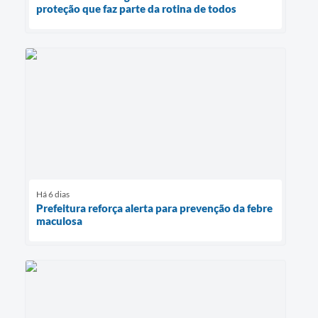
proteção que faz parte da rotina de todos
Há 6 dias
Prefeitura reforça alerta para prevenção da febre
maculosa