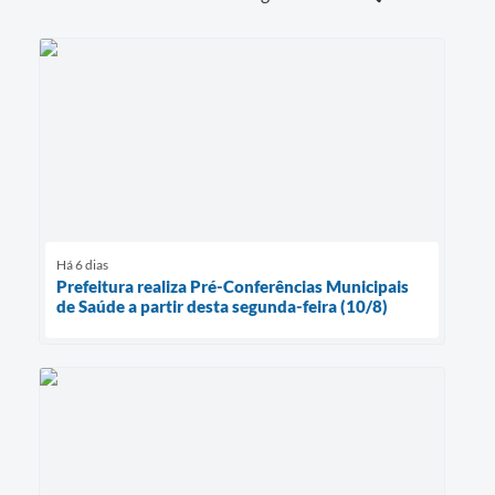
Há 6 dias
Prefeitura realiza Pré-Conferências Municipais
de Saúde a partir desta segunda-feira (10/8)