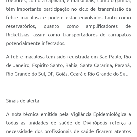
roedores, como a capivara, e marsupiais, como o gambá,
têm importante participação no ciclo de transmissão da
febre maculosa e podem estar envolvidos tanto como
reservatórios, quanto como amplificadores de
Rickettsias, assim como transportadores de carrapatos
potencialmente infectados.
A febre maculosa tem sido registrada em São Paulo, Rio
de Janeiro, Espírito Santo, Bahia, Santa Catarina, Paraná,
Rio Grande do Sul, DF, Goiás, Ceará e Rio Grande do Sul.
Sinais de alerta
A nota técnica emitida pela Vigilância Epidemiológica a
todas as unidades de saúde de Divinópolis reforça a
necessidade dos profissionais de saúde ficarem atentos