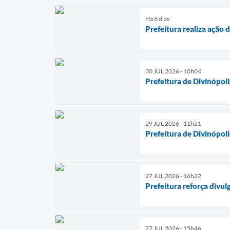
Há 6 dias
Prefeitura realiza ação 
30 JUL 2026 - 10h04
Prefeitura de Divinópol
29 JUL 2026 - 11h21
Prefeitura de Divinópol
27 JUL 2026 - 16h22
Prefeitura reforça divu
27 JUL 2026 - 15h46