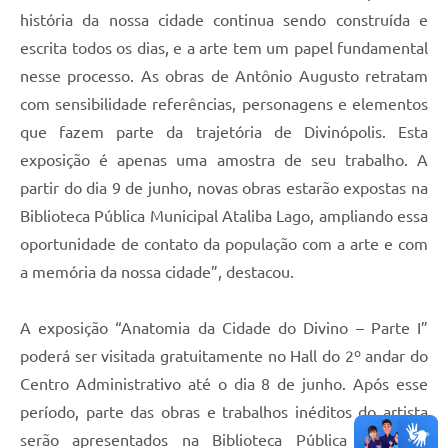
história da nossa cidade continua sendo construída e
escrita todos os dias, e a arte tem um papel fundamental
nesse processo. As obras de Antônio Augusto retratam
com sensibilidade referências, personagens e elementos
que fazem parte da trajetória de Divinópolis. Esta
exposição é apenas uma amostra de seu trabalho. A
partir do dia 9 de junho, novas obras estarão expostas na
Biblioteca Pública Municipal Ataliba Lago, ampliando essa
oportunidade de contato da população com a arte e com
a memória da nossa cidade”, destacou.
A exposição “Anatomia da Cidade do Divino – Parte I”
poderá ser visitada gratuitamente no Hall do 2º andar do
Centro Administrativo até o dia 8 de junho. Após esse
período, parte das obras e trabalhos inéditos do artista
serão apresentados na Biblioteca Pública Municipal