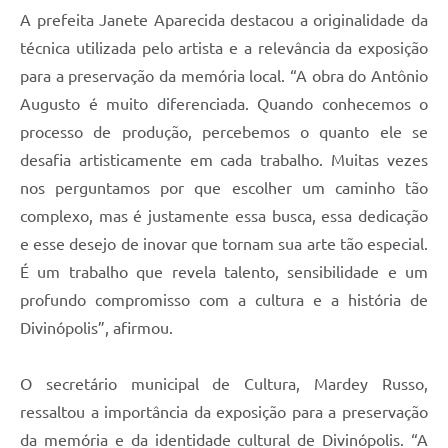
A prefeita Janete Aparecida destacou a originalidade da
técnica utilizada pelo artista e a relevância da exposição
para a preservação da memória local. “A obra do Antônio
Augusto é muito diferenciada. Quando conhecemos o
processo de produção, percebemos o quanto ele se
desafia artisticamente em cada trabalho. Muitas vezes
nos perguntamos por que escolher um caminho tão
complexo, mas é justamente essa busca, essa dedicação
e esse desejo de inovar que tornam sua arte tão especial.
É um trabalho que revela talento, sensibilidade e um
profundo compromisso com a cultura e a história de
Divinópolis”, afirmou.
O secretário municipal de Cultura, Mardey Russo,
ressaltou a importância da exposição para a preservação
da memória e da identidade cultural de Divinópolis. “A