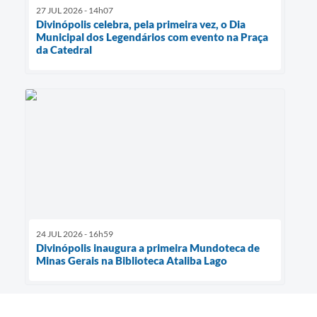
27 JUL 2026 - 14h07
Divinópolis celebra, pela primeira vez, o Dia
Municipal dos Legendários com evento na Praça
da Catedral
24 JUL 2026 - 16h59
Divinópolis inaugura a primeira Mundoteca de
Minas Gerais na Biblioteca Ataliba Lago