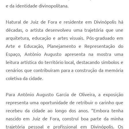
e da identidade divinopolitana.
Natural de Juiz de Fora e residente em Divinópolis há
décadas, o artista desenvolveu uma trajetória que une
arquitetura, educação e artes visuais. Pós-graduado em
Arte e Educação, Planejamento e Representação do
Espaço, Antônio Augusto apresenta na mostra uma
leitura artística do território local, destacando símbolos e
cenários que contribuíram para a construção da memória
coletiva da cidade.
Para Antônio Augusto Garcia de Oliveira, a exposição
representa uma oportunidade de retribuir o carinho que
recebeu da cidade ao longo dos anos. “Embora tenha
nascido em Juiz de Fora, construí boa parte da minha
trajetória pessoal e profissional em Divinópolis. Os