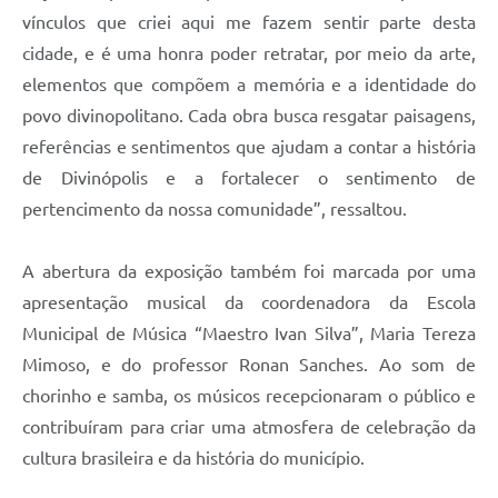
vínculos que criei aqui me fazem sentir parte desta
cidade, e é uma honra poder retratar, por meio da arte,
elementos que compõem a memória e a identidade do
povo divinopolitano. Cada obra busca resgatar paisagens,
referências e sentimentos que ajudam a contar a história
de Divinópolis e a fortalecer o sentimento de
pertencimento da nossa comunidade”, ressaltou.
A abertura da exposição também foi marcada por uma
apresentação musical da coordenadora da Escola
Municipal de Música “Maestro Ivan Silva”, Maria Tereza
Mimoso, e do professor Ronan Sanches. Ao som de
chorinho e samba, os músicos recepcionaram o público e
contribuíram para criar uma atmosfera de celebração da
cultura brasileira e da história do município.