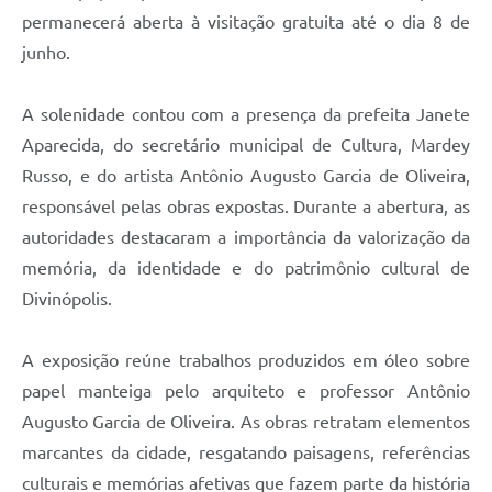
permanecerá aberta à visitação gratuita até o dia 8 de
junho.
A solenidade contou com a presença da prefeita Janete
Aparecida, do secretário municipal de Cultura, Mardey
Russo, e do artista Antônio Augusto Garcia de Oliveira,
responsável pelas obras expostas. Durante a abertura, as
autoridades destacaram a importância da valorização da
memória, da identidade e do patrimônio cultural de
Divinópolis.
A exposição reúne trabalhos produzidos em óleo sobre
papel manteiga pelo arquiteto e professor Antônio
Augusto Garcia de Oliveira. As obras retratam elementos
marcantes da cidade, resgatando paisagens, referências
culturais e memórias afetivas que fazem parte da história