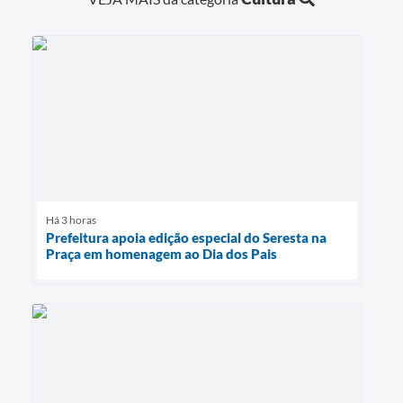
Há 3 horas
Prefeitura apoia edição especial do Seresta na
Praça em homenagem ao Dia dos Pais