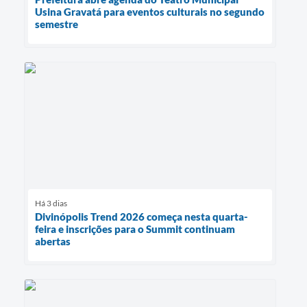
Usina Gravatá para eventos culturais no segundo
semestre
Há 3 dias
Divinópolis Trend 2026 começa nesta quarta-
feira e inscrições para o Summit continuam
abertas