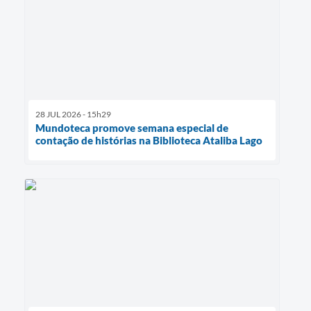
28 JUL 2026 - 15h29
Mundoteca promove semana especial de
contação de histórias na Biblioteca Ataliba Lago