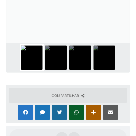
COMPARTILHAR