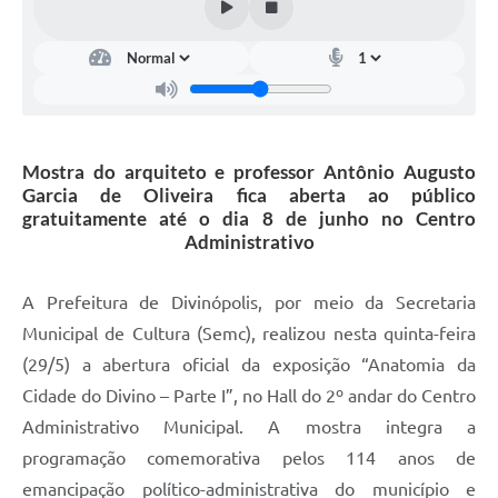
Mostra do arquiteto e professor Antônio Augusto
Garcia de Oliveira fica aberta ao público
gratuitamente até o dia 8 de junho no Centro
Administrativo
A Prefeitura de Divinópolis, por meio da Secretaria
Municipal de Cultura (Semc), realizou nesta quinta-feira
(29/5) a abertura oficial da exposição “Anatomia da
Cidade do Divino – Parte I”, no Hall do 2º andar do Centro
Administrativo Municipal. A mostra integra a
programação comemorativa pelos 114 anos de
emancipação político-administrativa do município e