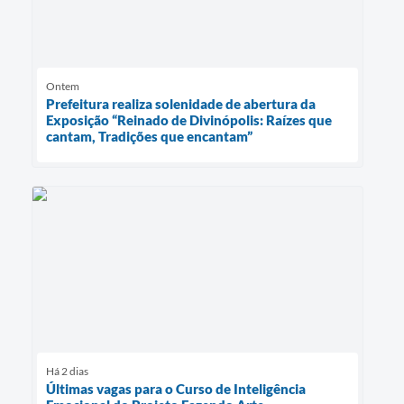
Ontem
Prefeitura realiza solenidade de abertura da
Exposição “Reinado de Divinópolis: Raízes que
cantam, Tradições que encantam”
Há 2 dias
Últimas vagas para o Curso de Inteligência