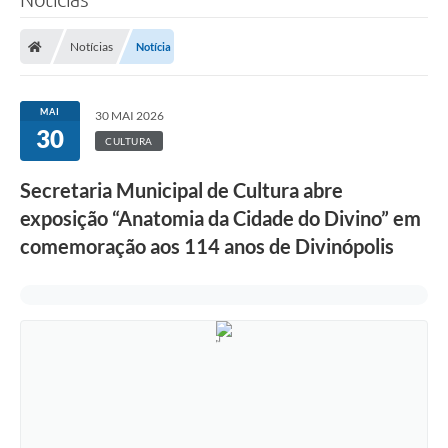
Notícias
Notícia
MAI
30 MAI 2026
30
CULTURA
Secretaria Municipal de Cultura abre
exposição “Anatomia da Cidade do Divino” em
comemoração aos 114 anos de Divinópolis