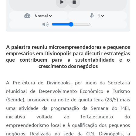
A palestra reuniu microempreendedores e pequenos
empresários em Divinópolis para discutir estratégias
que contribuem para a sustentabilidade e o
crescimento dos negócios
A Prefeitura de Divinópolis, por meio da Secretaria
Municipal de Desenvolvimento Econômico e Turismo
(Semde), promoveu na noite de quinta-feira (28/5) mais
uma atividade da programação da Semana do MEI,
iniciativa voltada ao fortalecimento do
empreendedorismo local e à qualificação dos pequenos
negócios. Realizada na sede da CDL Divinópolis, a