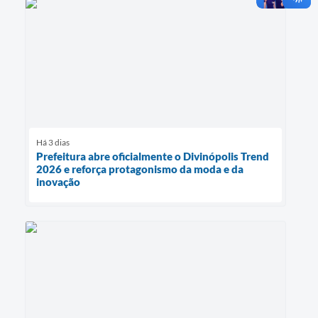
Há 3 dias
Prefeitura abre oficialmente o Divinópolis Trend
2026 e reforça protagonismo da moda e da
inovação