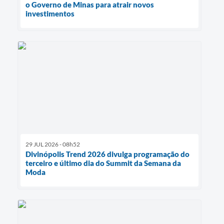
o Governo de Minas para atrair novos
investimentos
29 JUL 2026 - 08h52
Divinópolis Trend 2026 divulga programação do
terceiro e último dia do Summit da Semana da
Moda