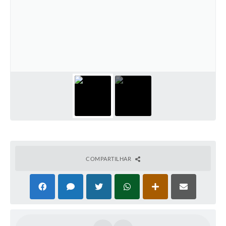
COMPARTILHAR