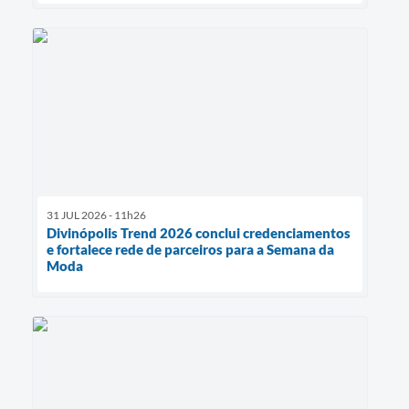
31 JUL 2026 - 11h26
Divinópolis Trend 2026 conclui credenciamentos
e fortalece rede de parceiros para a Semana da
Moda