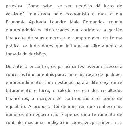
palestra “Como saber se seu negócio dá lucro de
verdade”, ministrada pelo economista e mestre em
Economia Aplicada Leandro Maia Fernandes, reuniu
empreendedores interessados em aprimorar a gestão
financeira de suas empresas e compreender, de forma
prática, os indicadores que influenciam diretamente a
tomada de decisões.
Durante o encontro, os participantes tiveram acesso a
conceitos fundamentais para a administração de qualquer
empreendimento, com destaque para a diferença entre
faturamento e lucro, o cálculo correto dos resultados
financeiros, a margem de contribuição e o ponto de
equilíbrio. A proposta foi demonstrar que conhecer os
números do negócio não é apenas uma ferramenta de
controle, mas uma condição indispensável para identificar