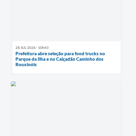
28 JUL 2026 - 10h43
Prefeitura abre seleção para food trucks no
Parque da Ilha e no Calçadão Caminho dos
Rouxinóis