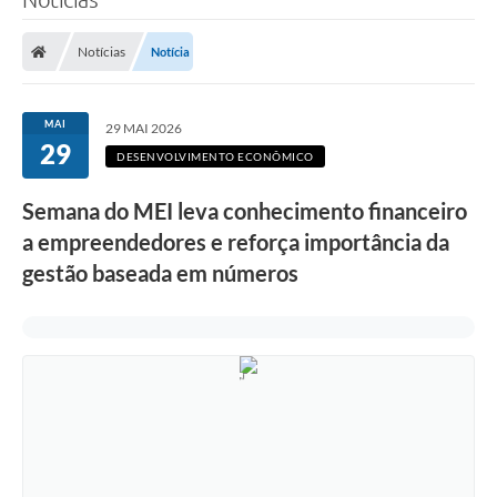
Notícias
Notícia
MAI
29 MAI 2026
29
DESENVOLVIMENTO ECONÔMICO
Semana do MEI leva conhecimento financeiro
a empreendedores e reforça importância da
gestão baseada em números