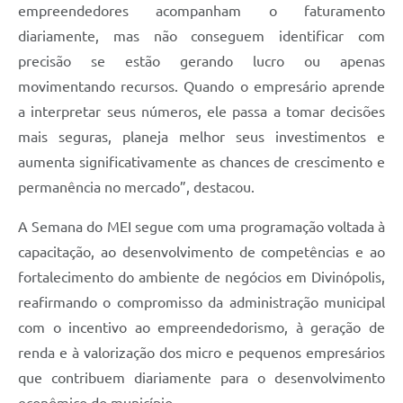
empreendedores acompanham o faturamento
diariamente, mas não conseguem identificar com
precisão se estão gerando lucro ou apenas
movimentando recursos. Quando o empresário aprende
a interpretar seus números, ele passa a tomar decisões
mais seguras, planeja melhor seus investimentos e
aumenta significativamente as chances de crescimento e
permanência no mercado”, destacou.
A Semana do MEI segue com uma programação voltada à
capacitação, ao desenvolvimento de competências e ao
fortalecimento do ambiente de negócios em Divinópolis,
reafirmando o compromisso da administração municipal
com o incentivo ao empreendedorismo, à geração de
renda e à valorização dos micro e pequenos empresários
que contribuem diariamente para o desenvolvimento
econômico do município.