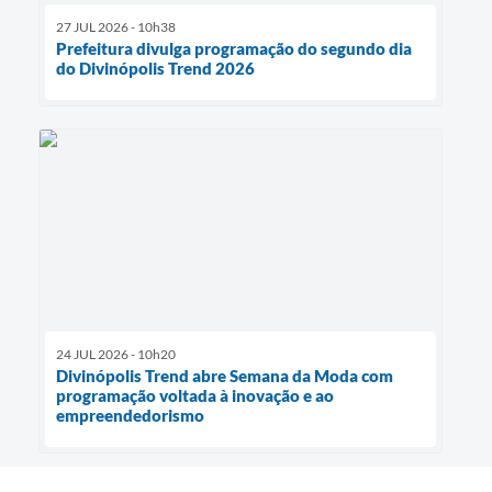
27 JUL 2026 - 10h38
Prefeitura divulga programação do segundo dia
do Divinópolis Trend 2026
24 JUL 2026 - 10h20
Divinópolis Trend abre Semana da Moda com
programação voltada à inovação e ao
empreendedorismo