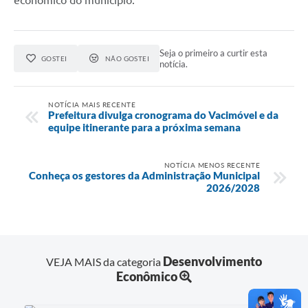
Seja o primeiro a curtir esta
GOSTEI
NÃO GOSTEI
notícia.
NOTÍCIA MAIS RECENTE
Prefeitura divulga cronograma do Vacimóvel e da
equipe itinerante para a próxima semana
NOTÍCIA MENOS RECENTE
Conheça os gestores da Administração Municipal
2026/2028
Desenvolvimento
VEJA MAIS da categoria
Econômico