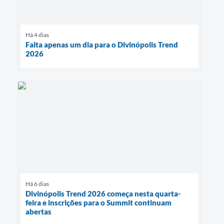
Há 4 dias
Falta apenas um dia para o Divinópolis Trend
2026
Há 6 dias
Divinópolis Trend 2026 começa nesta quarta-
feira e inscrições para o Summit continuam
abertas