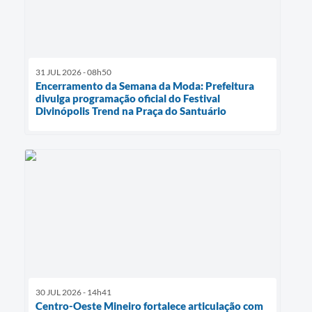
31 JUL 2026 - 08h50
Encerramento da Semana da Moda: Prefeitura
divulga programação oficial do Festival
Divinópolis Trend na Praça do Santuário
30 JUL 2026 - 14h41
Centro-Oeste Mineiro fortalece articulação com