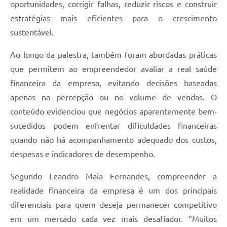
oportunidades, corrigir falhas, reduzir riscos e construir
estratégias mais eficientes para o crescimento
sustentável.
Ao longo da palestra, também foram abordadas práticas
que permitem ao empreendedor avaliar a real saúde
financeira da empresa, evitando decisões baseadas
apenas na percepção ou no volume de vendas. O
conteúdo evidenciou que negócios aparentemente bem-
sucedidos podem enfrentar dificuldades financeiras
quando não há acompanhamento adequado dos custos,
despesas e indicadores de desempenho.
Segundo Leandro Maia Fernandes, compreender a
realidade financeira da empresa é um dos principais
diferenciais para quem deseja permanecer competitivo
em um mercado cada vez mais desafiador. “Muitos