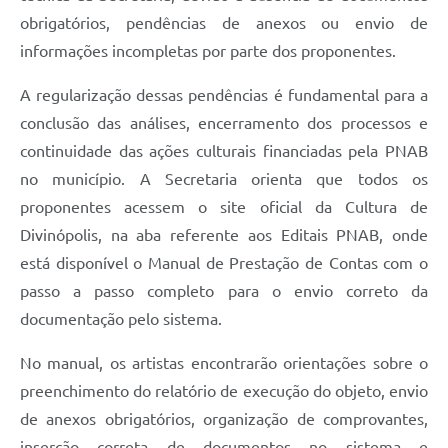
obrigatórios, pendências de anexos ou envio de
informações incompletas por parte dos proponentes.
A regularização dessas pendências é fundamental para a
conclusão das análises, encerramento dos processos e
continuidade das ações culturais financiadas pela PNAB
no município. A Secretaria orienta que todos os
proponentes acessem o site oficial da Cultura de
Divinópolis, na aba referente aos Editais PNAB, onde
está disponível o Manual de Prestação de Contas com o
passo a passo completo para o envio correto da
documentação pelo sistema.
No manual, os artistas encontrarão orientações sobre o
preenchimento do relatório de execução do objeto, envio
de anexos obrigatórios, organização de comprovantes,
inserção correta de documentos no sistema e