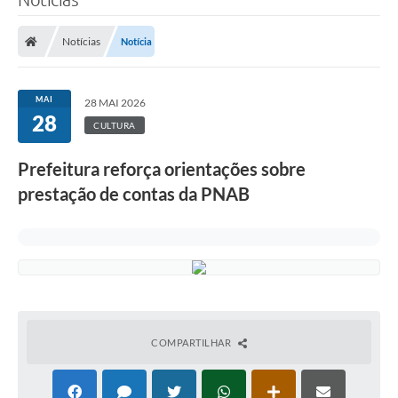
Notícias
Notícia
MAI
28 MAI 2026
28
CULTURA
Prefeitura reforça orientações sobre
prestação de contas da PNAB
COMPARTILHAR