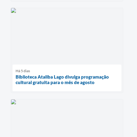
Há 5 dias
Biblioteca Ataliba Lago divulga programação
cultural gratuita para o mês de agosto