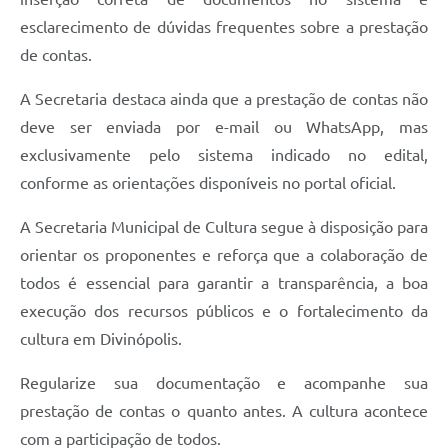
esclarecimento de dúvidas frequentes sobre a prestação
de contas.
A Secretaria destaca ainda que a prestação de contas não
deve ser enviada por e-mail ou WhatsApp, mas
exclusivamente pelo sistema indicado no edital,
conforme as orientações disponíveis no portal oficial.
A Secretaria Municipal de Cultura segue à disposição para
orientar os proponentes e reforça que a colaboração de
todos é essencial para garantir a transparência, a boa
execução dos recursos públicos e o fortalecimento da
cultura em Divinópolis.
Regularize sua documentação e acompanhe sua
prestação de contas o quanto antes. A cultura acontece
com a participação de todos.