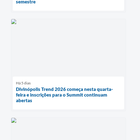
semestre
Há 5 dias
Divinópolis Trend 2026 começa nesta quarta-
feira e inscrições para o Summit continuam
abertas