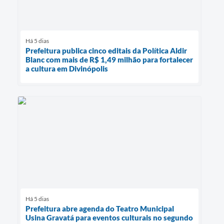
Há 5 dias
Prefeitura publica cinco editais da Política Aldir
Blanc com mais de R$ 1,49 milhão para fortalecer
a cultura em Divinópolis
Há 5 dias
Prefeitura abre agenda do Teatro Municipal
Usina Gravatá para eventos culturais no segundo