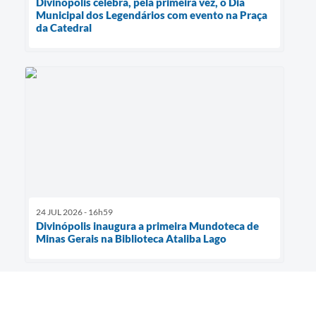
Divinópolis celebra, pela primeira vez, o Dia
Municipal dos Legendários com evento na Praça
da Catedral
24 JUL 2026 - 16h59
Divinópolis inaugura a primeira Mundoteca de
Minas Gerais na Biblioteca Ataliba Lago