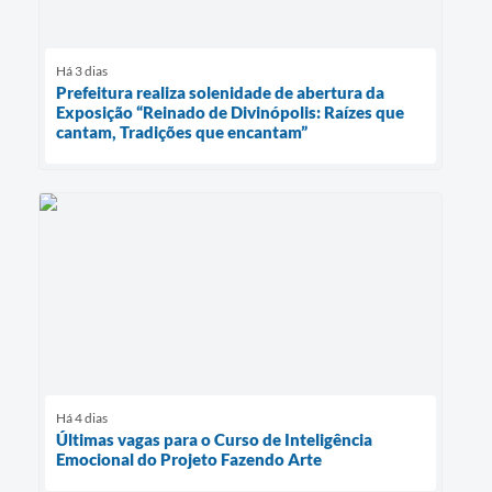
Há 3 dias
Prefeitura realiza solenidade de abertura da
Exposição “Reinado de Divinópolis: Raízes que
cantam, Tradições que encantam”
Há 4 dias
Últimas vagas para o Curso de Inteligência
Emocional do Projeto Fazendo Arte