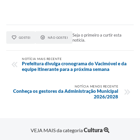
Seja o primeiro a curtir esta
GOSTEI
NÃO GOSTEI
notícia.
NOTÍCIA MAIS RECENTE
Prefeitura divulga cronograma do Vacimóvel e da
equipe itinerante para a próxima semana
NOTÍCIA MENOS RECENTE
Conheça os gestores da Administração Municipal
2026/2028
Cultura
VEJA MAIS da categoria