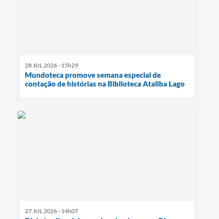
28 JUL 2026 - 15h29
Mundoteca promove semana especial de
contação de histórias na Biblioteca Ataliba Lago
27 JUL 2026 - 14h07