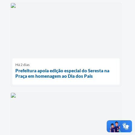
Há 2 dias
Prefeitura apoia edição especial do Seresta na
Praça em homenagem ao Dia dos Pais