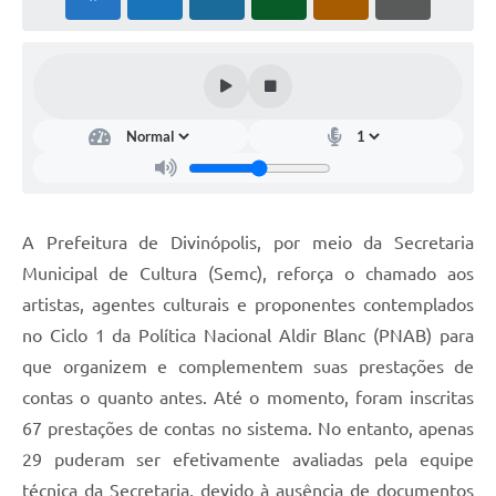
A Prefeitura de Divinópolis, por meio da Secretaria
Municipal de Cultura (Semc), reforça o chamado aos
artistas, agentes culturais e proponentes contemplados
no Ciclo 1 da Política Nacional Aldir Blanc (PNAB) para
que organizem e complementem suas prestações de
contas o quanto antes. Até o momento, foram inscritas
67 prestações de contas no sistema. No entanto, apenas
29 puderam ser efetivamente avaliadas pela equipe
técnica da Secretaria, devido à ausência de documentos