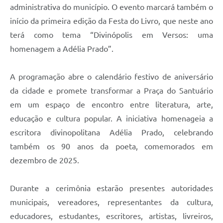
administrativa do município. O evento marcará também o
início da primeira edição da Festa do Livro, que neste ano
terá como tema “Divinópolis em Versos: uma
homenagem a Adélia Prado”.
A programação abre o calendário festivo de aniversário
da cidade e promete transformar a Praça do Santuário
em um espaço de encontro entre literatura, arte,
educação e cultura popular. A iniciativa homenageia a
escritora divinopolitana Adélia Prado, celebrando
também os 90 anos da poeta, comemorados em
dezembro de 2025.
Durante a cerimônia estarão presentes autoridades
municipais, vereadores, representantes da cultura,
educadores, estudantes, escritores, artistas, livreiros,