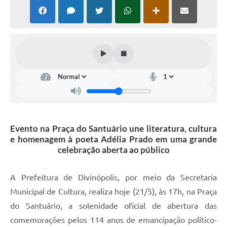
Evento na Praça do Santuário une literatura, cultura
e homenagem à poeta Adélia Prado em uma grande
celebração aberta ao público
A Prefeitura de Divinópolis, por meio da Secretaria
Municipal de Cultura, realiza hoje (21/5), às 17h, na Praça
do Santuário, a solenidade oficial de abertura das
comemorações pelos 114 anos de emancipação político-