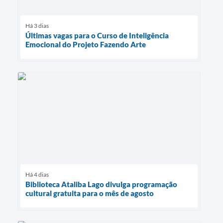
Há 3 dias
Últimas vagas para o Curso de Inteligência
Emocional do Projeto Fazendo Arte
Há 4 dias
Biblioteca Ataliba Lago divulga programação
cultural gratuita para o mês de agosto