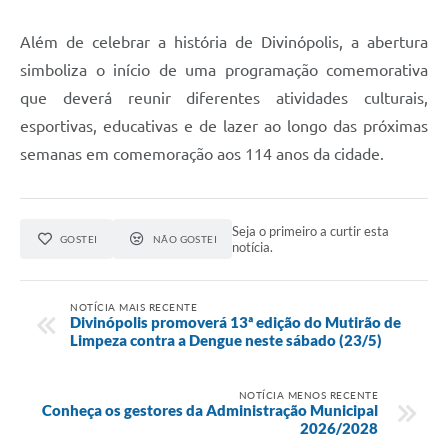
Além de celebrar a história de Divinópolis, a abertura
simboliza o início de uma programação comemorativa
que deverá reunir diferentes atividades culturais,
esportivas, educativas e de lazer ao longo das próximas
semanas em comemoração aos 114 anos da cidade.
Seja o primeiro a curtir esta
GOSTEI
NÃO GOSTEI
notícia.
NOTÍCIA MAIS RECENTE
Divinópolis promoverá 13ª edição do Mutirão de
Limpeza contra a Dengue neste sábado (23/5)
NOTÍCIA MENOS RECENTE
Conheça os gestores da Administração Municipal
2026/2028