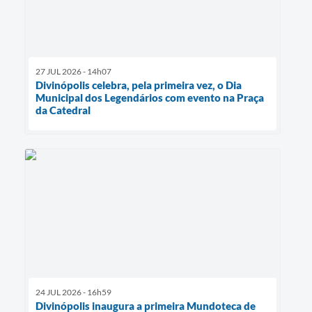
27 JUL 2026 - 14h07
Divinópolis celebra, pela primeira vez, o Dia
Municipal dos Legendários com evento na Praça
da Catedral
24 JUL 2026 - 16h59
Divinópolis inaugura a primeira Mundoteca de