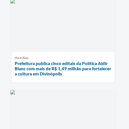
Há 4 dias
Prefeitura publica cinco editais da Política Aldir
Blanc com mais de R$ 1,49 milhão para fortalecer
a cultura em Divinópolis