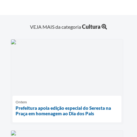
Cultura
VEJA MAIS da categoria
Ontem
Prefeitura apoia edição especial do Seresta na
Praça em homenagem ao Dia dos Pais