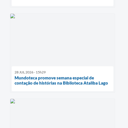
28 JUL 2026 - 15h29
Mundoteca promove semana especial de
contação de histórias na Biblioteca Ataliba Lago