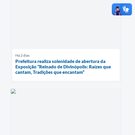
Há 2 dias
Prefeitura realiza solenidade de abertura da
Exposição “Reinado de Divinópolis: Raízes que
cantam, Tradições que encantam”