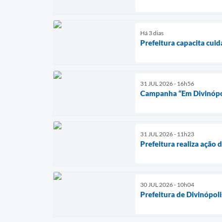
Há 3 dias
Prefeitura capacita cui
31 JUL 2026 - 16h56
Campanha “Em Divinópoli
31 JUL 2026 - 11h23
Prefeitura realiza ação 
30 JUL 2026 - 10h04
Prefeitura de Divinópol