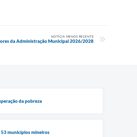
NOTÍCIA MENOS RECENTE
tores da Administração Municipal 2026/2028
superação da pobreza
e 53 municípios mineiros