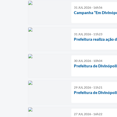
31 JUL 2026 - 16h56
Campanha “Em Divinópoli
31 JUL 2026 - 11h23
Prefeitura realiza ação 
30 JUL 2026 - 10h04
Prefeitura de Divinópol
29 JUL 2026 - 11h21
Prefeitura de Divinópol
27 JUL 2026 - 16h22