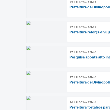
29 JUL 2026 - 11h21
Prefeitura de Divinópol
27 JUL 2026 - 16h22
Prefeitura reforça divu
27 JUL 2026 - 15h46
Pesquisa aponta alto ín
27 JUL 2026 - 14h46
Prefeitura de Divinópol
24 JUL 2026 - 17h44
Prefeitura fortalece par