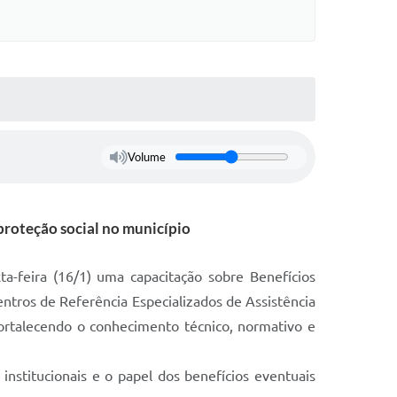
Volume
 proteção social no município
ta-feira (16/1) uma capacitação sobre Benefícios
entros de Referência Especializados de Assistência
fortalecendo o conhecimento técnico, normativo e
nstitucionais e o papel dos benefícios eventuais