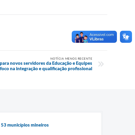
NOTÍCIA MENOS RECENTE
para novos servidores da Educação e Equipes
oco na integração e qualificação profissional
e 53 municípios mineiros