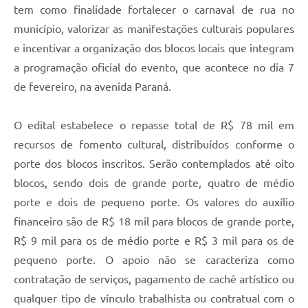
tem como finalidade fortalecer o carnaval de rua no
município, valorizar as manifestações culturais populares
e incentivar a organização dos blocos locais que integram
a programação oficial do evento, que acontece no dia 7
de fevereiro, na avenida Paraná.
O edital estabelece o repasse total de R$ 78 mil em
recursos de fomento cultural, distribuídos conforme o
porte dos blocos inscritos. Serão contemplados até oito
blocos, sendo dois de grande porte, quatro de médio
porte e dois de pequeno porte. Os valores do auxílio
financeiro são de R$ 18 mil para blocos de grande porte,
R$ 9 mil para os de médio porte e R$ 3 mil para os de
pequeno porte. O apoio não se caracteriza como
contratação de serviços, pagamento de cachê artístico ou
qualquer tipo de vínculo trabalhista ou contratual com o