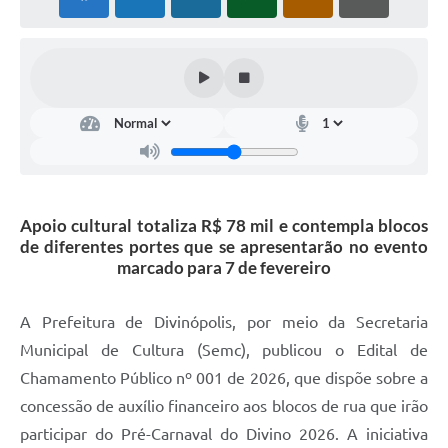
Apoio cultural totaliza R$ 78 mil e contempla blocos
de diferentes portes que se apresentarão no evento
marcado para 7 de fevereiro
A Prefeitura de Divinópolis, por meio da Secretaria
Municipal de Cultura (Semc), publicou o Edital de
Chamamento Público nº 001 de 2026, que dispõe sobre a
concessão de auxílio financeiro aos blocos de rua que irão
participar do Pré-Carnaval do Divino 2026. A iniciativa