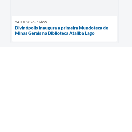
24 JUL 2026 - 16h59
Divinópolis inaugura a primeira Mundoteca de
Minas Gerais na Biblioteca Ataliba Lago