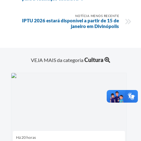
NOTÍCIA MENOS RECENTE
IPTU 2026 estará disponível a partir de 15 de
janeiro em Divinópolis
Cultura
VEJA MAIS da categoria
Há 20 horas