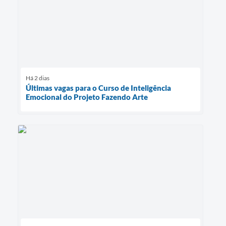
Há 2 dias
Últimas vagas para o Curso de Inteligência
Emocional do Projeto Fazendo Arte