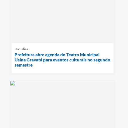
Há 3 dias
Prefeitura abre agenda do Teatro Municipal
Usina Gravatá para eventos culturais no segundo
semestre