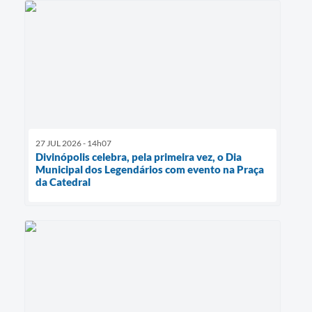
27 JUL 2026 - 14h07
Divinópolis celebra, pela primeira vez, o Dia
Municipal dos Legendários com evento na Praça
da Catedral