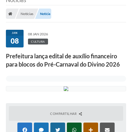
Notícias
Notícia
JAN
08 JAN 2026
08
CULTURA
Prefeitura lança edital de auxílio financeiro
para blocos do Pré-Carnaval do Divino 2026
COMPARTILHAR