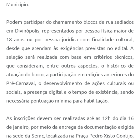
Município.
Podem participar do chamamento blocos de rua sediados
em Divinópolis, representados por pessoa física maior de
18 anos ou por pessoa jurídica com finalidade cultural,
desde que atendam às exigências previstas no edital. A
seleção será realizada com base em critérios técnicos,
que consideram, entre outros aspectos, o histórico de
atuação do bloco, a participação em edições anteriores do
Pré-Carnaval, o desenvolvimento de ações culturais ou
sociais, a presença digital e o tempo de existência, sendo
necessária pontuação mínima para habilitação.
As inscrições devem ser realizadas até as 12h do dia 16
de janeiro, por meio da entrega da documentação exigida
na sede da Semc, localizada na Praça Pedro Xisto Gontijo,