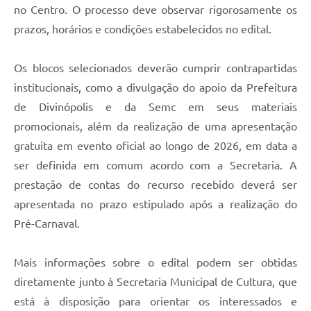
no Centro. O processo deve observar rigorosamente os
prazos, horários e condições estabelecidos no edital.
Os blocos selecionados deverão cumprir contrapartidas
institucionais, como a divulgação do apoio da Prefeitura
de Divinópolis e da Semc em seus materiais
promocionais, além da realização de uma apresentação
gratuita em evento oficial ao longo de 2026, em data a
ser definida em comum acordo com a Secretaria. A
prestação de contas do recurso recebido deverá ser
apresentada no prazo estipulado após a realização do
Pré-Carnaval.
Mais informações sobre o edital podem ser obtidas
diretamente junto à Secretaria Municipal de Cultura, que
está à disposição para orientar os interessados e