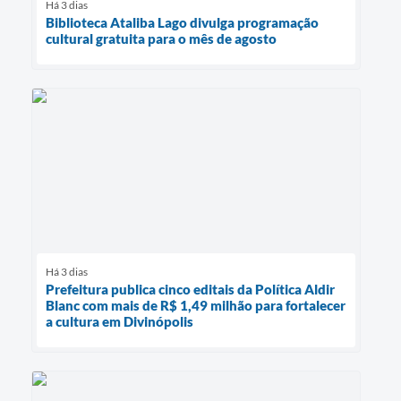
Há 3 dias
Biblioteca Ataliba Lago divulga programação
cultural gratuita para o mês de agosto
Há 3 dias
Prefeitura publica cinco editais da Política Aldir
Blanc com mais de R$ 1,49 milhão para fortalecer
a cultura em Divinópolis