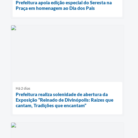
Prefeitura apoia edição especial do Seresta na
Praça em homenagem ao Dia dos Pais
Há 2 dias
Prefeitura realiza solenidade de abertura da
Exposição “Reinado de Divinópolis: Raízes que
cantam, Tradições que encantam”