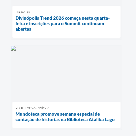
Há 4 dias
Divinópolis Trend 2026 começa nesta quarta-
feira e inscrições para o Summit continuam
abertas
28 JUL 2026 - 15h29
Mundoteca promove semana especial de
contação de histórias na Biblioteca Ataliba Lago