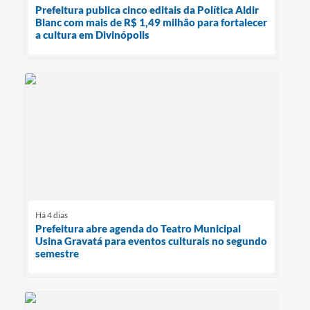
Prefeitura publica cinco editais da Política Aldir
Blanc com mais de R$ 1,49 milhão para fortalecer
a cultura em Divinópolis
Há 4 dias
Prefeitura abre agenda do Teatro Municipal
Usina Gravatá para eventos culturais no segundo
semestre