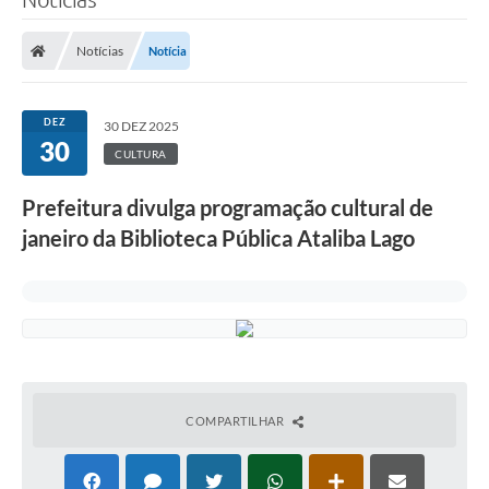
Notícias
Notícia
DEZ
30 DEZ 2025
30
CULTURA
Prefeitura divulga programação cultural de
janeiro da Biblioteca Pública Ataliba Lago
COMPARTILHAR