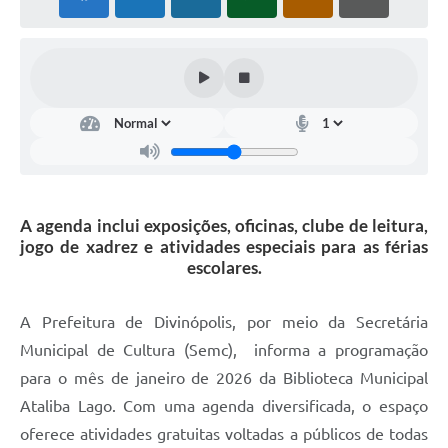
A agenda inclui exposições, oficinas, clube de leitura,
jogo de xadrez e atividades especiais para as férias
escolares.
A Prefeitura de Divinópolis, por meio da Secretária
Municipal de Cultura (Semc), informa a programação
para o mês de janeiro de 2026 da Biblioteca Municipal
Ataliba Lago. Com uma agenda diversificada, o espaço
oferece atividades gratuitas voltadas a públicos de todas