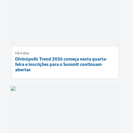
Há 4 dias
Divinópolis Trend 2026 começa nesta quarta-
feira e inscrições para o Summit continuam
abertas