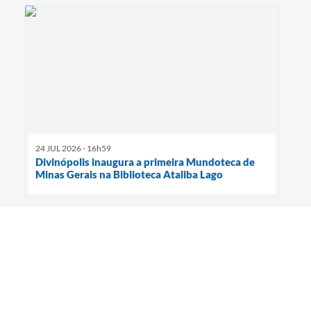
24 JUL 2026 - 16h59
Divinópolis inaugura a primeira Mundoteca de
Minas Gerais na Biblioteca Ataliba Lago