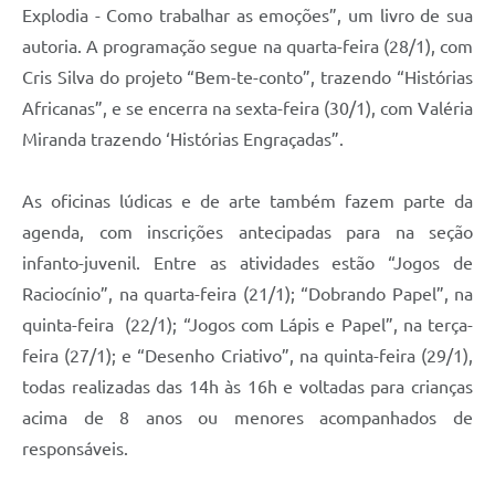
Explodia - Como trabalhar as emoções”, um livro de sua
autoria. A programação segue na quarta-feira (28/1), com
Cris Silva do projeto “Bem-te-conto”, trazendo “Histórias
Africanas”, e se encerra na sexta-feira (30/1), com Valéria
Miranda trazendo ‘Histórias Engraçadas”.
As oficinas lúdicas e de arte também fazem parte da
agenda, com inscrições antecipadas para na seção
infanto-juvenil. Entre as atividades estão “Jogos de
Raciocínio”, na quarta-feira (21/1); “Dobrando Papel”, na
quinta-feira (22/1); “Jogos com Lápis e Papel”, na terça-
feira (27/1); e “Desenho Criativo”, na quinta-feira (29/1),
todas realizadas das 14h às 16h e voltadas para crianças
acima de 8 anos ou menores acompanhados de
responsáveis.