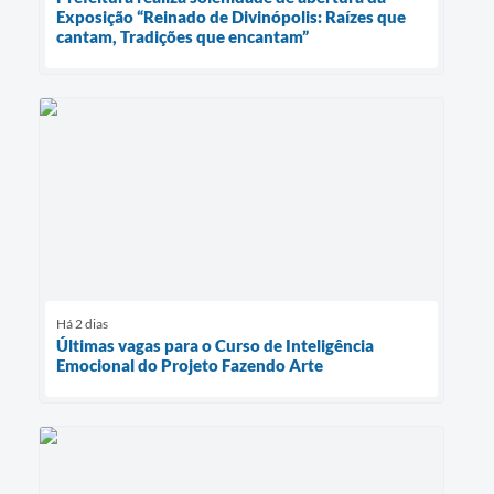
Exposição “Reinado de Divinópolis: Raízes que
cantam, Tradições que encantam”
Há 2 dias
Últimas vagas para o Curso de Inteligência
Emocional do Projeto Fazendo Arte