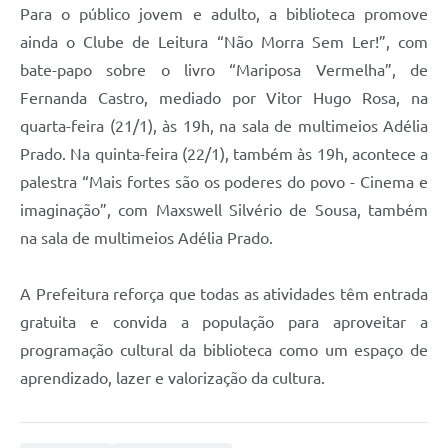
Para o público jovem e adulto, a biblioteca promove
ainda o Clube de Leitura “Não Morra Sem Ler!”, com
bate-papo sobre o livro “Mariposa Vermelha”, de
Fernanda Castro, mediado por Vitor Hugo Rosa, na
quarta-feira (21/1), às 19h, na sala de multimeios Adélia
Prado. Na quinta-feira (22/1), também às 19h, acontece a
palestra “Mais fortes são os poderes do povo - Cinema e
imaginação”, com Maxswell Silvério de Sousa, também
na sala de multimeios Adélia Prado.
A Prefeitura reforça que todas as atividades têm entrada
gratuita e convida a população para aproveitar a
programação cultural da biblioteca como um espaço de
aprendizado, lazer e valorização da cultura.