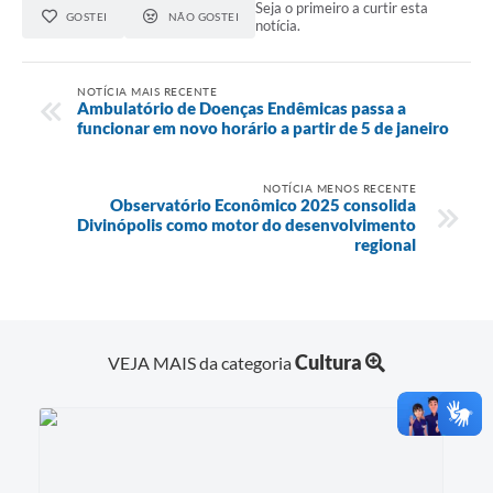
Seja o primeiro a curtir esta
GOSTEI
NÃO GOSTEI
notícia.
NOTÍCIA MAIS RECENTE
Ambulatório de Doenças Endêmicas passa a
funcionar em novo horário a partir de 5 de janeiro
NOTÍCIA MENOS RECENTE
Observatório Econômico 2025 consolida
Divinópolis como motor do desenvolvimento
regional
Cultura
VEJA MAIS da categoria