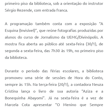
primeiro piso da biblioteca, sob a orientação do instrutor
Sérgio Rezende, com entrada franca.
A programação também conta com a exposição “A
Esquina (Invisível)”, que reúne fotografias produzidas por
alunos do curso de Jornalismo da UEMG/Divinópolis. A
mostra fica aberta ao público até sexta-feira (30/1), de
segunda a sexta-feira, das 7h30 às 19h, no primeiro piso
da biblioteca.
Durante o período das férias escolares, a biblioteca
promoveu uma série de sessões de Hora do Conto,
sempre às 15h. Na terça-feira (20/1), a contadora Neuza
Cristina lança o livro de sua autoria “Aziza e a
Bonequinha Abayomi”. Já na sexta-feira é a vez de
Marcela Cota apresentar “O Menino que Sempre