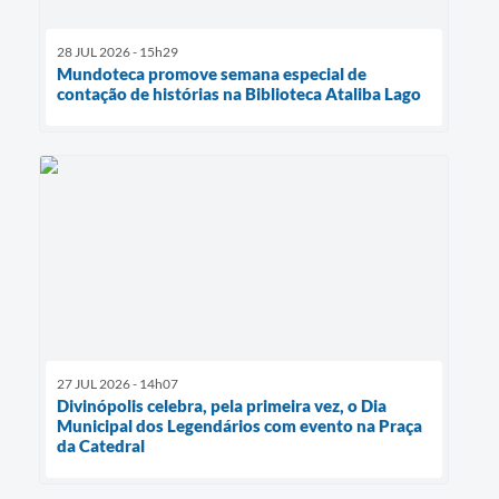
28 JUL 2026 - 15h29
Mundoteca promove semana especial de
contação de histórias na Biblioteca Ataliba Lago
27 JUL 2026 - 14h07
Divinópolis celebra, pela primeira vez, o Dia
Municipal dos Legendários com evento na Praça
da Catedral