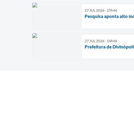
27 JUL 2026 - 15h46
Pesquisa aponta alto ín
27 JUL 2026 - 14h46
Prefeitura de Divinópol