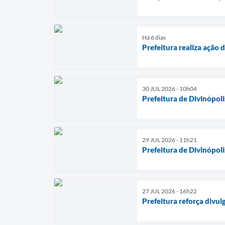
Há 6 dias
Prefeitura realiza ação 
30 JUL 2026 - 10h04
Prefeitura de Divinópol
29 JUL 2026 - 11h21
Prefeitura de Divinópol
27 JUL 2026 - 16h22
Prefeitura reforça divu