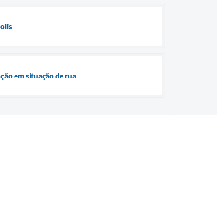
olis
ação em situação de rua