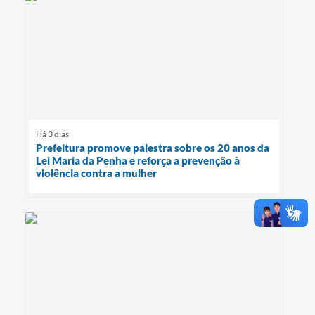
Há 3 dias
Prefeitura promove palestra sobre os 20 anos da
Lei Maria da Penha e reforça a prevenção à
violência contra a mulher