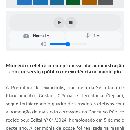
Momento celebra o compromisso da administração
com um serviço público de excelência no município
A Prefeitura de Divinópolis, por meio da Secretaria de
Planejamento, Gestão, Ciência e Tecnologia (Seplag),
segue fortalecendo o quadro de servidores efetivos com
a nomeação de mais oito aprovados no Concurso Público
regido pelo Edital nº 01/2024, homologado em 5 de maio
deste ano. A cerimônia de posse foi realizada na manhã