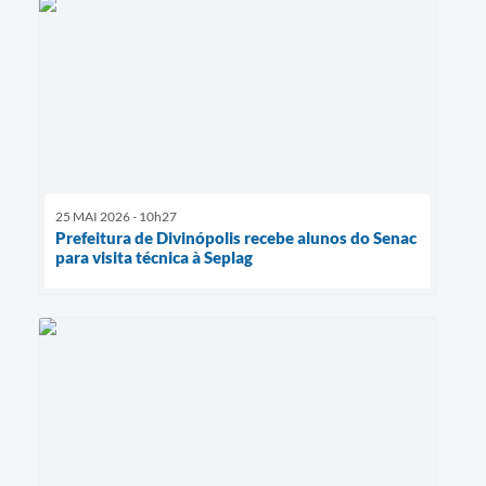
25 MAI 2026 - 10h27
Prefeitura de Divinópolis recebe alunos do Senac
para visita técnica à Seplag