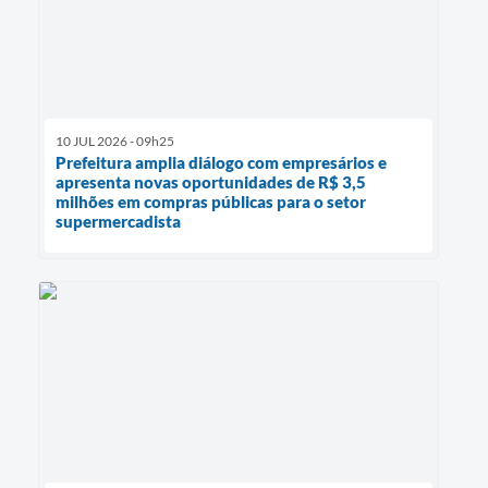
10 JUL 2026 - 09h25
Prefeitura amplia diálogo com empresários e
apresenta novas oportunidades de R$ 3,5
milhões em compras públicas para o setor
supermercadista