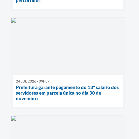
percorridos
24 JUL 2026 - 09h37
Prefeitura garante pagamento do 13º salário dos
servidores em parcela única no dia 30 de
novembro