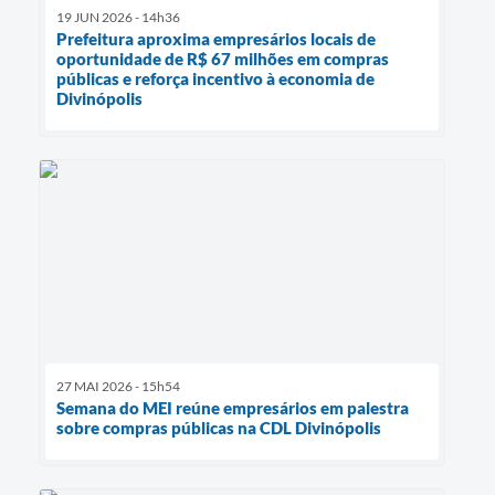
19 JUN 2026 - 14h36
Prefeitura aproxima empresários locais de
oportunidade de R$ 67 milhões em compras
públicas e reforça incentivo à economia de
Divinópolis
27 MAI 2026 - 15h54
Semana do MEI reúne empresários em palestra
sobre compras públicas na CDL Divinópolis