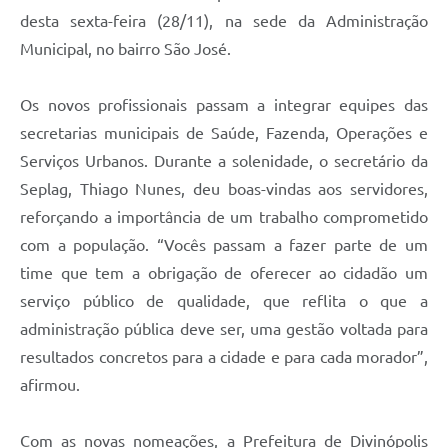
desta sexta-feira (28/11), na sede da Administração
Municipal, no bairro São José.
Os novos profissionais passam a integrar equipes das
secretarias municipais de Saúde, Fazenda, Operações e
Serviços Urbanos. Durante a solenidade, o secretário da
Seplag, Thiago Nunes, deu boas-vindas aos servidores,
reforçando a importância de um trabalho comprometido
com a população. “Vocês passam a fazer parte de um
time que tem a obrigação de oferecer ao cidadão um
serviço público de qualidade, que reflita o que a
administração pública deve ser, uma gestão voltada para
resultados concretos para a cidade e para cada morador”,
afirmou.
Com as novas nomeações, a Prefeitura de Divinópolis