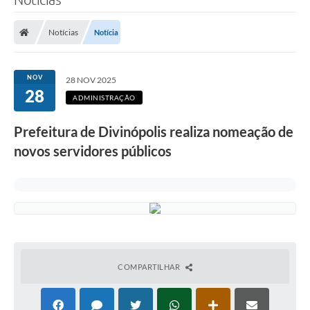
Notícias
Notícia
NOV
28 NOV 2025
28
ADMINISTRAÇÃO
Prefeitura de Divinópolis realiza nomeação de
novos servidores públicos
COMPARTILHAR