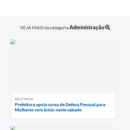
Administração
VEJA MAIS da categoria
Há 17 horas
Prefeitura apoia curso de Defesa Pessoal para
Mulheres com início neste sábado