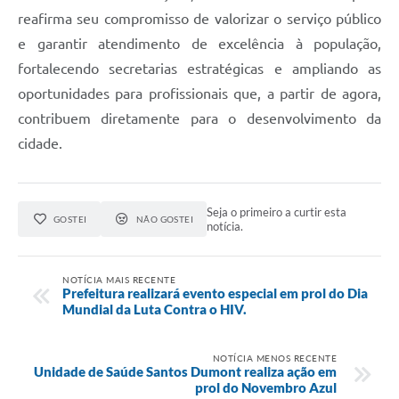
reafirma seu compromisso de valorizar o serviço público
e garantir atendimento de excelência à população,
fortalecendo secretarias estratégicas e ampliando as
oportunidades para profissionais que, a partir de agora,
contribuem diretamente para o desenvolvimento da
cidade.
Seja o primeiro a curtir esta
GOSTEI
NÃO GOSTEI
notícia.
NOTÍCIA MAIS RECENTE
Prefeitura realizará evento especial em prol do Dia
Mundial da Luta Contra o HIV.
NOTÍCIA MENOS RECENTE
Unidade de Saúde Santos Dumont realiza ação em
prol do Novembro Azul