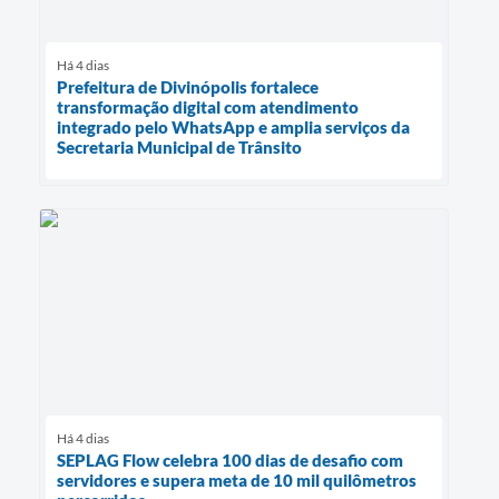
Há 4 dias
Prefeitura de Divinópolis fortalece
transformação digital com atendimento
integrado pelo WhatsApp e amplia serviços da
Secretaria Municipal de Trânsito
Há 4 dias
SEPLAG Flow celebra 100 dias de desafio com
servidores e supera meta de 10 mil quilômetros