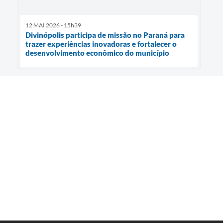
12 MAI 2026 - 15h39
Divinópolis participa de missão no Paraná para
trazer experiências inovadoras e fortalecer o
desenvolvimento econômico do município