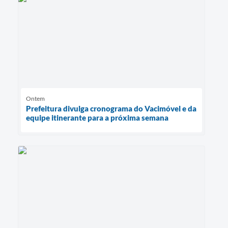
Ontem
Prefeitura divulga cronograma do Vacimóvel e da
equipe itinerante para a próxima semana