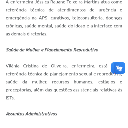
A enfermeira Jéssica Rauane Teixeira Martins atua como
referência técnica de atendimentos de urgência e
emergência na APS, curativos, teleconsultoria, doenças
crônicas, saúde mental, saúde do idoso e a interface com
as demais diretorias.
Saúde da Mulher e Planejamento Reprodutivo
Vilânia Cristina de Oliveira, enfermeira, está como
referência técnica de planejamento sexual e reprodutivo,
saúde da mulher, recursos humanos, estágios e
preceptorias, além das questões assistenciais relativas às
ISTs.
Assuntos Administrativos