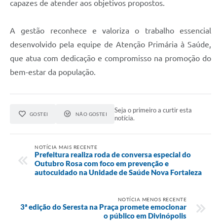
capazes de atender aos objetivos propostos.
A gestão reconhece e valoriza o trabalho essencial
desenvolvido pela equipe de Atenção Primária à Saúde,
que atua com dedicação e compromisso na promoção do
bem-estar da população.
Seja o primeiro a curtir esta
GOSTEI
NÃO GOSTEI
notícia.
NOTÍCIA MAIS RECENTE
Prefeitura realiza roda de conversa especial do
Outubro Rosa com foco em prevenção e
autocuidado na Unidade de Saúde Nova Fortaleza
NOTÍCIA MENOS RECENTE
3ª edição do Seresta na Praça promete emocionar
o público em Divinópolis