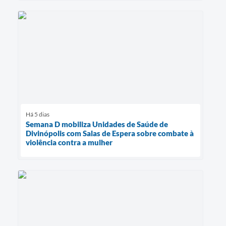
Há 5 dias
Semana D mobiliza Unidades de Saúde de
Divinópolis com Salas de Espera sobre combate à
violência contra a mulher