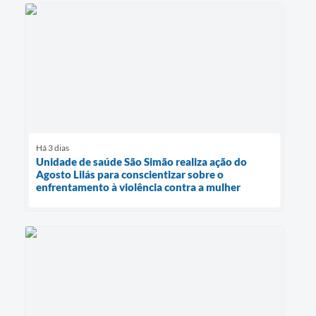
Há 3 dias
Unidade de saúde São Simão realiza ação do
Agosto Lilás para conscientizar sobre o
enfrentamento à violência contra a mulher