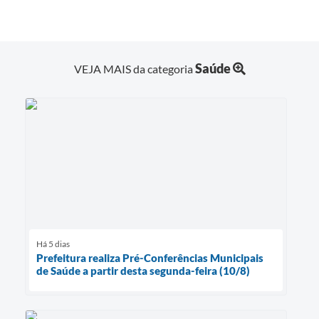
Saúde
VEJA MAIS da categoria
Há 5 dias
Prefeitura realiza Pré-Conferências Municipais
de Saúde a partir desta segunda-feira (10/8)