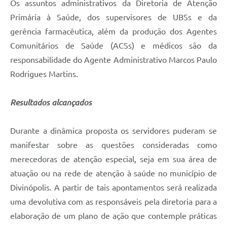
Os assuntos administrativos da Diretoria de Atenção
Primária à Saúde, dos supervisores de UBSs e da
gerência farmacêutica, além da produção dos Agentes
Comunitários de Saúde (ACSs) e médicos são da
responsabilidade do Agente Administrativo Marcos Paulo
Rodrigues Martins.
Resultados alcançados
Durante a dinâmica proposta os servidores puderam se
manifestar sobre as questões consideradas como
merecedoras de atenção especial, seja em sua área de
atuação ou na rede de atenção à saúde no município de
Divinópolis. A partir de tais apontamentos será realizada
uma devolutiva com as responsáveis pela diretoria para a
elaboração de um plano de ação que contemple práticas