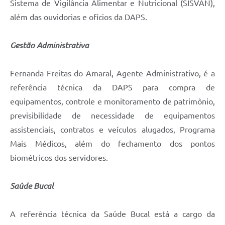
Sistema de Vigilância Alimentar e Nutricional (SISVAN),
além das ouvidorias e ofícios da DAPS.
Gestão Administrativa
Fernanda Freitas do Amaral, Agente Administrativo, é a
referência técnica da DAPS para compra de
equipamentos, controle e monitoramento de patrimônio,
previsibilidade de necessidade de equipamentos
assistenciais, contratos e veículos alugados, Programa
Mais Médicos, além do fechamento dos pontos
biométricos dos servidores.
Saúde Bucal
A referência técnica da Saúde Bucal está a cargo da