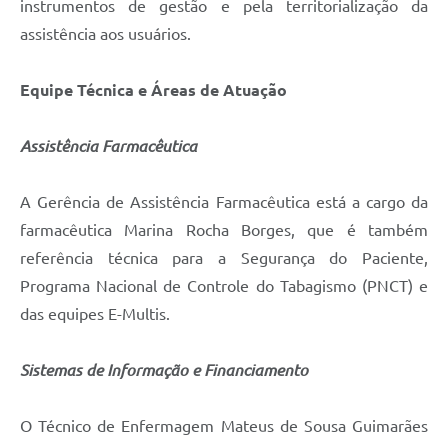
instrumentos de gestão e pela territorialização da
assistência aos usuários.
Equipe Técnica e Áreas de Atuação
Assistência Farmacêutica
A Gerência de Assistência Farmacêutica está a cargo da
farmacêutica Marina Rocha Borges, que é também
referência técnica para a Segurança do Paciente,
Programa Nacional de Controle do Tabagismo (PNCT) e
das equipes E-Multis.
Sistemas de Informação e Financiamento
O Técnico de Enfermagem Mateus de Sousa Guimarães