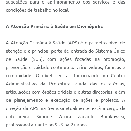
sugestões para o aprimoramento dos serviços e das
condições de trabalho no local.
A Atenção Primária à Saúde em Divinópolis
A Atenção Primária à Saúde (APS) é o primeiro nível de
atenção e a principal porta de entrada do Sistema Único
de Saúde (SUS), com ações focadas na promoção,
prevenção e cuidado contínuo para indivíduos, famílias e
comunidade. O nível central, funcionando no Centro
Administrativo da Prefeitura, cuida das estratégias,
articulações com órgãos oficiais e outras diretorias, além
de planejamento e execução de ações e projetos. A
direção da APS na Semusa atualmente está a cargo da
enfermeira Simone Alzira Zanardi Burakowski,
profissional atuante no SUS há 27 anos.