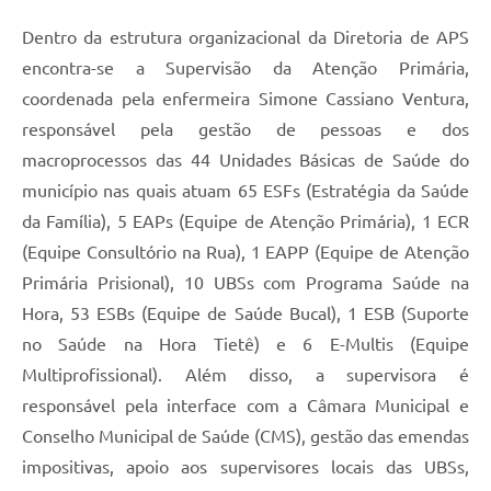
Dentro da estrutura organizacional da Diretoria de APS
encontra-se a Supervisão da Atenção Primária,
coordenada pela enfermeira Simone Cassiano Ventura,
responsável pela gestão de pessoas e dos
macroprocessos das 44 Unidades Básicas de Saúde do
município nas quais atuam 65 ESFs (Estratégia da Saúde
da Família), 5 EAPs (Equipe de Atenção Primária), 1 ECR
(Equipe Consultório na Rua), 1 EAPP (Equipe de Atenção
Primária Prisional), 10 UBSs com Programa Saúde na
Hora, 53 ESBs (Equipe de Saúde Bucal), 1 ESB (Suporte
no Saúde na Hora Tietê) e 6 E-Multis (Equipe
Multiprofissional). Além disso, a supervisora é
responsável pela interface com a Câmara Municipal e
Conselho Municipal de Saúde (CMS), gestão das emendas
impositivas, apoio aos supervisores locais das UBSs,