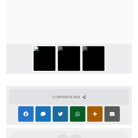
COMPARTILHAR