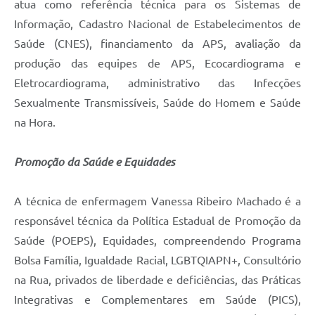
atua como referência técnica para os Sistemas de
Informação, Cadastro Nacional de Estabelecimentos de
Saúde (CNES), financiamento da APS, avaliação da
produção das equipes de APS, Ecocardiograma e
Eletrocardiograma, administrativo das Infecções
Sexualmente Transmissíveis, Saúde do Homem e Saúde
na Hora.
Promoção da Saúde e Equidades
A técnica de enfermagem Vanessa Ribeiro Machado é a
responsável técnica da Política Estadual de Promoção da
Saúde (POEPS), Equidades, compreendendo Programa
Bolsa Família, Igualdade Racial, LGBTQIAPN+, Consultório
na Rua, privados de liberdade e deficiências, das Práticas
Integrativas e Complementares em Saúde (PICS),