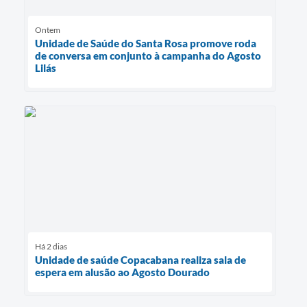
Ontem
Unidade de Saúde do Santa Rosa promove roda
de conversa em conjunto à campanha do Agosto
Lilás
Há 2 dias
Unidade de saúde Copacabana realiza sala de
espera em alusão ao Agosto Dourado