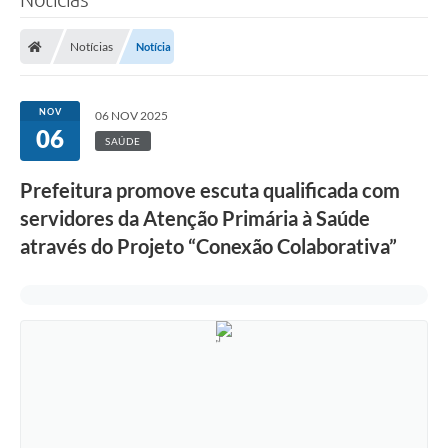
Notícias
Notícia
NOV
06 NOV 2025
06
SAÚDE
Prefeitura promove escuta qualificada com
servidores da Atenção Primária à Saúde
através do Projeto “Conexão Colaborativa”