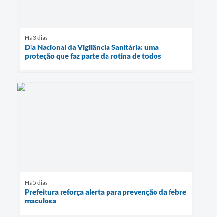
Há 3 dias
Dia Nacional da Vigilância Sanitária: uma
proteção que faz parte da rotina de todos
Há 5 dias
Prefeitura reforça alerta para prevenção da febre
maculosa