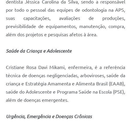
dentista Jéssica Carolina da Silva, sendo a responsável
por todo o pessoal das equipes de odontologia na APS,
suas capacitações, avaliações de produções,
previsibilidade de equipamentos, manutenção, compra,
além dos projetos e pesquisas afetos à área.
Saúde da Criança e Adolescente
Cristiane Rosa Davi Mikami, enfermeira, é a referência
técnica de doenças negligenciadas, arboviroses, saúde da
criança e Estratégia Amamenta e Alimenta Brasil (EAAB),
saúde do Adolescente e Programa Saúde na Escola (PSE),
além de doenças emergentes.
Urgência, Emergência e Doenças Crônicas