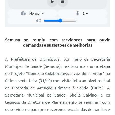
Semusa se reuniu com servidores para ouvir
demandas e sugestões de melhorias
A Prefeitura de Divinópolis, por meio da Secretaria
Municipal de Saúde (Semusa), realizou mais uma etapa
do Projeto “Conexão Colaborativa: a voz do servidor” na
última sexta-feira (31/10) com visita feita ao nível central
da Diretoria de Atenção Primária à Saúde (DAPS). A
Secretária Municipal de Saúde, Sheila Salvino, e os
técnicos da Diretoria de Planejamento se reuniram com
os servidores para promoverem a escuta das demandas e