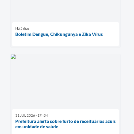
Há 5 dias
Boletim Dengue, Chikungunya e Zika Vírus
31 JUL 2026 - 17h34
Prefeitura alerta sobre furto de receituários azuis
em unidade de saúde